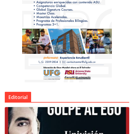
Editorial