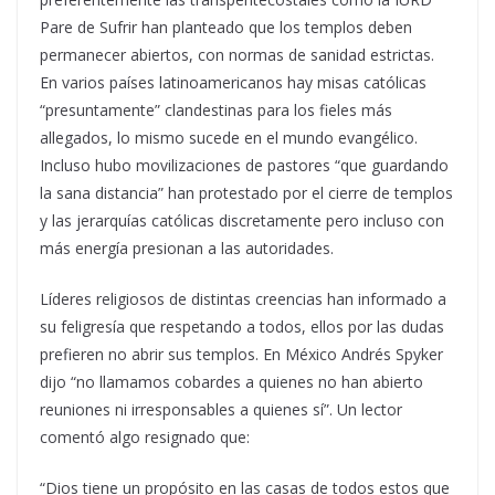
Pare de Sufrir han planteado que los templos deben
permanecer abiertos, con normas de sanidad estrictas.
En varios países latinoamericanos hay misas católicas
“presuntamente” clandestinas para los fieles más
allegados, lo mismo sucede en el mundo evangélico.
Incluso hubo movilizaciones de pastores “que guardando
la sana distancia” han protestado por el cierre de templos
y las jerarquías católicas discretamente pero incluso con
más energía presionan a las autoridades.
Líderes religiosos de distintas creencias han informado a
su feligresía que respetando a todos, ellos por las dudas
prefieren no abrir sus templos. En México Andrés Spyker
dijo “no llamamos cobardes a quienes no han abierto
reuniones ni irresponsables a quienes sí”. Un lector
comentó algo resignado que:
“Dios tiene un propósito en las casas de todos estos que