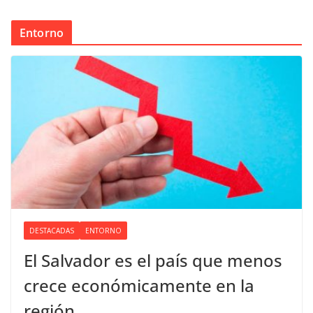
Entorno
DESTACADAS
ENTORNO
El Salvador es el país que menos
crece económicamente en la
región.