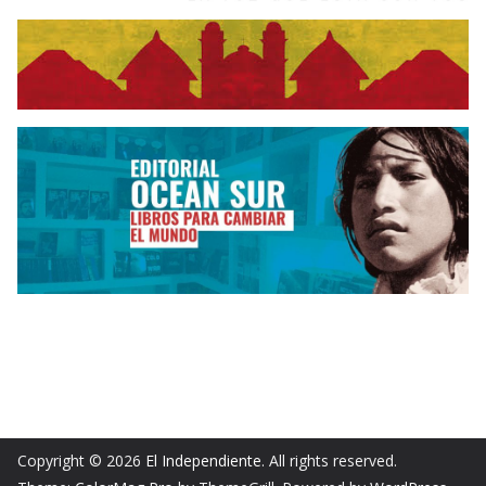
Copyright © 2026
El Independiente
. All rights reserved.