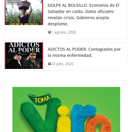
GOLPE AL BOLSILLO. Economía de El
Salvador en caída. Datos oficiales
revelan crisis. Gobierno acepta
desplome.
1 agosto, 2026
ADICTOS AL PODER. Contagiados por
la misma enfermedad.
23 julio, 2026