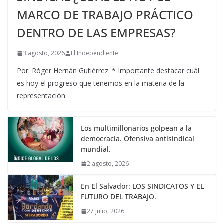
MARCO DE TRABAJO PRÁCTICO
DENTRO DE LAS EMPRESAS?
3 agosto, 2026
El Independiente
Por: Róger Hernán Gutiérrez. * Importante destacar cuál
es hoy el progreso que tenemos en la materia de la
representación
Los multimillonarios golpean a la
democracia. Ofensiva antisindical
mundial.
2 agosto, 2026
En El Salvador: LOS SINDICATOS Y EL
FUTURO DEL TRABAJO.
27 julio, 2026