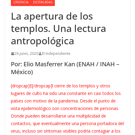
CREENCIA
DESTACADAS
La apertura de los
templos. Una lectura
antropológica
26 junio, 2020
El Independiente
Por: Elio Masferrer Kan (ENAH / INAH –
México)
[dropcap]E[/dropcap]l cierre de los templos y otros
lugares de culto ha sido una constante en casi todos los
países con motivo de la pandemia. Desde el punto de
vista epidemiológico son concentraciones de personas.
Donde pueden desarrollarse una multiplicidad de
contactos, que eventualmente una persona portadora del
virus, incluso sin síntomas visibles podría contagiar a los