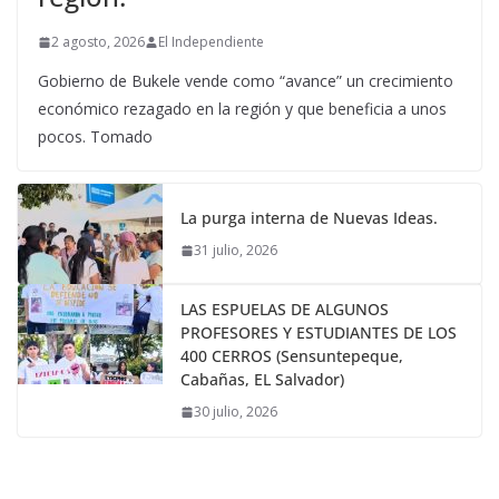
2 agosto, 2026
El Independiente
Gobierno de Bukele vende como “avance” un crecimiento
económico rezagado en la región y que beneficia a unos
pocos. Tomado
La purga interna de Nuevas Ideas.
31 julio, 2026
LAS ESPUELAS DE ALGUNOS
PROFESORES Y ESTUDIANTES DE LOS
400 CERROS (Sensuntepeque,
Cabañas, EL Salvador)
30 julio, 2026