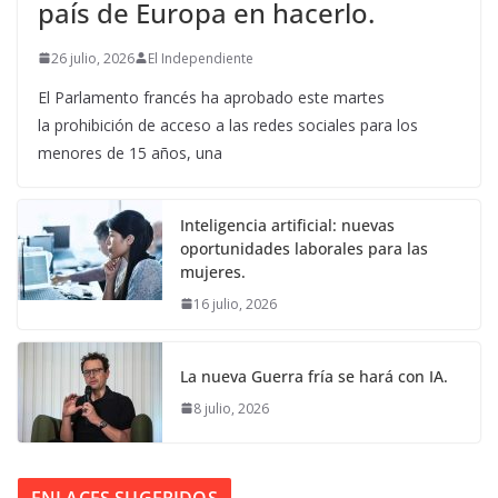
país de Europa en hacerlo.
26 julio, 2026
El Independiente
El Parlamento francés ha aprobado este martes
la prohibición de acceso a las redes sociales para los
menores de 15 años, una
Inteligencia artificial: nuevas
oportunidades laborales para las
mujeres.
16 julio, 2026
La nueva Guerra fría se hará con IA.
8 julio, 2026
ENLACES SUGERIDOS