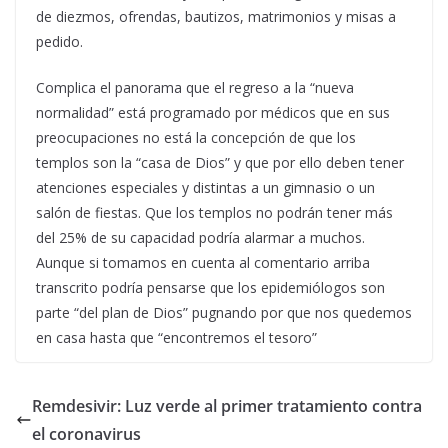
de diezmos, ofrendas, bautizos, matrimonios y misas a
pedido.
Complica el panorama que el regreso a la “nueva
normalidad” está programado por médicos que en sus
preocupaciones no está la concepción de que los
templos son la “casa de Dios” y que por ello deben tener
atenciones especiales y distintas a un gimnasio o un
salón de fiestas. Que los templos no podrán tener más
del 25% de su capacidad podría alarmar a muchos.
Aunque si tomamos en cuenta al comentario arriba
transcrito podría pensarse que los epidemiólogos son
parte “del plan de Dios” pugnando por que nos quedemos
en casa hasta que “encontremos el tesoro”
Remdesivir: Luz verde al primer tratamiento contra
el coronavirus