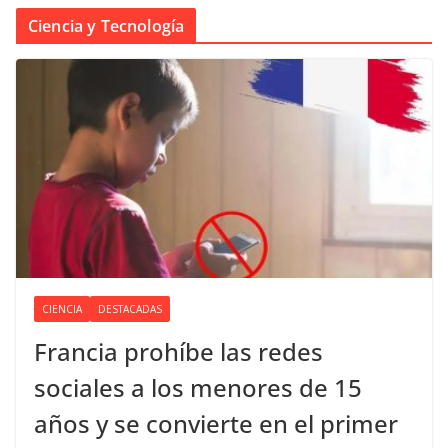
Ciencia y Tecnología
CIENCIA
DESTACADAS
Francia prohíbe las redes
sociales a los menores de 15
años y se convierte en el primer