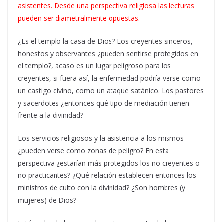
asistentes. Desde una perspectiva religiosa las lecturas
pueden ser diametralmente opuestas.
¿Es el templo la casa de Dios? Los creyentes sinceros,
honestos y observantes ¿pueden sentirse protegidos en
el templo?, acaso es un lugar peligroso para los
creyentes, si fuera así, la enfermedad podría verse como
un castigo divino, como un ataque satánico. Los pastores
y sacerdotes ¿entonces qué tipo de mediación tienen
frente a la divinidad?
Los servicios religiosos y la asistencia a los mismos
¿pueden verse como zonas de peligro? En esta
perspectiva ¿estarían más protegidos los no creyentes o
no practicantes? ¿Qué relación establecen entonces los
ministros de culto con la divinidad? ¿Son hombres (y
mujeres) de Dios?