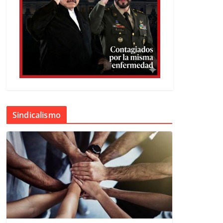
Sindicalismo