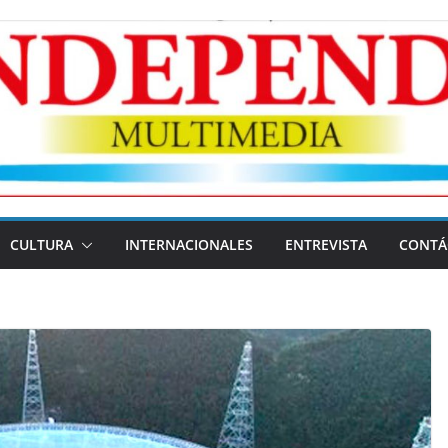
CULTURA
INTERNACIONALES
ENTREVISTA
CONTÁ