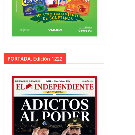
PORTADA. Edición 1222