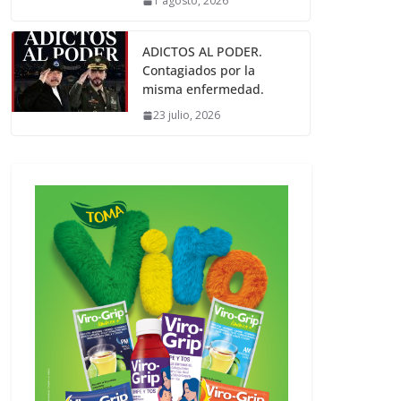
1 agosto, 2026
ADICTOS AL PODER.
Contagiados por la
misma enfermedad.
23 julio, 2026