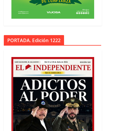
PORTADA. Edición 1222