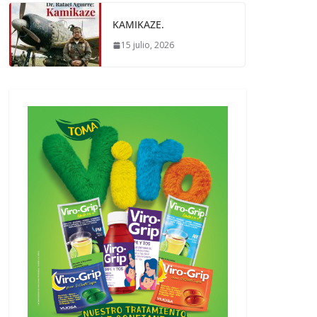
KAMIKAZE.
15 julio, 2026