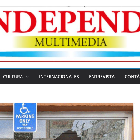
CULTURA
INTERNACIONALES
ENTREVISTA
CONTÁ