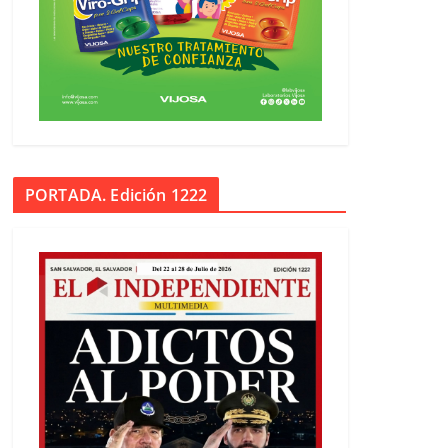
PORTADA. Edición 1222