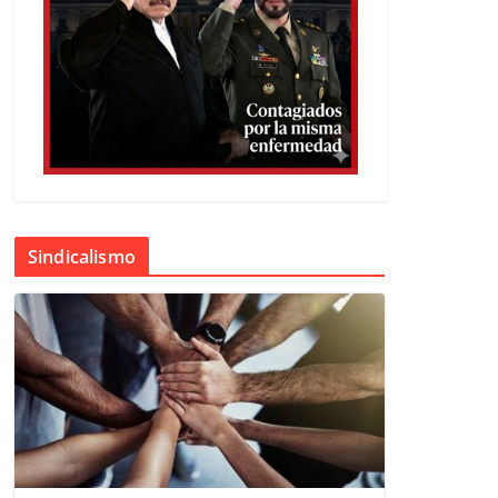
Sindicalismo