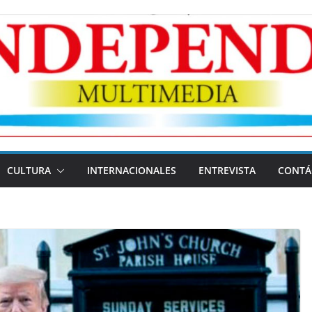
CULTURA
INTERNACIONALES
ENTREVISTA
CONTÁ