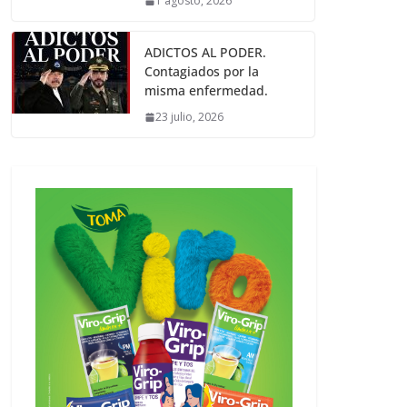
1 agosto, 2026
ADICTOS AL PODER.
Contagiados por la
misma enfermedad.
23 julio, 2026