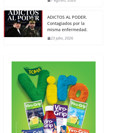
1 agosto, 2026
ADICTOS AL PODER.
Contagiados por la
misma enfermedad.
23 julio, 2026