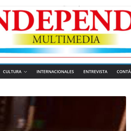
CULTURA
INTERNACIONALES
ENTREVISTA
CONTÁ