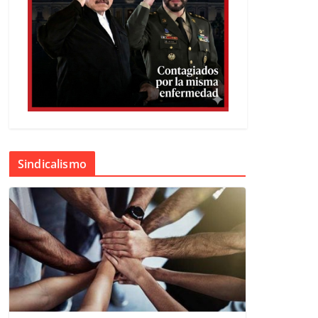
Sindicalismo