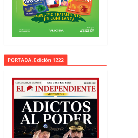
PORTADA. Edición 1222