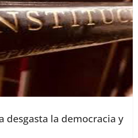
a desgasta la democracia y