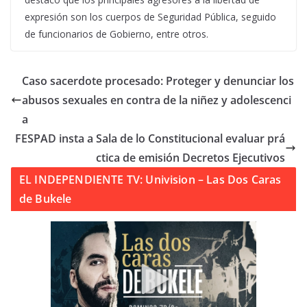
expresión son los cuerpos de Seguridad Pública, seguido
de funcionarios de Gobierno, entre otros.
Caso sacerdote procesado: Proteger y denunciar los
abusos sexuales en contra de la niñez y adolescenci
a
FESPAD insta a Sala de lo Constitucional evaluar prá
ctica de emisión Decretos Ejecutivos
EL INDEPENDIENTE TV: Univision – Las Dos Caras
de Bukele