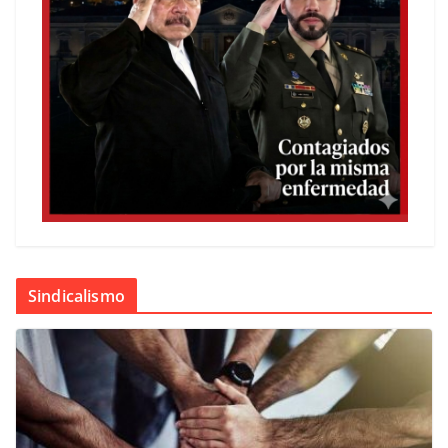
Sindicalismo