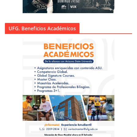
UFG. Beneficios Académicos