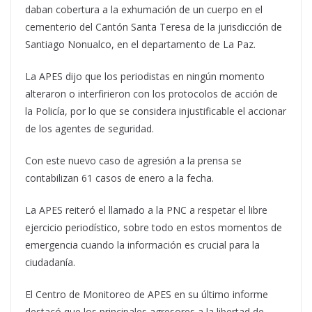
daban cobertura a la exhumación de un cuerpo en el
cementerio del Cantón Santa Teresa de la jurisdicción de
Santiago Nonualco, en el departamento de La Paz.
La APES dijo que los periodistas en ningún momento
alteraron o interfirieron con los protocolos de acción de
la Policía, por lo que se considera injustificable el accionar
de los agentes de seguridad.
Con este nuevo caso de agresión a la prensa se
contabilizan 61 casos de enero a la fecha.
La APES reiteró el llamado a la PNC a respetar el libre
ejercicio periodístico, sobre todo en estos momentos de
emergencia cuando la información es crucial para la
ciudadanía.
El Centro de Monitoreo de APES en su último informe
destacó que los principales agresores a la libertad de