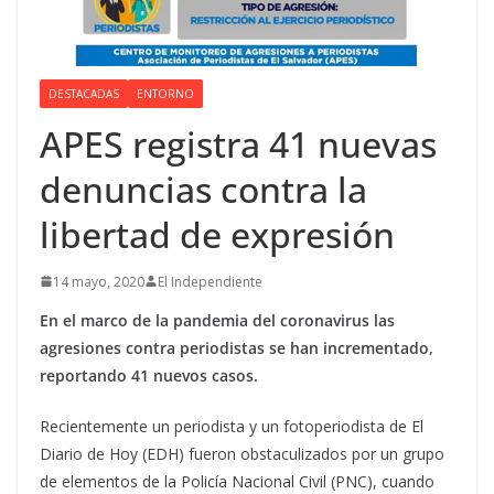
DESTACADAS
ENTORNO
APES registra 41 nuevas
denuncias contra la
libertad de expresión
14 mayo, 2020
El Independiente
En el marco de la pandemia del coronavirus las
agresiones contra periodistas se han incrementado,
reportando 41 nuevos casos.
Recientemente un periodista y un fotoperiodista de El
Diario de Hoy (EDH) fueron obstaculizados por un grupo
de elementos de la Policía Nacional Civil (PNC), cuando