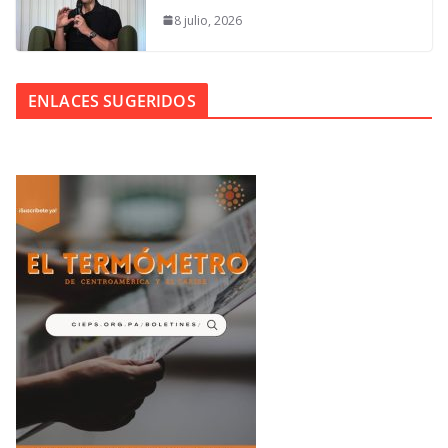
8 julio, 2026
ENLACES SUGERIDOS