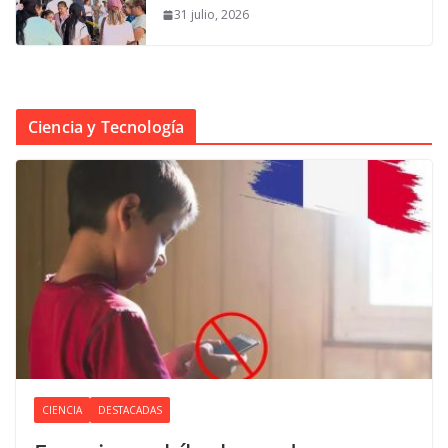
31 julio, 2026
Ciencia y Tecnología
CIENCIA
DESTACADAS