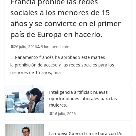
Francia prohíbe las redes
sociales a los menores de 15
años y se convierte en el primer
país de Europa en hacerlo.
26 julio, 2026
El Independiente
El Parlamento francés ha aprobado este martes
la prohibición de acceso a las redes sociales para los
menores de 15 años, una
Inteligencia artificial: nuevas
oportunidades laborales para las
mujeres.
16 julio, 2026
La nueva Guerra fría se hará con IA.