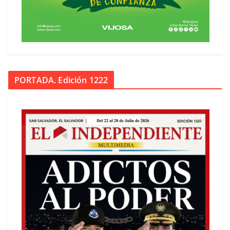
PORTADA. Edición 1222