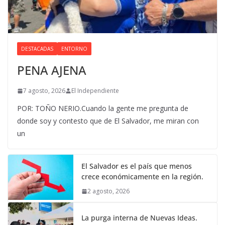
DESTACADAS
ENTORNO
PENA AJENA
7 agosto, 2026
El Independiente
POR: TOÑO NERIO.Cuando la gente me pregunta de
donde soy y contesto que de El Salvador, me miran con
un
El Salvador es el país que menos
crece económicamente en la región.
2 agosto, 2026
La purga interna de Nuevas Ideas.