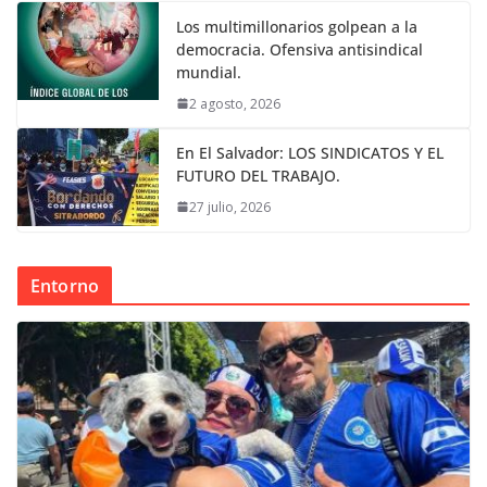
Los multimillonarios golpean a la
democracia. Ofensiva antisindical
mundial.
2 agosto, 2026
En El Salvador: LOS SINDICATOS Y EL
FUTURO DEL TRABAJO.
27 julio, 2026
Entorno