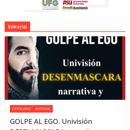
Editorial
DESTACADAS
EDITORIAL
GOLPE AL EGO. Univisión