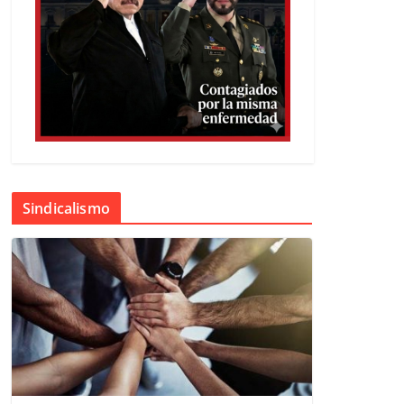
Sindicalismo