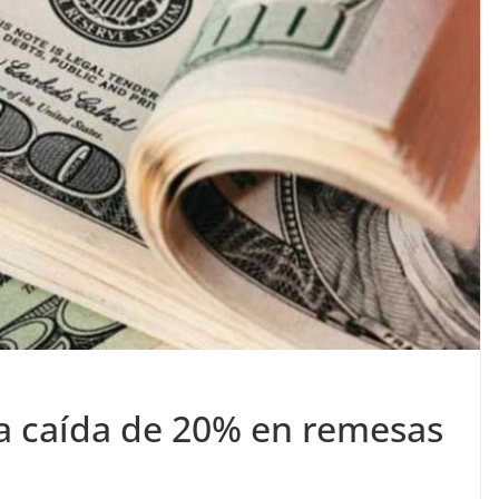
a caída de 20% en remesas