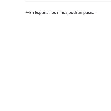
En España: los niños podrán pasear