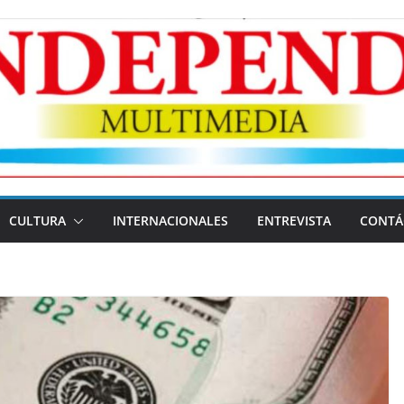
CULTURA
INTERNACIONALES
ENTREVISTA
CONTÁ