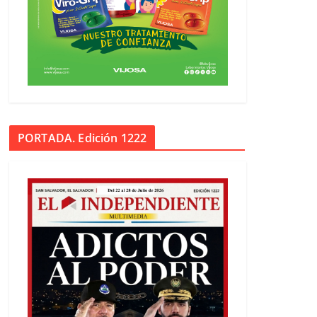
PORTADA. Edición 1222