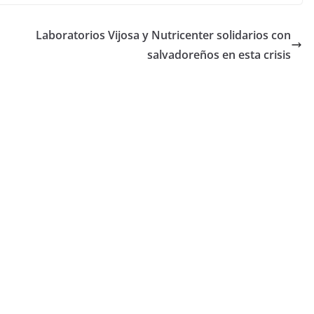
Laboratorios Vijosa y Nutricenter solidarios con
salvadoreños en esta crisis