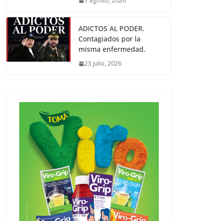
1 agosto, 2026
ADICTOS AL PODER.
Contagiados por la
misma enfermedad.
23 julio, 2026