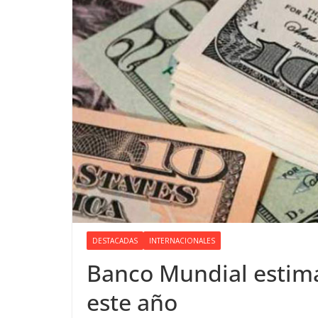
DESTACADAS
INTERNACIONALES
Banco Mundial estim
este año