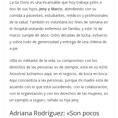
La tía Doris es una incansable que hoy trabaja junto a
dos de sus hijos,
Jeny y Marco
, atendiendo con su
comida a pacientes, estudiantes, médicos y profesionales
de la salud. También es voluntaria los fines de semana en
el Hospital visitando enfermos sin familia, y este 16 de
marzo cumple 80 años. Ocho décadas de lucha, esfuerzo
y sobre todo de generosidad y entrega de una chilena de
a pie.
«Ella es militante de la vida; su compromiso con los
derechos de las personas es de siempre, está en su ADN.
Nosotras luchamos aquí, en el negocio, de boca en boca.
Aquí concientiza a las personas, porque mi madre está de
acuerdo con lo que está sucediendo, con la colaboración,
con la organización y con los derechos de las mujeres, es
un ejemplo a seguir», señala su hija Jeny.
Adriana Rodríguez: «Son pocos