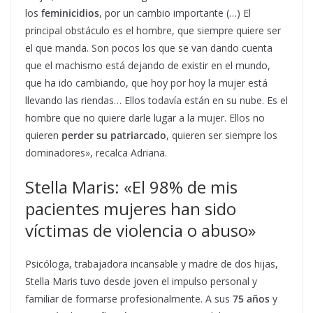
los
feminicidios
, por un cambio importante (…) El
principal obstáculo es el hombre, que siempre quiere ser
el que manda. Son pocos los que se van dando cuenta
que el machismo está dejando de existir en el mundo,
que ha ido cambiando, que hoy por hoy la mujer está
llevando las riendas… Ellos todavía están en su nube. Es el
hombre que no quiere darle lugar a la mujer. Ellos no
quieren
perder su patriarcado
, quieren ser siempre los
dominadores», recalca Adriana.
Stella Maris: «El 98% de mis
pacientes mujeres han sido
víctimas de violencia o abuso»
Psicóloga, trabajadora incansable y madre de dos hijas,
Stella Maris tuvo desde joven el impulso personal y
familiar de formarse profesionalmente. A sus
75 años
y