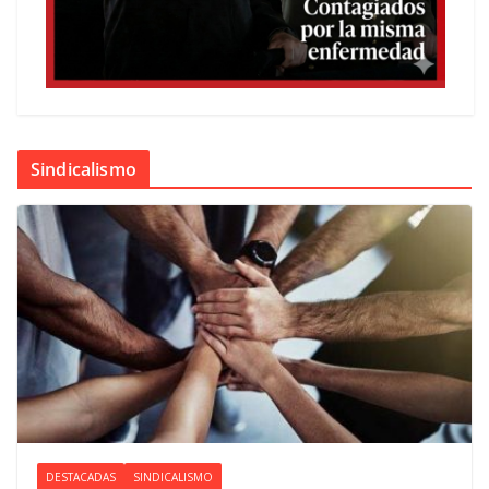
Sindicalismo
DESTACADAS
SINDICALISMO