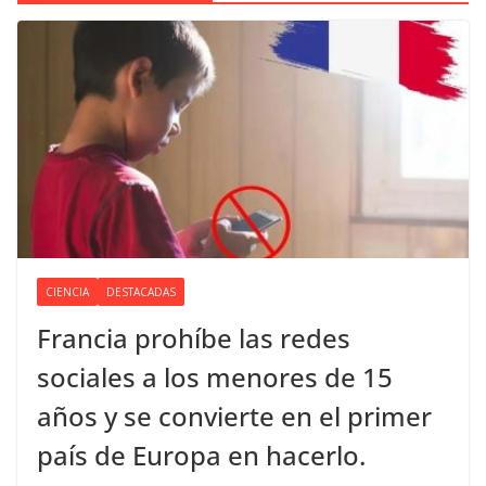
CIENCIA
DESTACADAS
Francia prohíbe las redes
sociales a los menores de 15
años y se convierte en el primer
país de Europa en hacerlo.