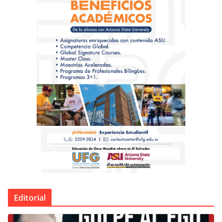
Editorial