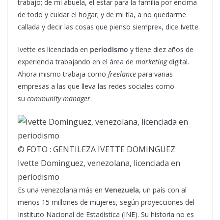
trabajo; de mi abuela, el estar para la familia por encima
de todo y cuidar el hogar; y de mi tía, a no quedarme
callada y decir las cosas que pienso siempre», dice Ivette.
Ivette es licenciada en
periodismo
y tiene diez años de
experiencia trabajando en el área de
marketing
digital.
Ahora mismo trabaja como
freelance
para varias
empresas a las que lleva las redes sociales como
su
community manager
.
© FOTO : GENTILEZA IVETTE DOMINGUEZ
Ivette Dominguez, venezolana, licenciada en
periodismo
Es una venezolana más en
Venezuela
, un país con al
menos 15 millones de mujeres, según proyecciones del
Instituto Nacional de Estadística (INE). Su historia no es