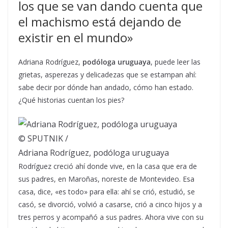
los que se van dando cuenta que
el machismo está dejando de
existir en el mundo»
Adriana Rodríguez,
podóloga uruguaya
, puede leer las
grietas, asperezas y delicadezas que se estampan ahí:
sabe decir por dónde han andado, cómo han estado.
¿Qué historias cuentan los pies?
© SPUTNIK /
Adriana Rodríguez, podóloga uruguaya
Rodríguez creció ahí donde vive, en la casa que era de
sus padres, en Maroñas, noreste de Montevideo. Esa
casa, dice, «es todo» para ella: ahí se crió, estudió, se
casó, se divorció, volvió a casarse, crió a cinco hijos y a
tres perros y acompañó a sus padres. Ahora vive con su