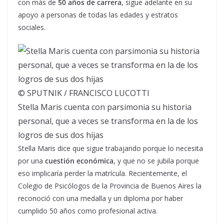
con más de
50 años de carrera
, sigue adelante en su
apoyo a personas de todas las edades y estratos
sociales.
© SPUTNIK / FRANCISCO LUCOTTI
Stella Maris cuenta con parsimonia su historia
personal, que a veces se transforma en la de los
logros de sus dos hijas
Stella Maris dice que sigue trabajando porque lo necesita
por una
cuestión económica
, y que no se jubila porque
eso implicaría perder la matrícula. Recientemente, el
Colegio de Psicólogos de la Provincia de Buenos Aires la
reconoció con una medalla y un diploma por haber
cumplido 50 años como profesional activa.