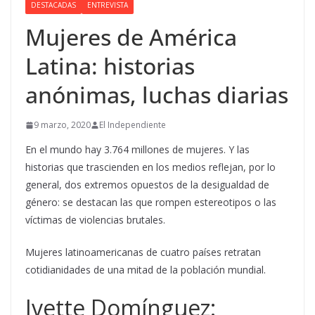
DESTACADAS
ENTREVISTA
Mujeres de América
Latina: historias
anónimas, luchas diarias
9 marzo, 2020
El Independiente
En el mundo hay 3.764 millones de mujeres. Y las
historias que trascienden en los medios reflejan, por lo
general, dos extremos opuestos de la desigualdad de
género: se destacan las que rompen estereotipos o las
víctimas de violencias brutales.
Mujeres latinoamericanas de cuatro países retratan
cotidianidades de una mitad de la población mundial.
Ivette Domínguez: