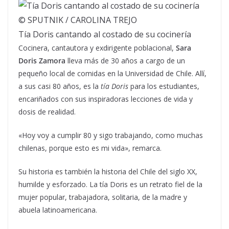
© SPUTNIK / CAROLINA TREJO
Tía Doris cantando al costado de su cocinería
Cocinera, cantautora y exdirigente poblacional,
Sara
Doris Zamora
lleva más de 30 años a cargo de un
pequeño local de comidas en la Universidad de Chile. Allí,
a sus casi 80 años, es la
tía Doris
para los estudiantes,
encariñados con sus inspiradoras lecciones de vida y
dosis de realidad.
«Hoy voy a cumplir 80 y sigo trabajando, como muchas
chilenas, porque esto es mi vida», remarca.
Su historia es también la historia del Chile del siglo XX,
humilde y esforzado. La tía Doris es un retrato fiel de la
mujer popular, trabajadora, solitaria, de la madre y
abuela latinoamericana.