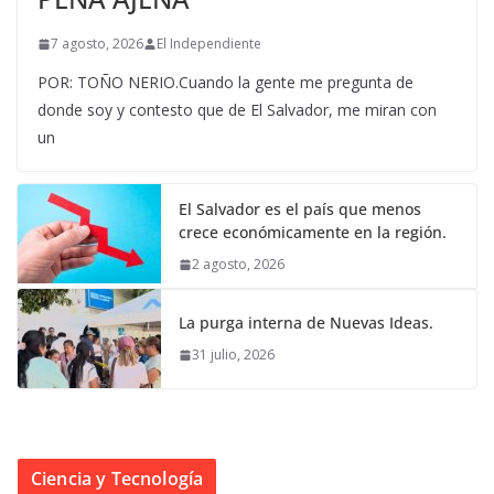
7 agosto, 2026
El Independiente
POR: TOÑO NERIO.Cuando la gente me pregunta de
donde soy y contesto que de El Salvador, me miran con
un
El Salvador es el país que menos
crece económicamente en la región.
2 agosto, 2026
La purga interna de Nuevas Ideas.
31 julio, 2026
Ciencia y Tecnología