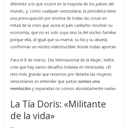
diferente a lo que ocurre en la mayoría de los países del
mundo, y, como cualquier venezolana, la periodista tiene
una preocupación por encima de todas las cosas en
mitad de la crisis que asola el país caribeño: resolver su
economía, que no es solo suya sino la del núcleo familiar
porque ella, al igual que su mamá, su tía y su abuela,
conforman un núcleo indestructible donde todas aportan.
Para el 8 de marzo, Día Internacional de la Mujer, Ivette
cree que hay varios desafíos todavía en Venezuela. «El
reto más grande que tenemos por delante las mujeres
venezolanas es entender que juntas
somos una
revolución
y separadas no somos absolutamente nada».
La Tía Doris: «Militante
de la vida»