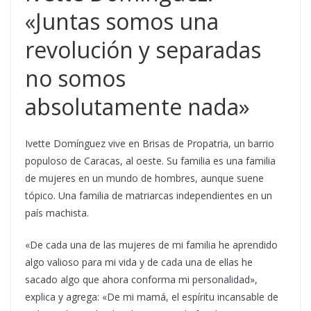
«Juntas somos una
revolución y separadas
no somos
absolutamente nada»
Ivette Domínguez vive en Brisas de Propatria, un barrio
populoso de Caracas, al oeste. Su familia es una familia
de mujeres en un mundo de hombres, aunque suene
tópico. Una familia de matriarcas independientes en un
país machista.
«De cada una de las mujeres de mi familia he aprendido
algo valioso para mi vida y de cada una de ellas he
sacado algo que ahora conforma mi personalidad»,
explica y agrega: «De mi mamá, el espíritu incansable de