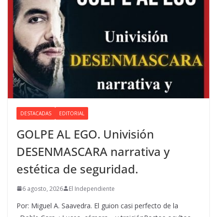
DESTACADAS
EDITORIAL
GOLPE AL EGO. Univisión
DESENMASCARA narrativa y
estética de seguridad.
6 agosto, 2026
El Independiente
Por: Miguel A. Saavedra. El guion casi perfecto de la