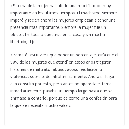
«El tema de la mujer ha sufrido una modificación muy
importante en los últimos tiempos. El machismo siempre
imperó y recién ahora las mujeres empiezan a tener una
presencia más importante. Siempre la mujer fue un
objeto, limitada a quedarse en la casa y sin mucha
libertad», dijo.
Y remató: «Si tuviera que poner un porcentaje, diría que el
98% de las mujeres que atendí en estos años trajeron
historias de
maltrato, abuso, acoso, violación o
violencia
, sobre todo intrafamiliarmente. Ahora sí llegan
a la consulta por esto, pero antes no aparecía el tema
inmediatamente, pasaba un tiempo largo hasta que se
animaba a contarlo, porque es como una confesión para
la que se necesita mucho valor».