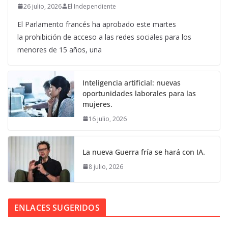
26 julio, 2026
El Independiente
El Parlamento francés ha aprobado este martes
la prohibición de acceso a las redes sociales para los
menores de 15 años, una
Inteligencia artificial: nuevas
oportunidades laborales para las
mujeres.
16 julio, 2026
La nueva Guerra fría se hará con IA.
8 julio, 2026
ENLACES SUGERIDOS