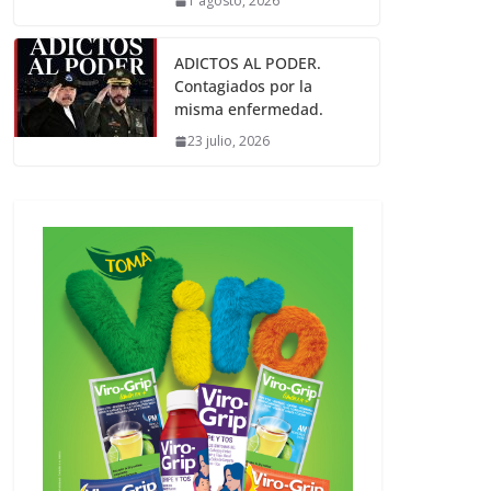
1 agosto, 2026
ADICTOS AL PODER.
Contagiados por la
misma enfermedad.
23 julio, 2026