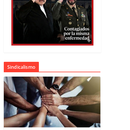
Sindicalismo