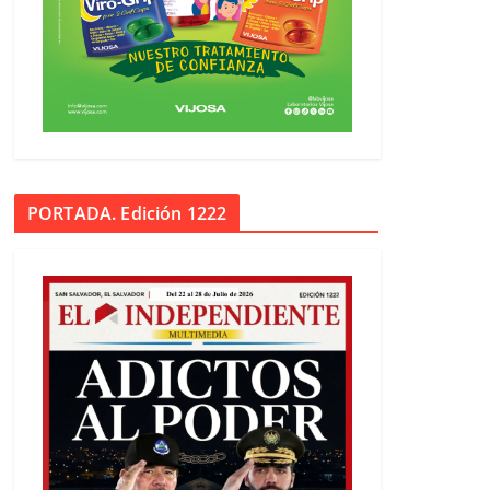
PORTADA. Edición 1222