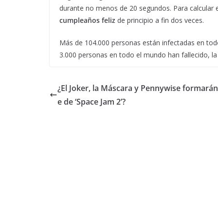
durante no menos de 20 segundos. Para calcular e
cumpleaños feliz
de principio a fin dos veces.
Más de 104.000 personas están infectadas en tod
3.000 personas en todo el mundo han fallecido, la
¿El Joker, la Máscara y Pennywise formarán
e de ‘Space Jam 2’?