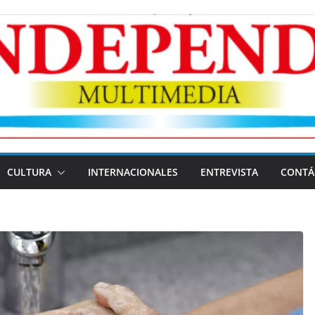
CULTURA
INTERNACIONALES
ENTREVISTA
CONTÁ