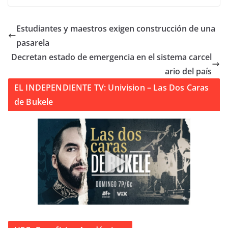
Estudiantes y maestros exigen construcción de una
pasarela
Decretan estado de emergencia en el sistema carcel
ario del país
EL INDEPENDIENTE TV: Univision – Las Dos Caras
de Bukele