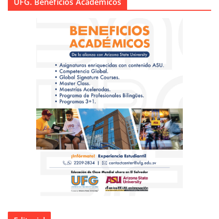
UFG. Beneficios Académicos