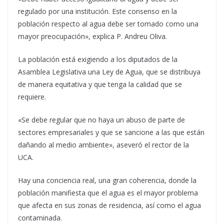
regulado por una institución. Este consenso en la
población respecto al agua debe ser tomado como una
mayor preocupación», explica P. Andreu Oliva.
La población está exigiendo a los diputados de la
Asamblea Legislativa una Ley de Agua, que se distribuya
de manera equitativa y que tenga la calidad que se
requiere.
«Se debe regular que no haya un abuso de parte de
sectores empresariales y que se sancione a las que están
dañando al medio ambiente», aseveró el rector de la
UCA.
Hay una conciencia real, una gran coherencia, donde la
población manifiesta que el agua es el mayor problema
que afecta en sus zonas de residencia, así como el agua
contaminada.