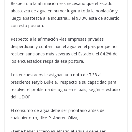
Respecto a la afirmación «es necesario que el Estado
abastezca de agua en primer lugar a toda la población y
luego abastezca a la industria», el 93.3% está de acuerdo
con esta postura.
Respecto a la afirmación «las empresas privadas
desperdician y contaminan el agua en el país porque no
reciben sanciones más severas del Estado», el 84.2% de
los encuestados respalda esa postura.
Los encuestados le asignan una nota de 7.38 al
presidente Nayib Bukele, respecto a su capacidad para
resolver el problema del agua en el país, según el estudio
del IUDOP.
El consumo de agua debe ser prioritario antes de
cualquier otro, dice P. Andreu Oliva,
«Debe haber acceso igualitario al agua y debe ser