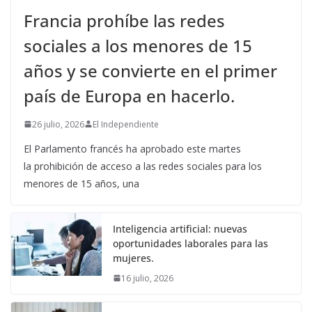
Francia prohíbe las redes
sociales a los menores de 15
años y se convierte en el primer
país de Europa en hacerlo.
26 julio, 2026
El Independiente
El Parlamento francés ha aprobado este martes
la prohibición de acceso a las redes sociales para los
menores de 15 años, una
Inteligencia artificial: nuevas
oportunidades laborales para las
mujeres.
16 julio, 2026