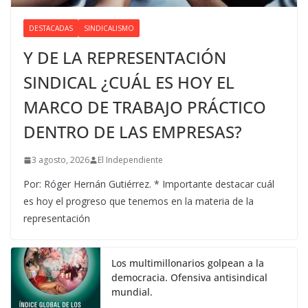
DESTACADAS
SINDICALISMO
Y DE LA REPRESENTACIÓN
SINDICAL ¿CUÁL ES HOY EL
MARCO DE TRABAJO PRÁCTICO
DENTRO DE LAS EMPRESAS?
3 agosto, 2026
El Independiente
Por: Róger Hernán Gutiérrez. * Importante destacar cuál
es hoy el progreso que tenemos en la materia de la
representación
Los multimillonarios golpean a la
democracia. Ofensiva antisindical
mundial.