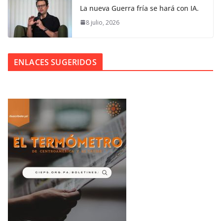
La nueva Guerra fría se hará con IA.
8 julio, 2026
ENLACES SUGERIDOS