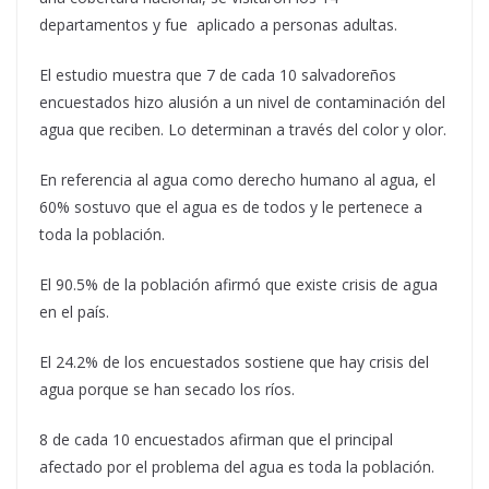
departamentos y fue aplicado a personas adultas.
El estudio muestra que 7 de cada 10 salvadoreños
encuestados hizo alusión a un nivel de contaminación del
agua que reciben. Lo determinan a través del color y olor.
En referencia al agua como derecho humano al agua, el
60% sostuvo que el agua es de todos y le pertenece a
toda la población.
El 90.5% de la población afirmó que existe crisis de agua
en el país.
El 24.2% de los encuestados sostiene que hay crisis del
agua porque se han secado los ríos.
8 de cada 10 encuestados afirman que el principal
afectado por el problema del agua es toda la población.