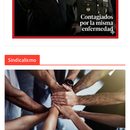
Sindicalismo