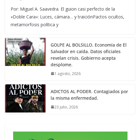
Por: Miguel A. Saavedra. El guion casi perfecto de la
«Doble Cara»: Luces, cámara… y traiciónPactos ocultos,
metamorfosis política y
GOLPE AL BOLSILLO. Economía de El
Salvador en caída. Datos oficiales
revelan crisis. Gobierno acepta
desplome.
1 agosto, 2026
ADICTOS AL PODER. Contagiados por
la misma enfermedad.
23 julio, 2026