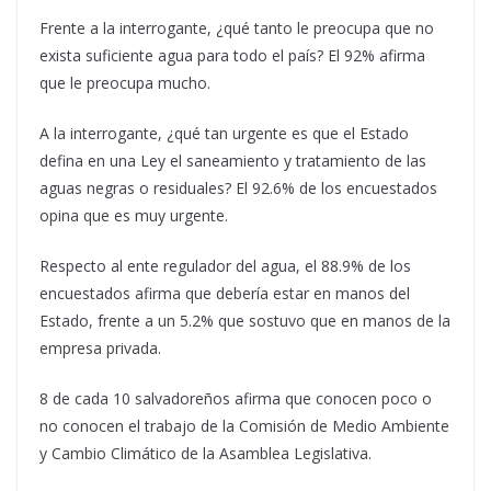
Frente a la interrogante, ¿qué tanto le preocupa que no
exista suficiente agua para todo el país? El 92% afirma
que le preocupa mucho.
A la interrogante, ¿qué tan urgente es que el Estado
defina en una Ley el saneamiento y tratamiento de las
aguas negras o residuales? El 92.6% de los encuestados
opina que es muy urgente.
Respecto al ente regulador del agua, el 88.9% de los
encuestados afirma que debería estar en manos del
Estado, frente a un 5.2% que sostuvo que en manos de la
empresa privada.
8 de cada 10 salvadoreños afirma que conocen poco o
no conocen el trabajo de la Comisión de Medio Ambiente
y Cambio Climático de la Asamblea Legislativa.