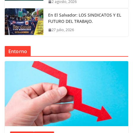
2 agosto, 2026
En El Salvador: LOS SINDICATOS Y EL
FUTURO DEL TRABAJO.
27 julio, 2026
Entorno