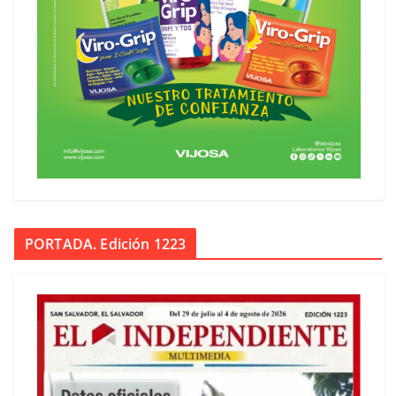
PORTADA. Edición 1223