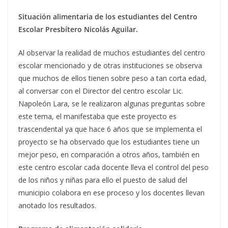
Situación alimentaria de los estudiantes del Centro
Escolar Presbítero Nicolás Aguilar.
Al observar la realidad de muchos estudiantes del centro
escolar mencionado y de otras instituciones se observa
que muchos de ellos tienen sobre peso a tan corta edad,
al conversar con el Director del centro escolar Lic.
Napoleón Lara, se le realizaron algunas preguntas sobre
este tema, el manifestaba que este proyecto es
trascendental ya que hace 6 años que se implementa el
proyecto se ha observado que los estudiantes tiene un
mejor peso, en comparación a otros años, también en
este centro escolar cada docente lleva el control del peso
de los niños y niñas para ello el puesto de salud del
municipio colabora en ese proceso y los docentes llevan
anotado los resultados.