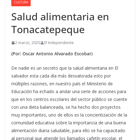
CULTURA
Salud alimentaria en
Tonacatepeque
2 marzo, 2020
El Independiente
(Por: Oscar Antonio Alvarado Escobar)
De nadie es un secreto que la salud alimentaria en El
salvador esta cada día más desvalorada esto por
múltiples razones, en nuestro país el Ministerio de
Educación ha echado a andar una serie de acciones para
que en los centros escolares del sector público se cuente
con una dieta balanceada,
se ha hecho dos proyectos
muy importantes, uno de ellos es la concientización de la
comunidad educativa sobre la importancia de una buena
alimentación diaria saludable, para ello se ha capacitado
al personal que atiende los llamados cafetín escolar, el