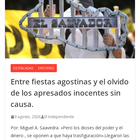
DESTACADAS
ENTORNO
Entre fiestas agostinas y el olvido
de los apresados inocentes sin
causa.
9 agosto, 2026
El Independiente
Por: Miguel A. Saavedra. «Pero los dioses del poder y el
dinero , se oponen a que haya trasfiguración».Llegaron las