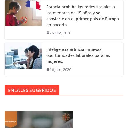
Francia prohíbe las redes sociales a
los menores de 15 años y se
convierte en el primer país de Europa
en hacerlo.
26 julio, 2026
Inteligencia artificial: nuevas
oportunidades laborales para las
mujeres.
16 julio, 2026
ENLACES SUGERIDOS