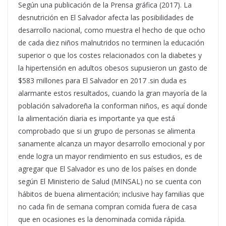
Según una publicación de la Prensa gráfica (2017). La
desnutrición en El Salvador afecta las posibilidades de
desarrollo nacional, como muestra el hecho de que ocho
de cada diez niños malnutridos no terminen la educación
superior o que los costes relacionados con la diabetes y
la hipertensión en adultos obesos supusieron un gasto de
$583 millones para El Salvador en 2017 .sin duda es
alarmante estos resultados, cuando la gran mayoría de la
población salvadoreña la conforman niños, es aquí donde
la alimentación diaria es importante ya que está
comprobado que si un grupo de personas se alimenta
sanamente alcanza un mayor desarrollo emocional y por
ende logra un mayor rendimiento en sus estudios, es de
agregar que El Salvador es uno de los países en donde
según El Ministerio de Salud (MINSAL) no se cuenta con
hábitos de buena alimentación; inclusive hay familias que
no cada fin de semana compran comida fuera de casa
que en ocasiones es la denominada comida rápida.