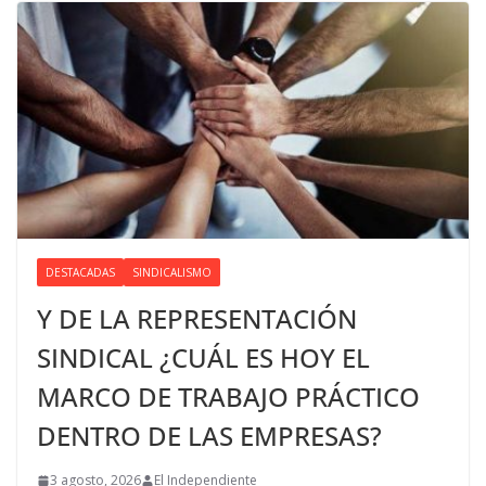
DESTACADAS
SINDICALISMO
Y DE LA REPRESENTACIÓN
SINDICAL ¿CUÁL ES HOY EL
MARCO DE TRABAJO PRÁCTICO
DENTRO DE LAS EMPRESAS?
3 agosto, 2026
El Independiente