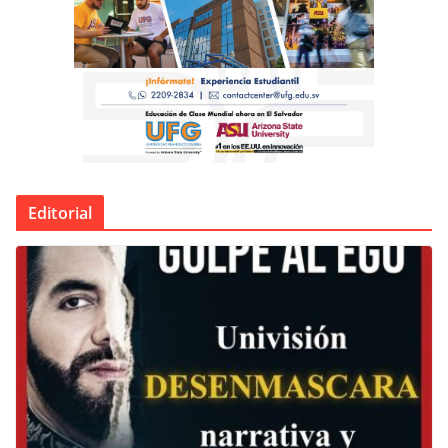
Editorial