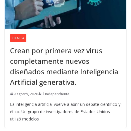
CIENCIA
Crean por primera vez virus
completamente nuevos
diseñados mediante Inteligencia
Artificial generativa.
9 agosto, 2026
El Independiente
La inteligencia artificial vuelve a abrir un debate científico y
ético. Un grupo de investigadores de Estados Unidos
utilizó modelos