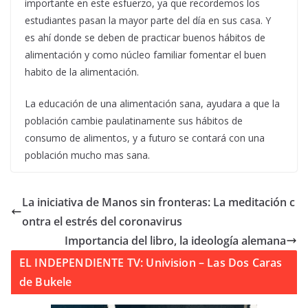
importante en este esfuerzo, ya que recordemos los
estudiantes pasan la mayor parte del día en sus casa. Y
es ahí donde se deben de practicar buenos hábitos de
alimentación y como núcleo familiar fomentar el buen
habito de la alimentación.
La educación de una alimentación sana, ayudara a que la
población cambie paulatinamente sus hábitos de
consumo de alimentos, y a futuro se contará con una
población mucho mas sana.
La iniciativa de Manos sin fronteras: La meditación c
ontra el estrés del coronavirus
Importancia del libro, la ideología alemana
EL INDEPENDIENTE TV: Univision – Las Dos Caras
de Bukele