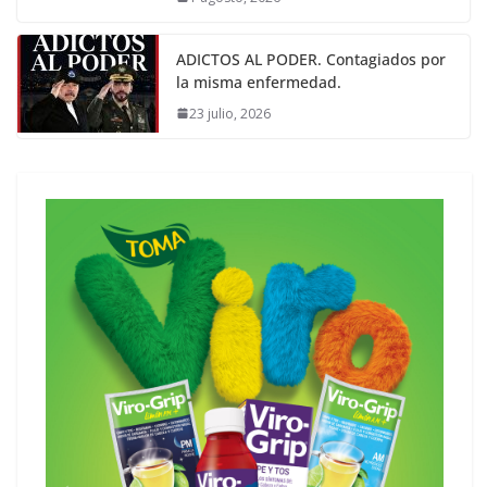
ADICTOS AL PODER. Contagiados por
la misma enfermedad.
23 julio, 2026