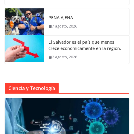
PENA AJENA
7 agosto, 2026
El Salvador es el país que menos
crece económicamente en la región.
2 agosto, 2026
Ciencia y Tecnología