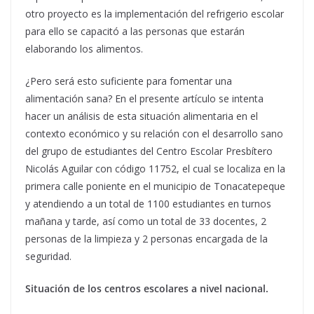
otro proyecto es la implementación del refrigerio escolar
para ello se capacitó a las personas que estarán
elaborando los alimentos.
¿Pero será esto suficiente para fomentar una
alimentación sana? En el presente artículo se intenta
hacer un análisis de esta situación alimentaria en el
contexto económico y su relación con el desarrollo sano
del grupo de estudiantes del Centro Escolar Presbítero
Nicolás Aguilar con código 11752, el cual se localiza en la
primera calle poniente en el municipio de Tonacatepeque
y atendiendo a un total de 1100 estudiantes en turnos
mañana y tarde, así como un total de 33 docentes, 2
personas de la limpieza y 2 personas encargada de la
seguridad.
Situación de los centros escolares a nivel nacional.