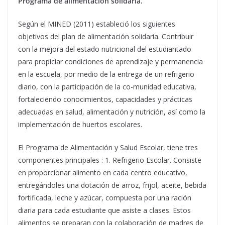
Programa de alimentación solidaria.
Según el MINED (2011) estableció los siguientes
objetivos del plan de alimentación solidaria. Contribuir
con la mejora del estado nutricional del estudiantado
para propiciar condiciones de aprendizaje y permanencia
en la escuela, por medio de la entrega de un refrigerio
diario, con la participación de la co-munidad educativa,
fortaleciendo conocimientos, capacidades y prácticas
adecuadas en salud, alimentación y nutrición, así como la
implementación de huertos escolares.
El Programa de Alimentación y Salud Escolar, tiene tres
componentes principales : 1. Refrigerio Escolar. Consiste
en proporcionar alimento en cada centro educativo,
entregándoles una dotación de arroz, frijol, aceite, bebida
fortificada, leche y azúcar, compuesta por una ración
diaria para cada estudiante que asiste a clases. Estos
alimentos se preparan con la colaboración de madres de