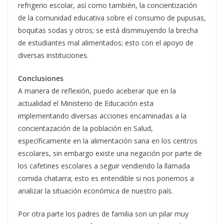
refrigerio escolar, así como también, la concientización
de la comunidad educativa sobre el consumo de pupusas,
boquitas sodas y otros; se está disminuyendo la brecha
de estudiantes mal alimentados; esto con el apoyo de
diversas instituciones.
Conclusiones
A manera de reflexión, puedo aceberar que en la
actualidad el Ministerio de Educación esta
implementando diversas acciones encaminadas a la
concientazación de la población en Salud,
específicamente en la alimentación sana en los centros
escolares, sin embargo existe una negación por parte de
los cafetines escolares a seguir vendiendo la llamada
comida chatarra; esto es entendible si nos ponemos a
analizar la situación económica de nuestro país.
Por otra parte los padres de familia son un pilar muy