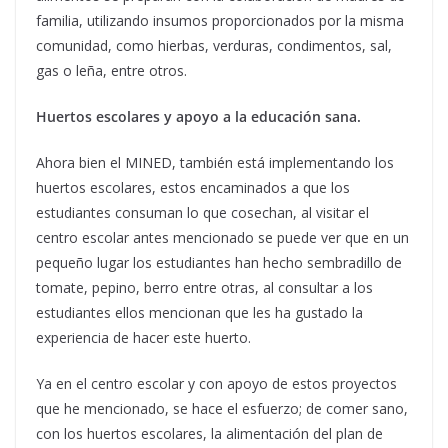
familia, utilizando insumos proporcionados por la misma
comunidad, como hierbas, verduras, condimentos, sal,
gas o leña, entre otros.
Huertos escolares y apoyo a la educación sana.
Ahora bien el MINED, también está implementando los
huertos escolares, estos encaminados a que los
estudiantes consuman lo que cosechan, al visitar el
centro escolar antes mencionado se puede ver que en un
pequeño lugar los estudiantes han hecho sembradillo de
tomate, pepino, berro entre otras, al consultar a los
estudiantes ellos mencionan que les ha gustado la
experiencia de hacer este huerto.
Ya en el centro escolar y con apoyo de estos proyectos
que he mencionado, se hace el esfuerzo; de comer sano,
con los huertos escolares, la alimentación del plan de