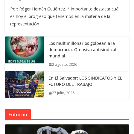
Por: Róger Hernán Gutiérrez. * Importante destacar cuál
es hoy el progreso que tenemos en la materia de la
representación
Los multimillonarios golpean a la
democracia. Ofensiva antisindical
mundial.
2 agosto, 2026
En El Salvador: LOS SINDICATOS Y EL
FUTURO DEL TRABAJO.
27 julio, 2026
Entorno