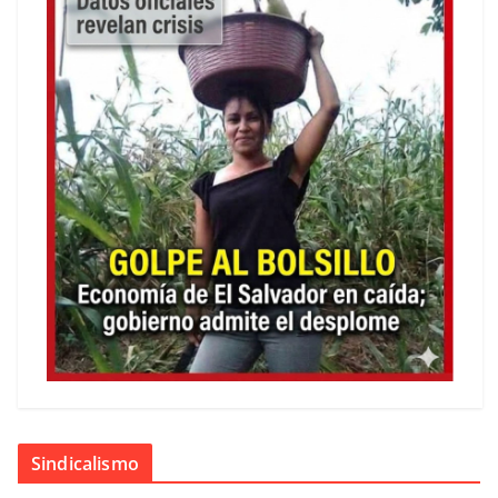
Sindicalismo