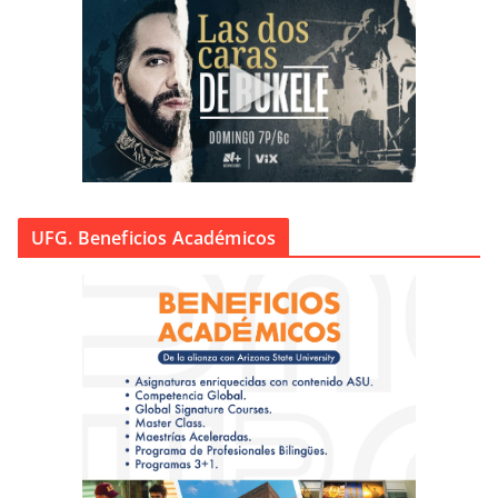
UFG. Beneficios Académicos