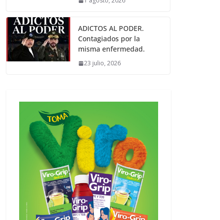
1 agosto, 2026
ADICTOS AL PODER.
Contagiados por la
misma enfermedad.
23 julio, 2026