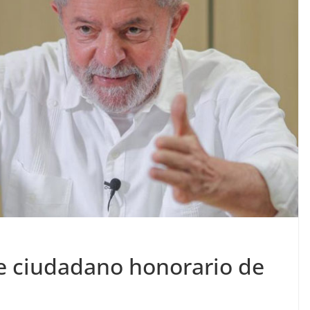
 de ciudadano honorario de