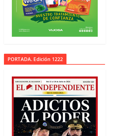
PORTADA. Edición 1222