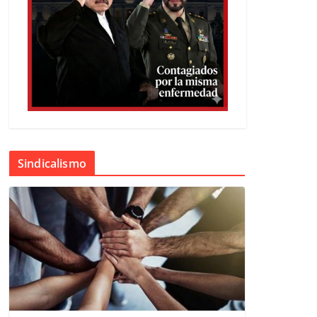
Sindicalismo