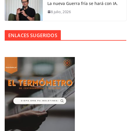
La nueva Guerra fría se hará con IA.
8 julio, 2026
ENLACES SUGERIDOS