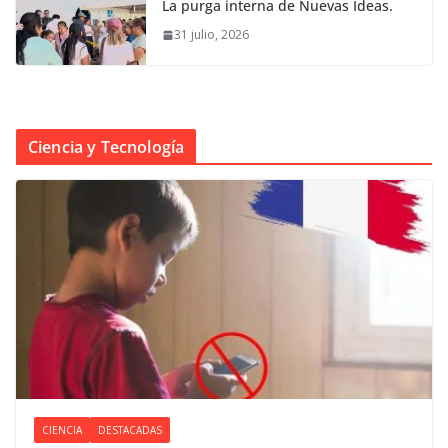
La purga interna de Nuevas Ideas.
31 julio, 2026
Ciencia y Tecnología
CIENCIA
DESTACADAS