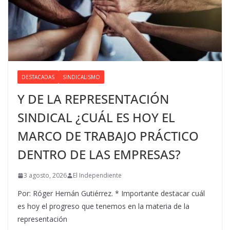
DESTACADAS
SINDICALISMO
Y DE LA REPRESENTACIÓN
SINDICAL ¿CUÁL ES HOY EL
MARCO DE TRABAJO PRÁCTICO
DENTRO DE LAS EMPRESAS?
3 agosto, 2026
El Independiente
Por: Róger Hernán Gutiérrez. * Importante destacar cuál
es hoy el progreso que tenemos en la materia de la
representación