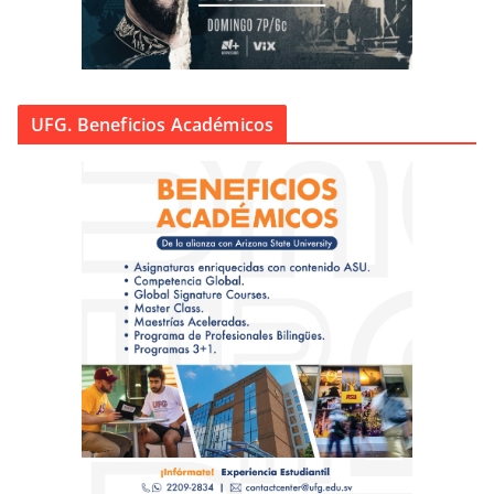
UFG. Beneficios Académicos