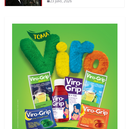
23 julio, 2026