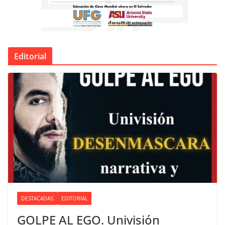
Editorial
DESTACADAS
EDITORIAL
GOLPE AL EGO. Univisión