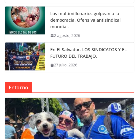
Los multimillonarios golpean a la
democracia. Ofensiva antisindical
mundial.
2 agosto, 2026
En El Salvador: LOS SINDICATOS Y EL
FUTURO DEL TRABAJO.
27 julio, 2026
Entorno