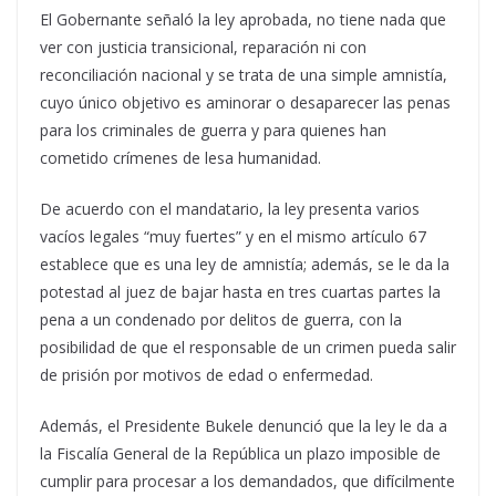
El Gobernante señaló la ley aprobada, no tiene nada que
ver con justicia transicional, reparación ni con
reconciliación nacional y se trata de una simple amnistía,
cuyo único objetivo es aminorar o desaparecer las penas
para los criminales de guerra y para quienes han
cometido crímenes de lesa humanidad.
De acuerdo con el mandatario, la ley presenta varios
vacíos legales “muy fuertes” y en el mismo artículo 67
establece que es una ley de amnistía; además, se le da la
potestad al juez de bajar hasta en tres cuartas partes la
pena a un condenado por delitos de guerra, con la
posibilidad de que el responsable de un crimen pueda salir
de prisión por motivos de edad o enfermedad.
Además, el Presidente Bukele denunció que la ley le da a
la Fiscalía General de la República un plazo imposible de
cumplir para procesar a los demandados, que difícilmente