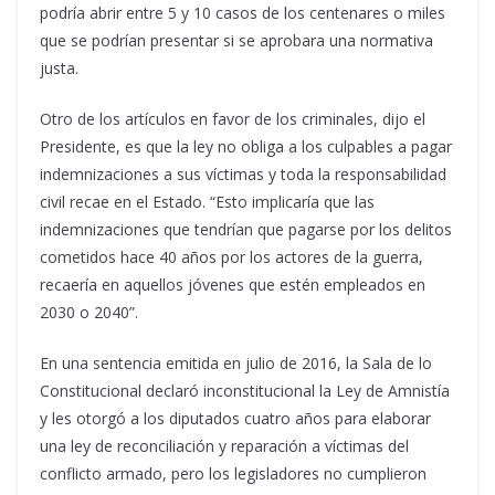
podría abrir entre 5 y 10 casos de los centenares o miles
que se podrían presentar si se aprobara una normativa
justa.
Otro de los artículos en favor de los criminales, dijo el
Presidente, es que la ley no obliga a los culpables a pagar
indemnizaciones a sus víctimas y toda la responsabilidad
civil recae en el Estado. “Esto implicaría que las
indemnizaciones que tendrían que pagarse por los delitos
cometidos hace 40 años por los actores de la guerra,
recaería en aquellos jóvenes que estén empleados en
2030 o 2040”.
En una sentencia emitida en julio de 2016, la Sala de lo
Constitucional declaró inconstitucional la Ley de Amnistía
y les otorgó a los diputados cuatro años para elaborar
una ley de reconciliación y reparación a víctimas del
conflicto armado, pero los legisladores no cumplieron