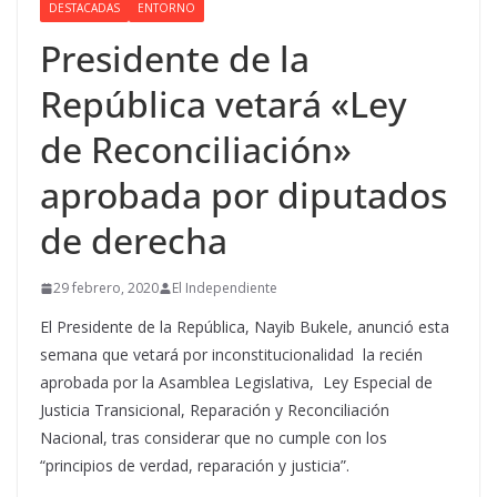
DESTACADAS
ENTORNO
Presidente de la
República vetará «Ley
de Reconciliación»
aprobada por diputados
de derecha
29 febrero, 2020
El Independiente
El Presidente de la República, Nayib Bukele, anunció esta
semana que vetará por inconstitucionalidad la recién
aprobada por la Asamblea Legislativa, Ley Especial de
Justicia Transicional, Reparación y Reconciliación
Nacional, tras considerar que no cumple con los
“principios de verdad, reparación y justicia”.