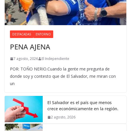
DESTACADAS
ENTORNO
PENA AJENA
7 agosto, 2026
El Independiente
POR: TOÑO NERIO.Cuando la gente me pregunta de
donde soy y contesto que de El Salvador, me miran con
un
El Salvador es el país que menos
crece económicamente en la región.
2 agosto, 2026