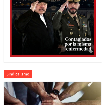
Sindicalismo