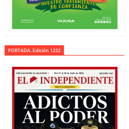
PORTADA. Edición 1222