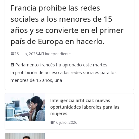
Francia prohíbe las redes
sociales a los menores de 15
años y se convierte en el primer
país de Europa en hacerlo.
26 julio, 2026
El Independiente
El Parlamento francés ha aprobado este martes
la prohibición de acceso a las redes sociales para los
menores de 15 años, una
Inteligencia artificial: nuevas
oportunidades laborales para las
mujeres.
16 julio, 2026