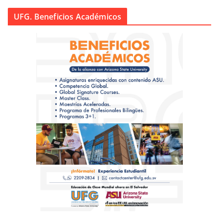
UFG. Beneficios Académicos