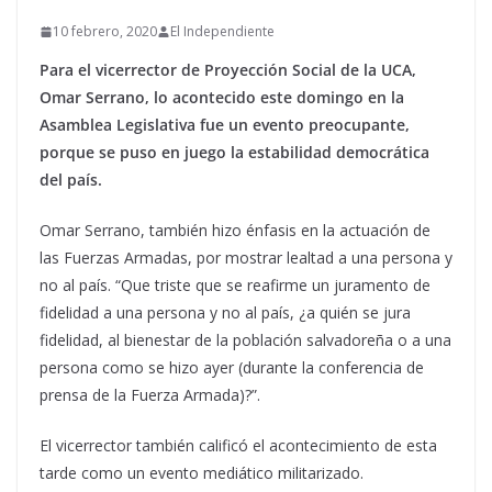
10 febrero, 2020
El Independiente
Para el vicerrector de Proyección Social de la UCA,
Omar Serrano, lo acontecido este domingo en la
Asamblea Legislativa fue un evento preocupante,
porque se puso en juego la estabilidad democrática
del país.
Omar Serrano, también hizo énfasis en la actuación de
las Fuerzas Armadas, por mostrar lealtad a una persona y
no al país. “Que triste que se reafirme un juramento de
fidelidad a una persona y no al país, ¿a quién se jura
fidelidad, al bienestar de la población salvadoreña o a una
persona como se hizo ayer (durante la conferencia de
prensa de la Fuerza Armada)?”.
El vicerrector también calificó el acontecimiento de esta
tarde como un evento mediático militarizado.