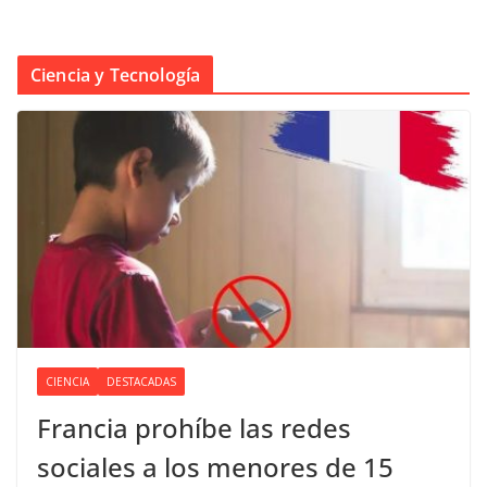
Ciencia y Tecnología
CIENCIA
DESTACADAS
Francia prohíbe las redes
sociales a los menores de 15