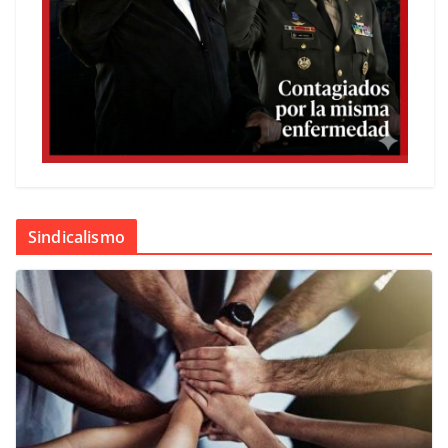
Sindicalismo