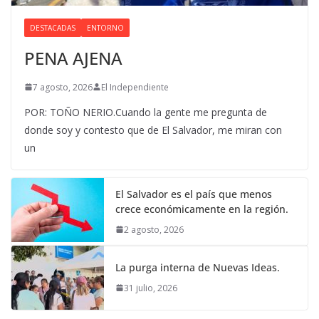
DESTACADAS
ENTORNO
PENA AJENA
7 agosto, 2026
El Independiente
POR: TOÑO NERIO.Cuando la gente me pregunta de
donde soy y contesto que de El Salvador, me miran con
un
El Salvador es el país que menos
crece económicamente en la región.
2 agosto, 2026
La purga interna de Nuevas Ideas.
31 julio, 2026