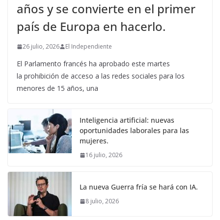
años y se convierte en el primer
país de Europa en hacerlo.
26 julio, 2026
El Independiente
El Parlamento francés ha aprobado este martes
la prohibición de acceso a las redes sociales para los
menores de 15 años, una
Inteligencia artificial: nuevas
oportunidades laborales para las
mujeres.
16 julio, 2026
La nueva Guerra fría se hará con IA.
8 julio, 2026