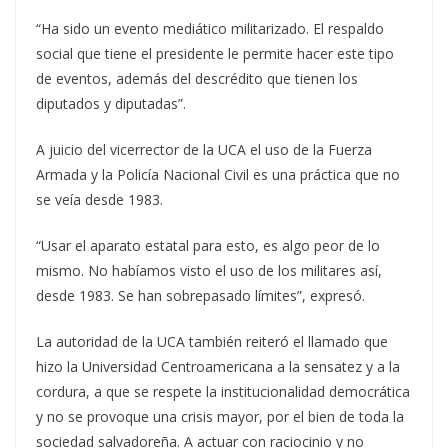
“Ha sido un evento mediático militarizado. El respaldo
social que tiene el presidente le permite hacer este tipo
de eventos, además del descrédito que tienen los
diputados y diputadas”.
A juicio del vicerrector de la UCA el uso de la Fuerza
Armada y la Policía Nacional Civil es una práctica que no
se veía desde 1983.
“Usar el aparato estatal para esto, es algo peor de lo
mismo. No habíamos visto el uso de los militares así,
desde 1983. Se han sobrepasado límites”, expresó.
La autoridad de la UCA también reiteró el llamado que
hizo la Universidad Centroamericana a la sensatez y a la
cordura, a que se respete la institucionalidad democrática
y no se provoque una crisis mayor, por el bien de toda la
sociedad salvadoreña. A actuar con raciocinio y no