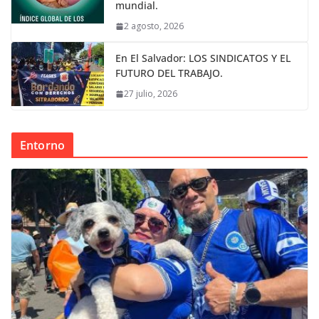
mundial.
2 agosto, 2026
En El Salvador: LOS SINDICATOS Y EL
FUTURO DEL TRABAJO.
27 julio, 2026
Entorno