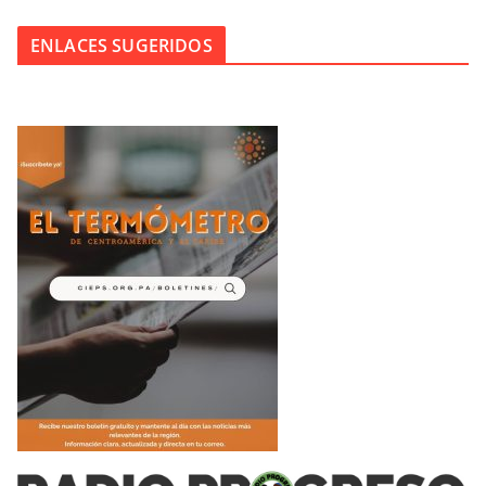
ENLACES SUGERIDOS