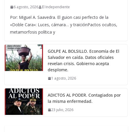
6 agosto, 2026
El Independiente
Por: Miguel A. Saavedra. El guion casi perfecto de la
«Doble Cara»: Luces, cámara… y traiciónPactos ocultos,
metamorfosis política y
GOLPE AL BOLSILLO. Economía de El
Salvador en caída. Datos oficiales
revelan crisis. Gobierno acepta
desplome.
1 agosto, 2026
ADICTOS AL PODER. Contagiados por
la misma enfermedad.
23 julio, 2026