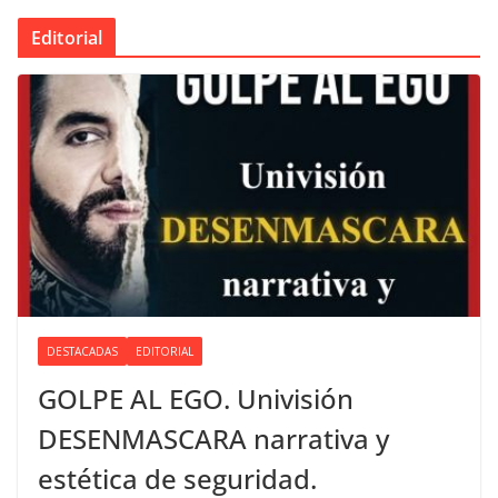
Editorial
DESTACADAS
EDITORIAL
GOLPE AL EGO. Univisión
DESENMASCARA narrativa y
estética de seguridad.