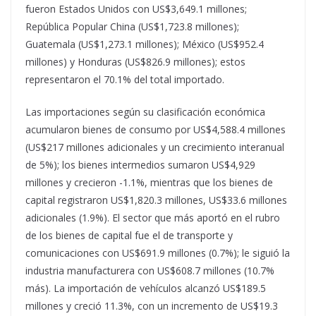
fueron Estados Unidos con US$3,649.1 millones;
República Popular China (US$1,723.8 millones);
Guatemala (US$1,273.1 millones); México (US$952.4
millones) y Honduras (US$826.9 millones); estos
representaron el 70.1% del total importado.
Las importaciones según su clasificación económica
acumularon bienes de consumo por US$4,588.4 millones
(US$217 millones adicionales y un crecimiento interanual
de 5%); los bienes intermedios sumaron US$4,929
millones y crecieron -1.1%, mientras que los bienes de
capital registraron US$1,820.3 millones, US$33.6 millones
adicionales (1.9%). El sector que más aportó en el rubro
de los bienes de capital fue el de transporte y
comunicaciones con US$691.9 millones (0.7%); le siguió la
industria manufacturera con US$608.7 millones (10.7%
más). La importación de vehículos alcanzó US$189.5
millones y creció 11.3%, con un incremento de US$19.3