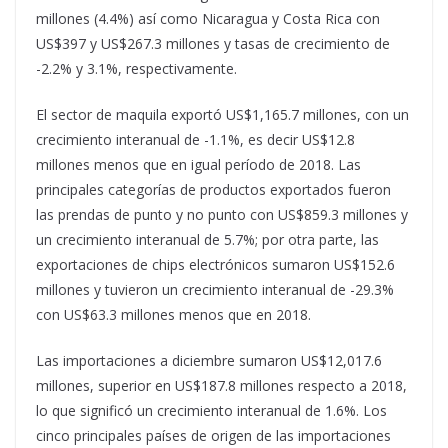
millones (4.4%) así como Nicaragua y Costa Rica con
US$397 y US$267.3 millones y tasas de crecimiento de
-2.2% y 3.1%, respectivamente.
El sector de maquila exportó US$1,165.7 millones, con un
crecimiento interanual de -1.1%, es decir US$12.8
millones menos que en igual período de 2018. Las
principales categorías de productos exportados fueron
las prendas de punto y no punto con US$859.3 millones y
un crecimiento interanual de 5.7%; por otra parte, las
exportaciones de chips electrónicos sumaron US$152.6
millones y tuvieron un crecimiento interanual de -29.3%
con US$63.3 millones menos que en 2018.
Las importaciones a diciembre sumaron US$12,017.6
millones, superior en US$187.8 millones respecto a 2018,
lo que significó un crecimiento interanual de 1.6%. Los
cinco principales países de origen de las importaciones