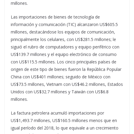
millones.
Las importaciones de bienes de tecnología de
información y comunicación (TIC) alcanzaron US$605.5
millones, destacándose los equipos de comunicación,
principalmente los celulares, con US$281.5 millones; le
siguió el rubro de computadores y equipo periférico con
US$139.7 millones y el equipo electrónico de consumo
con US$115.5 millones. Los cinco principales países de
origen de este tipo de bienes fueron la República Popular
China con US$401 millones; seguido de México con
US$73.5 millones, Vietnam con US$46.2 millones, Estados
Unidos con US$32.7 millones y Taiwán con US$6.8
millones.
La factura petrolera acumuló importaciones por
US$1,493.7 millones, US$160.5 millones menos que en
igual período del 2018, lo que equivale a un crecimiento