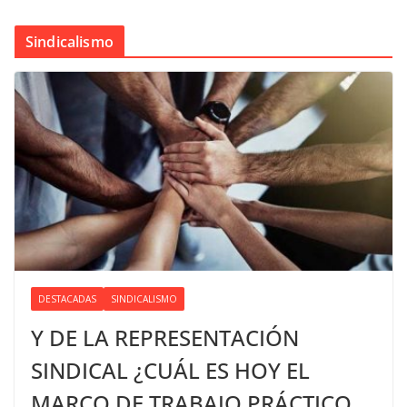
Sindicalismo
DESTACADAS
SINDICALISMO
Y DE LA REPRESENTACIÓN
SINDICAL ¿CUÁL ES HOY EL
MARCO DE TRABAJO PRÁCTICO