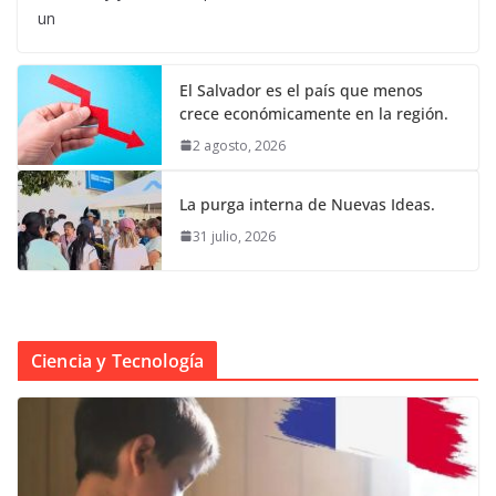
un
El Salvador es el país que menos
crece económicamente en la región.
2 agosto, 2026
La purga interna de Nuevas Ideas.
31 julio, 2026
Ciencia y Tecnología