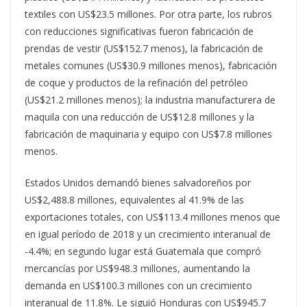
textiles con US$23.5 millones. Por otra parte, los rubros
con reducciones significativas fueron fabricación de
prendas de vestir (US$152.7 menos), la fabricación de
metales comunes (US$30.9 millones menos), fabricación
de coque y productos de la refinación del petróleo
(US$21.2 millones menos); la industria manufacturera de
maquila con una reducción de US$12.8 millones y la
fabricación de maquinaria y equipo con US$7.8 millones
menos.
Estados Unidos demandó bienes salvadoreños por
US$2,488.8 millones, equivalentes al 41.9% de las
exportaciones totales, con US$113.4 millones menos que
en igual período de 2018 y un crecimiento interanual de
-4.4%; en segundo lugar está Guatemala que compró
mercancías por US$948.3 millones, aumentando la
demanda en US$100.3 millones con un crecimiento
interanual de 11.8%. Le siguió Honduras con US$945.7