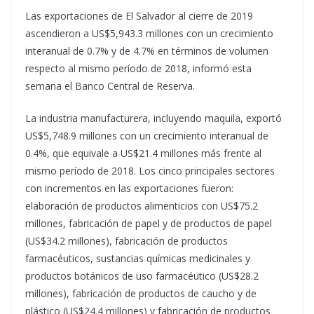
Las exportaciones de El Salvador al cierre de 2019
ascendieron a US$5,943.3 millones con un crecimiento
interanual de 0.7% y de 4.7% en términos de volumen
respecto al mismo período de 2018, informó esta
semana el Banco Central de Reserva.
La industria manufacturera, incluyendo maquila, exportó
US$5,748.9 millones con un crecimiento interanual de
0.4%, que equivale a US$21.4 millones más frente al
mismo período de 2018. Los cinco principales sectores
con incrementos en las exportaciones fueron:
elaboración de productos alimenticios con US$75.2
millones, fabricación de papel y de productos de papel
(US$34.2 millones), fabricación de productos
farmacéuticos, sustancias químicas medicinales y
productos botánicos de uso farmacéutico (US$28.2
millones), fabricación de productos de caucho y de
plástico (US$24.4 millones) y fabricación de productos