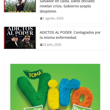
Salvador en caída. Datos oficiales
revelan crisis. Gobierno acepta
desplome.
1 agosto, 2026
ADICTOS AL PODER. Contagiados por
la misma enfermedad.
23 julio, 2026