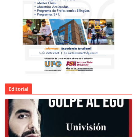
Editorial