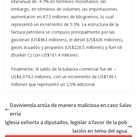
interanual de -9.7% en términos monetarios; sin
embargo, en términos de volumen, las importaciones
aumentaron en 87.5 millones de kilogramos, lo cual
representó un incremento de 3.3%. La estructura de la
factura petrolera se compuso principalmente por las
gasolinas (US$463 millones), el diésel (US$426 millones),
gases licuados y propanos (US$226.5 millones) y fuel oil
(Bunker C) con US$161.4 millones.
Finalmente, el saldo de la balanza comercial fue de –
US$6,074.2 millones, con un incremento de US$149.1
millones que representó un 2.5% adicional.
Davivienda actúa de manera maliciosa en caso Salav
erría
Iglesia exhorta a diputados, legislar a favor de la pob
lación en tema del agua