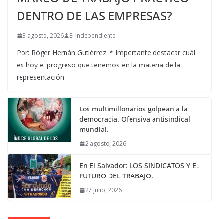
DENTRO DE LAS EMPRESAS?
3 agosto, 2026
El Independiente
Por: Róger Hernán Gutiérrez. * Importante destacar cuál
es hoy el progreso que tenemos en la materia de la
representación
Los multimillonarios golpean a la
democracia. Ofensiva antisindical
mundial.
2 agosto, 2026
En El Salvador: LOS SINDICATOS Y EL
FUTURO DEL TRABAJO.
27 julio, 2026