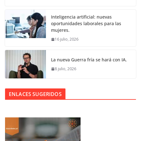
Inteligencia artificial: nuevas
oportunidades laborales para las
mujeres.
16 julio, 2026
La nueva Guerra fría se hará con IA.
8 julio, 2026
ENLACES SUGERIDOS