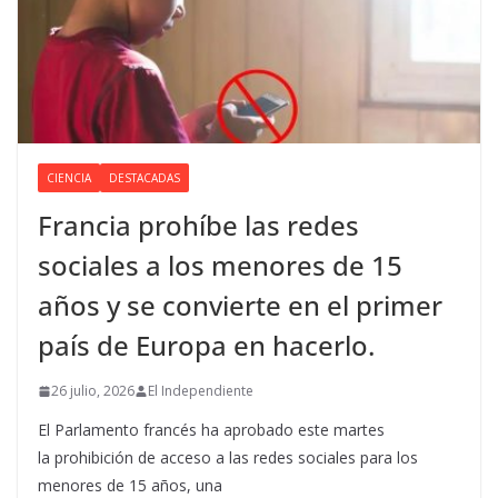
CIENCIA
DESTACADAS
Francia prohíbe las redes
sociales a los menores de 15
años y se convierte en el primer
país de Europa en hacerlo.
26 julio, 2026
El Independiente
El Parlamento francés ha aprobado este martes
la prohibición de acceso a las redes sociales para los
menores de 15 años, una