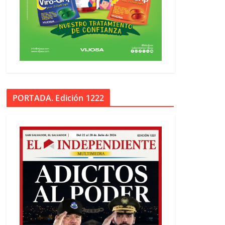
PORTADA. Edición 1222