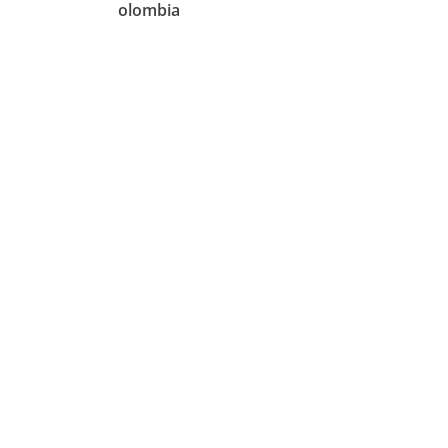
olombia