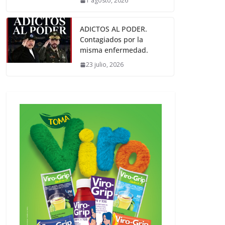
1 agosto, 2026
ADICTOS AL PODER.
Contagiados por la
misma enfermedad.
23 julio, 2026