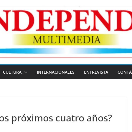
CULTURA
INTERNACIONALES
ENTREVISTA
CONTÁ
os próximos cuatro años?