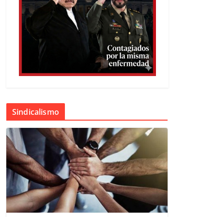
Sindicalismo