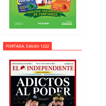
PORTADA. Edición 1222