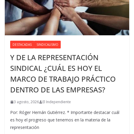
DESTACADAS
SINDICALISMO
Y DE LA REPRESENTACIÓN
SINDICAL ¿CUÁL ES HOY EL
MARCO DE TRABAJO PRÁCTICO
DENTRO DE LAS EMPRESAS?
3 agosto, 2026
El Independiente
Por: Róger Hernán Gutiérrez. * Importante destacar cuál
es hoy el progreso que tenemos en la materia de la
representación