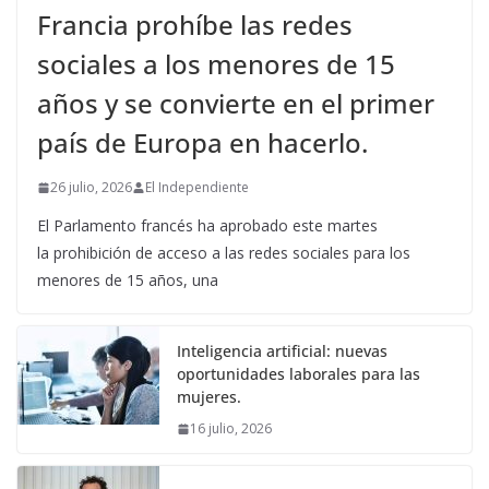
Francia prohíbe las redes
sociales a los menores de 15
años y se convierte en el primer
país de Europa en hacerlo.
26 julio, 2026
El Independiente
El Parlamento francés ha aprobado este martes
la prohibición de acceso a las redes sociales para los
menores de 15 años, una
Inteligencia artificial: nuevas
oportunidades laborales para las
mujeres.
16 julio, 2026