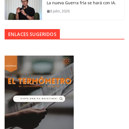
La nueva Guerra fría se hará con IA.
8 julio, 2026
ENLACES SUGERIDOS