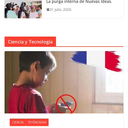
La purga interna de Nuevas Ideas.
31 julio, 2026
Ciencia y Tecnología
CIENCIA
DESTACADAS