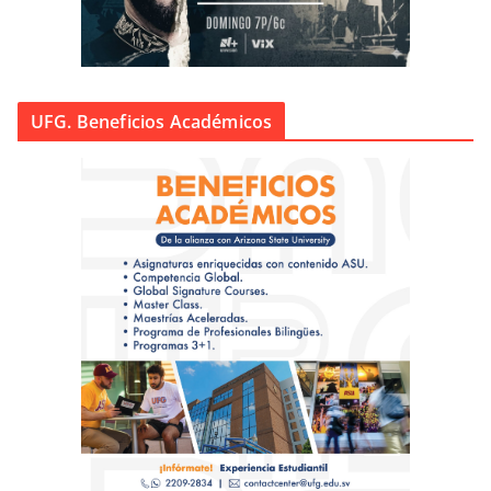
UFG. Beneficios Académicos