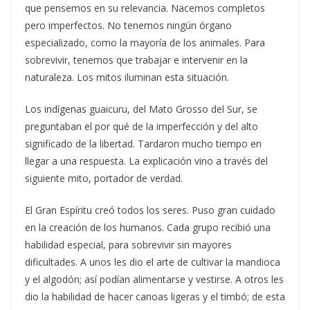
que pensemos en su relevancia. Nacemos completos
pero imperfectos.
No tenemos ningún órgano
especializado, como la mayoría de los animales. Para
sobrevivir, tenemos que trabajar e intervenir en la
naturaleza. Los mitos iluminan esta situación.
Los indígenas guaicuru, del Mato Grosso del Sur, se
preguntaban el por qué de la imperfección y del alto
significado de la libertad. Tardaron mucho tiempo en
llegar a una respuesta. La explicación vino a través del
siguiente mito, portador de verdad.
El Gran Espíritu creó todos los seres. Puso gran cuidado
en la creación de los humanos. Cada grupo recibió una
habilidad especial, para sobrevivir sin mayores
dificultades. A unos les dio el arte de cultivar la mandioca
y el algodón; así podían alimentarse y vestirse. A otros les
dio la habilidad de hacer canoas ligeras y el timbó; de esta