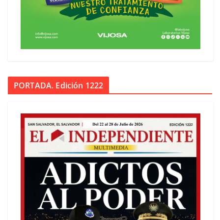
PORTADA. Edición 1222