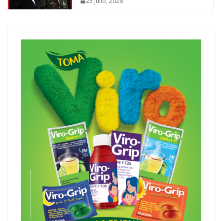
23 julio, 2026