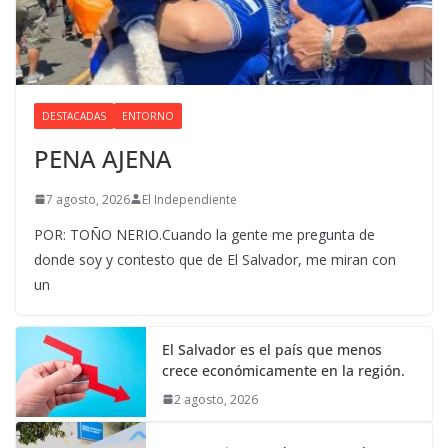
DESTACADAS
ENTORNO
PENA AJENA
7 agosto, 2026
El Independiente
POR: TOÑO NERIO.Cuando la gente me pregunta de
donde soy y contesto que de El Salvador, me miran con
un
El Salvador es el país que menos
crece económicamente en la región.
2 agosto, 2026