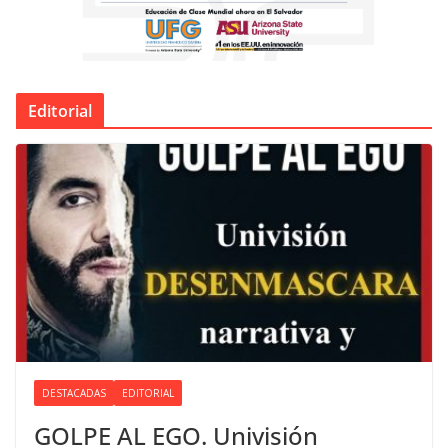
Editorial
DESTACADAS
EDITORIAL
GOLPE AL EGO. Univisión