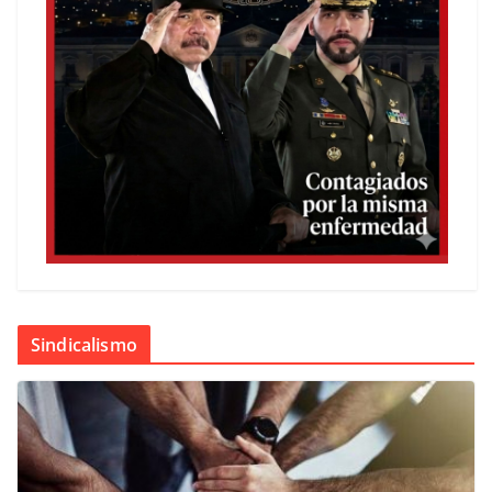
Sindicalismo