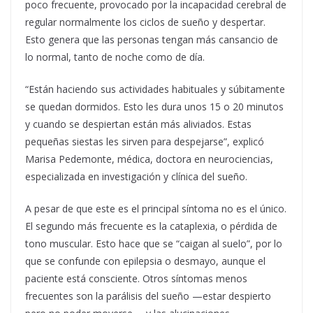
poco frecuente, provocado por la incapacidad cerebral de
regular normalmente los ciclos de sueño y despertar.
Esto genera que las personas tengan más cansancio de
lo normal, tanto de noche como de día.
“Están haciendo sus actividades habituales y súbitamente
se quedan dormidos. Esto les dura unos 15 o 20 minutos
y cuando se despiertan están más aliviados. Estas
pequeñas siestas les sirven para despejarse”, explicó
Marisa Pedemonte, médica, doctora en neurociencias,
especializada en investigación y clínica del sueño.
A pesar de que este es el principal síntoma no es el único.
El segundo más frecuente es la cataplexia, o pérdida de
tono muscular. Esto hace que se “caigan al suelo”, por lo
que se confunde con epilepsia o desmayo, aunque el
paciente está consciente. Otros síntomas menos
frecuentes son la parálisis del sueño —estar despierto