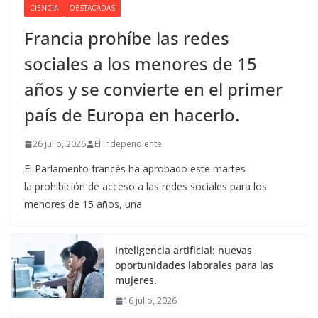
CIENCIA
DESTACADAS
Francia prohíbe las redes
sociales a los menores de 15
años y se convierte en el primer
país de Europa en hacerlo.
26 julio, 2026
El Independiente
El Parlamento francés ha aprobado este martes
la prohibición de acceso a las redes sociales para los
menores de 15 años, una
Inteligencia artificial: nuevas
oportunidades laborales para las
mujeres.
16 julio, 2026