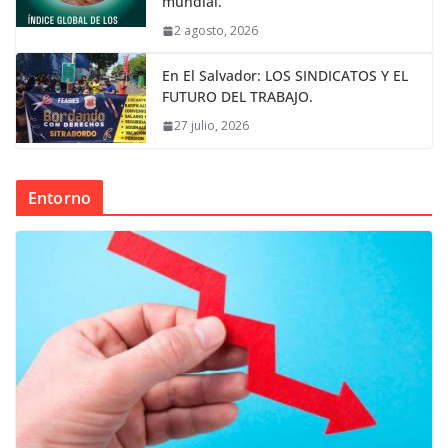
mundial.
2 agosto, 2026
En El Salvador: LOS SINDICATOS Y EL
FUTURO DEL TRABAJO.
27 julio, 2026
Entorno