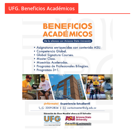
UFG. Beneficios Académicos