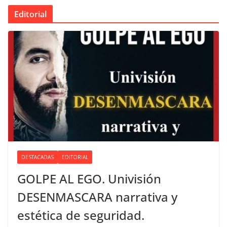
Editorial
DESTACADAS
EDITORIAL
GOLPE AL EGO. Univisión
DESENMASCARA narrativa y
estética de seguridad.