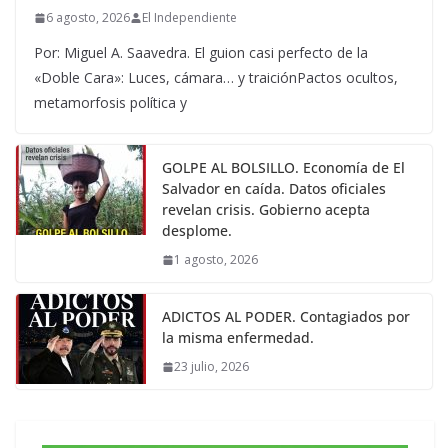
6 agosto, 2026
El Independiente
Por: Miguel A. Saavedra. El guion casi perfecto de la
«Doble Cara»: Luces, cámara… y traiciónPactos ocultos,
metamorfosis política y
GOLPE AL BOLSILLO. Economía de El
Salvador en caída. Datos oficiales
revelan crisis. Gobierno acepta
desplome.
1 agosto, 2026
ADICTOS AL PODER. Contagiados por
la misma enfermedad.
23 julio, 2026