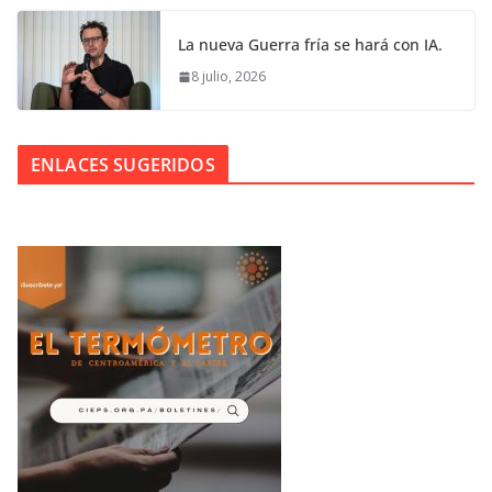
La nueva Guerra fría se hará con IA.
8 julio, 2026
ENLACES SUGERIDOS