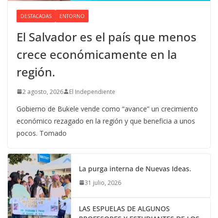
DESTACADAS
ENTORNO
El Salvador es el país que menos
crece económicamente en la
región.
2 agosto, 2026
El Independiente
Gobierno de Bukele vende como “avance” un crecimiento
económico rezagado en la región y que beneficia a unos
pocos. Tomado
La purga interna de Nuevas Ideas.
31 julio, 2026
LAS ESPUELAS DE ALGUNOS