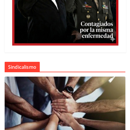
Sindicalismo