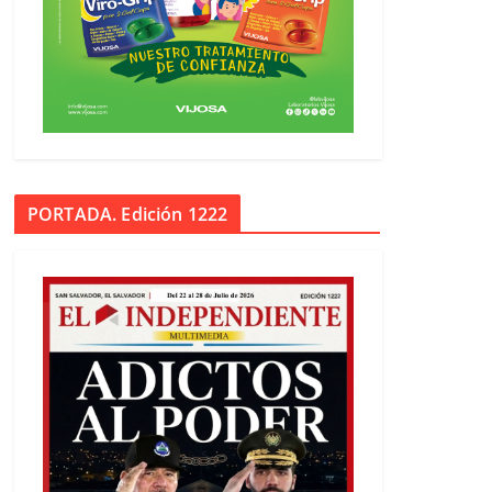
PORTADA. Edición 1222