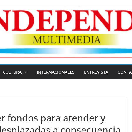
CULTURA
INTERNACIONALES
ENTREVISTA
CONTÁ
r fondos para atender y
desplazadas a consecuencia