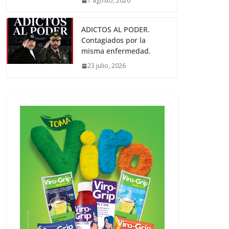
1 agosto, 2026
ADICTOS AL PODER.
Contagiados por la
misma enfermedad.
23 julio, 2026