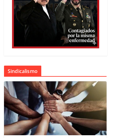
Sindicalismo