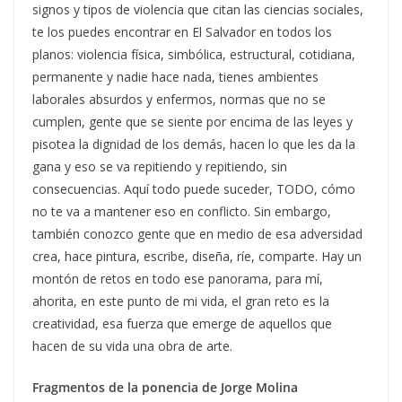
signos y tipos de violencia que citan las ciencias sociales,
te los puedes encontrar en El Salvador en todos los
planos: violencia física, simbólica, estructural, cotidiana,
permanente y nadie hace nada, tienes ambientes
laborales absurdos y enfermos, normas que no se
cumplen, gente que se siente por encima de las leyes y
pisotea la dignidad de los demás, hacen lo que les da la
gana y eso se va repitiendo y repitiendo, sin
consecuencias. Aquí todo puede suceder, TODO, cómo
no te va a mantener eso en conflicto. Sin embargo,
también conozco gente que en medio de esa adversidad
crea, hace pintura, escribe, diseña, ríe, comparte. Hay un
montón de retos en todo ese panorama, para mí,
ahorita, en este punto de mi vida, el gran reto es la
creatividad, esa fuerza que emerge de aquellos que
hacen de su vida una obra de arte.
Fragmentos de la ponencia de Jorge Molina