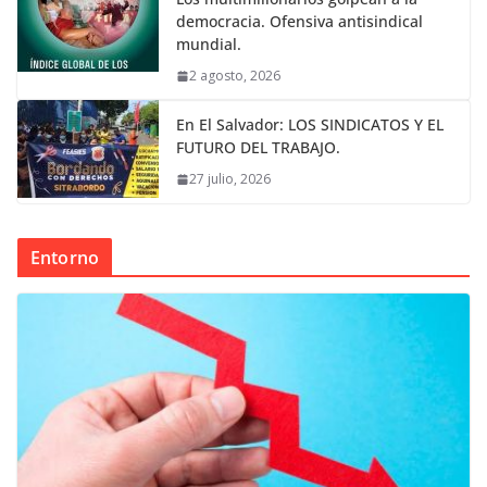
democracia. Ofensiva antisindical
mundial.
2 agosto, 2026
En El Salvador: LOS SINDICATOS Y EL
FUTURO DEL TRABAJO.
27 julio, 2026
Entorno