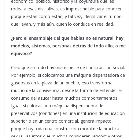
económico, político, histórico y la coyuntura que les
rodea a esas disciplinas, es imprescindible para conocer
porqué están como están, y tal vez, identificar el rumbo
que llevan, y más aún, quien lo conduce en realidad.
¿Pero el ensamblaje del que hablas no es natural, hay
modelos, sistemas, personas detrás de todo ello, o me
equivoco?
Creo que en todo hay una especie de construcción social.
Por ejemplo, si colocamos una máquina dispensadora de
gaseosas en la plaza de un pueblo, eso transforma
mucho de la convivencia, desde la forma de entender el
consumo del azúcar hasta muchos comportamientos.
Igual, si colocas una máquina dispensadora de
preservativos (condones) en una institución de educación
superior o en un centro comercial, genera impacto,
porque hay toda una construcción moral de la práctica
sexual, asuntos que muchos consideran “éticos” y otros