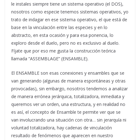
le instales siempre tiene un sistema operativo (el DOS),
nosotros como especie tenemos sistemas operativos, yo
trato de indagar en ese sistema operativo, el que está de
base en la vinculación entre las especies y en lo
abstracto, en esta ocasión y para esa ponencia, lo
exploro desde el duelo, pero no es exclusivo al duelo.
Fíjate que por eso me gusta la construcción teórica
llamada “ASSEMBLAGE” (ENSAMBLE).
El ENSAMBLE son esas conexiones y ensambles que se
van generando (algunas de manera espontáneas y otras
provocadas), sin embargo, nosotros tendemos a analizar
de manera errónea jerárquica, totalizadora, inmediata y
queremos ver un orden, una estructura, y en realidad no
es así, el concepto de Ensamble te permite ver que se
van involucrando una situación con otra… sin jerarquía ni
voluntad totalizadora, hay cadenas de vinculación
resultado de fenómenos que aparecen en nuestro