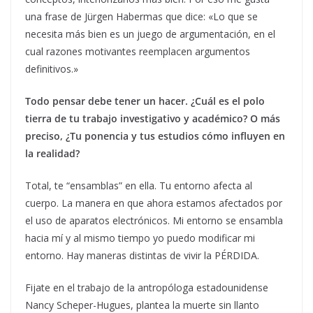
una frase de Jürgen Habermas que dice: «Lo que se
necesita más bien es un juego de argumentación, en el
cual razones motivantes reemplacen argumentos
definitivos.»
Todo pensar debe tener un hacer. ¿Cuál es el polo
tierra de tu trabajo investigativo y académico? O más
preciso, ¿Tu ponencia y tus estudios cómo influyen en
la realidad?
Total, te “ensamblas” en ella. Tu entorno afecta al
cuerpo. La manera en que ahora estamos afectados por
el uso de aparatos electrónicos. Mi entorno se ensambla
hacia mí y al mismo tiempo yo puedo modificar mi
entorno. Hay maneras distintas de vivir la PÉRDIDA.
Fijate en el trabajo de la antropóloga estadounidense
Nancy Scheper-Hugues, plantea la muerte sin llanto