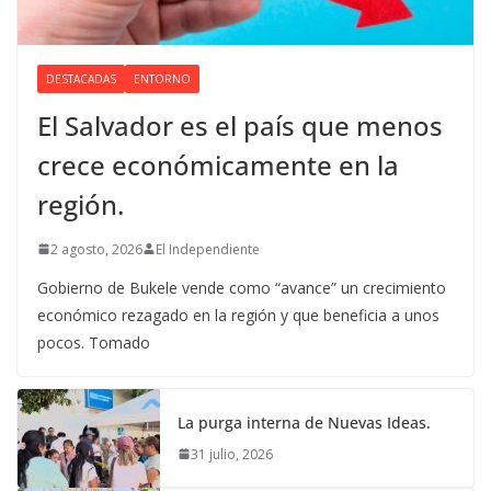
DESTACADAS
ENTORNO
El Salvador es el país que menos
crece económicamente en la
región.
2 agosto, 2026
El Independiente
Gobierno de Bukele vende como “avance” un crecimiento
económico rezagado en la región y que beneficia a unos
pocos. Tomado
La purga interna de Nuevas Ideas.
31 julio, 2026