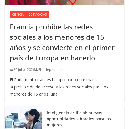
CIENCIA
DESTACADAS
Francia prohíbe las redes
sociales a los menores de 15
años y se convierte en el primer
país de Europa en hacerlo.
26 julio, 2026
El Independiente
El Parlamento francés ha aprobado este martes
la prohibición de acceso a las redes sociales para los
menores de 15 años, una
Inteligencia artificial: nuevas
oportunidades laborales para las
mujeres.