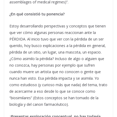
assemblages of medical regimes)”.
¿En qué consistió tu ponencia?
Estoy desarrollando perspectivas y conceptos que tienen
que ver cómo algunas personas reaccionan ante la
PÉRDIDA. Al inicio tuvo que ver con la pérdida de un ser
querido, hoy busco explicaciones a la pérdida en general,
pérdida de un sitio, un lugar, una mascota, un espacio.
¿Cómo asimilo la pérdida? Incluso de algo o alguien que
no conozca, hay personas por ejemplo que sufren
cuando muere un artista que no conocen o gente que
nunca han visto. Esa pérdida impacta y se asimila. Yo
como estudioso (y curioso más que nada) del tema, trato
de acercarme a eso desde lo que se conoce como
“biosimilares” (Estos conceptos se han tomado de la
biología y del canon farmacéutico).
¿Presentas exploración conceptual, no hay todavía