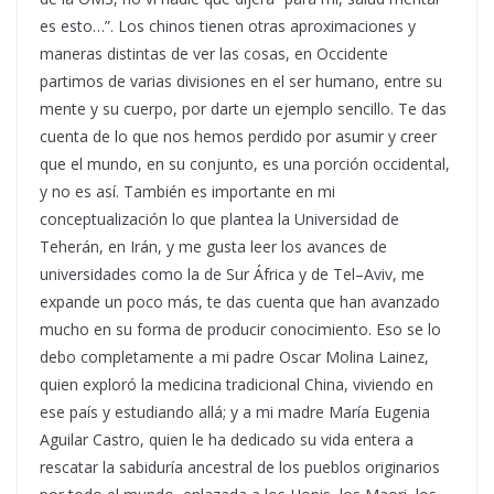
es esto…”. Los chinos tienen otras aproximaciones y
maneras distintas de ver las cosas, en Occidente
partimos de varias divisiones en el ser humano, entre su
mente y su cuerpo, por darte un ejemplo sencillo. Te das
cuenta de lo que nos hemos perdido por asumir y creer
que el mundo, en su conjunto, es una porción occidental,
y no es así. También es importante en mi
conceptualización lo que plantea la Universidad de
Teherán, en Irán, y me gusta leer los avances de
universidades como la de Sur África y de Tel–Aviv, me
expande un poco más, te das cuenta que han avanzado
mucho en su forma de producir conocimiento. Eso se lo
debo completamente a mi padre Oscar Molina Lainez,
quien exploró la medicina tradicional China, viviendo en
ese país y estudiando allá; y a mi madre María Eugenia
Aguilar Castro, quien le ha dedicado su vida entera a
rescatar la sabiduría ancestral de los pueblos originarios