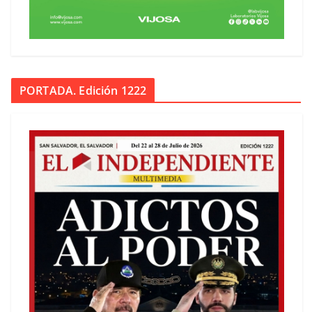
PORTADA. Edición 1222