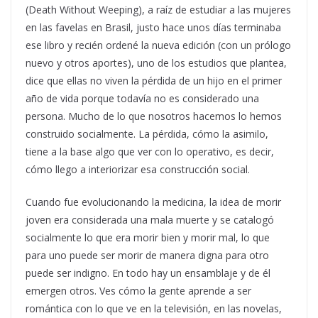
(Death Without Weeping), a raíz de estudiar a las mujeres
en las favelas en Brasil, justo hace unos días terminaba
ese libro y recién ordené la nueva edición (con un prólogo
nuevo y otros aportes), uno de los estudios que plantea,
dice que ellas no viven la pérdida de un hijo en el primer
año de vida porque todavía no es considerado una
persona. Mucho de lo que nosotros hacemos lo hemos
construido socialmente. La pérdida, cómo la asimilo,
tiene a la base algo que ver con lo operativo, es decir,
cómo llego a interiorizar esa construcción social.
Cuando fue evolucionando la medicina, la idea de morir
joven era considerada una mala muerte y se catalogó
socialmente lo que era morir bien y morir mal, lo que
para uno puede ser morir de manera digna para otro
puede ser indigno. En todo hay un ensamblaje y de él
emergen otros. Ves cómo la gente aprende a ser
romántica con lo que ve en la televisión, en las novelas,