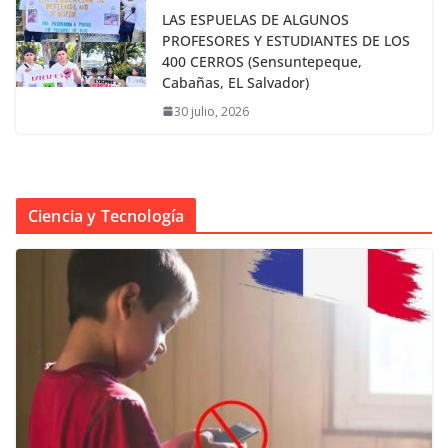
LAS ESPUELAS DE ALGUNOS
PROFESORES Y ESTUDIANTES DE LOS
400 CERROS (Sensuntepeque,
Cabañas, EL Salvador)
30 julio, 2026
Ciencia y Tecnología