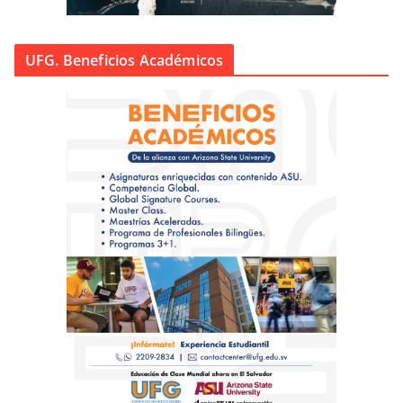
UFG. Beneficios Académicos