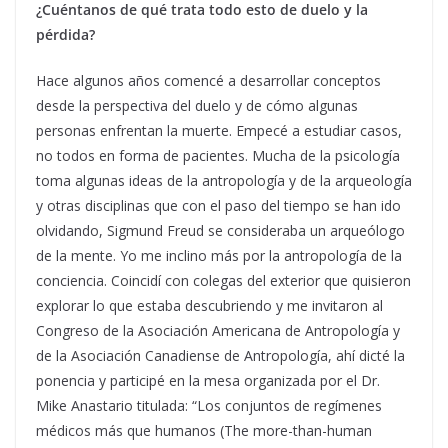
¿Cuéntanos de qué trata todo esto de duelo y la
pérdida?
Hace algunos años comencé a desarrollar conceptos
desde la perspectiva del duelo y de cómo algunas
personas enfrentan la muerte. Empecé a estudiar casos,
no todos en forma de pacientes. Mucha de la psicología
toma algunas ideas de la antropología y de la arqueología
y otras disciplinas que con el paso del tiempo se han ido
olvidando, Sigmund Freud se consideraba un arqueólogo
de la mente. Yo me inclino más por la antropología de la
conciencia. Coincidí con colegas del exterior que quisieron
explorar lo que estaba descubriendo y me invitaron al
Congreso de la Asociación Americana de Antropología y
de la Asociación Canadiense de Antropología, ahí dicté la
ponencia y participé en la mesa organizada por el Dr.
Mike Anastario titulada: “Los conjuntos de regímenes
médicos más que humanos (The more-than-human