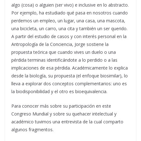
algo (cosa) o alguien (ser vivo) e inclusive en lo abstracto.
Por ejemplo, ha estudiado qué pasa en nosotros cuando
perdemos un empleo, un lugar, una casa, una mascota,
una bicicleta, un carro, una cita y también un ser querido.
A partir del estudio de casos y con interés personal en la
Antropología de la Conciencia, Jorge sostiene la
propuesta teórica que cuando vives un duelo o una
pérdida terminas identificándote a lo perdido o a las
implicaciones de esa pérdida. Académicamente lo explica
desde la biología, su propuesta (el enfoque biosimilar), lo
lleva a explorar dos conceptos complementarios: uno es
la biodisponibilidad y el otro es bioequivalencia.
Para conocer más sobre su participación en este
Congreso Mundial y sobre su quehacer intelectual y
académico tuvimos una entrevista de la cual comparto
algunos fragmentos.