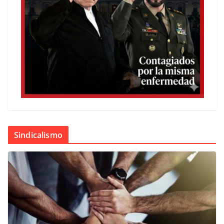
Sindicalismo