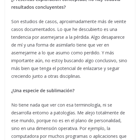
resultados concluyentes?
Son estudios de casos, aproximadamente más de veinte
casos documentados. Lo que he descubierto es una
tendencia por asemejarse a la pérdida. Algo desaparece
de mí y una forma de asimilarlo tiene que ver en
asemejarme a lo que asumo como perdido. Y más
importante aún, no estoy buscando algo conclusivo, sino
más bien que tenga el potencial de enlazarse y seguir
creciendo junto a otras disciplinas.
¿Una especie de sublimación?
No tiene nada que ver con esa terminología, ni se
desarrolla entorno a patologías. Me alejo totalmente de
ese mundo, porque no es en el plano de personalidad,
sino en una dimensión operativa. Por ejemplo, la
computadora por muchos programas o aplicaciones que