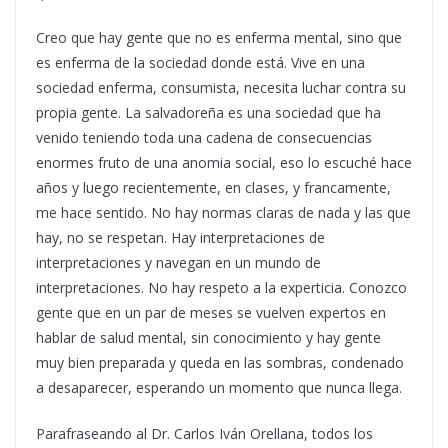
Creo que hay gente que no es enferma mental, sino que
es enferma de la sociedad donde está. Vive en una
sociedad enferma, consumista, necesita luchar contra su
propia gente. La salvadoreña es una sociedad que ha
venido teniendo toda una cadena de consecuencias
enormes fruto de una anomia social, eso lo escuché hace
años y luego recientemente, en clases, y francamente,
me hace sentido. No hay normas claras de nada y las que
hay, no se respetan. Hay interpretaciones de
interpretaciones y navegan en un mundo de
interpretaciones. No hay respeto a la experticia. Conozco
gente que en un par de meses se vuelven expertos en
hablar de salud mental, sin conocimiento y hay gente
muy bien preparada y queda en las sombras, condenado
a desaparecer, esperando un momento que nunca llega.
Parafraseando al Dr. Carlos Iván Orellana, todos los