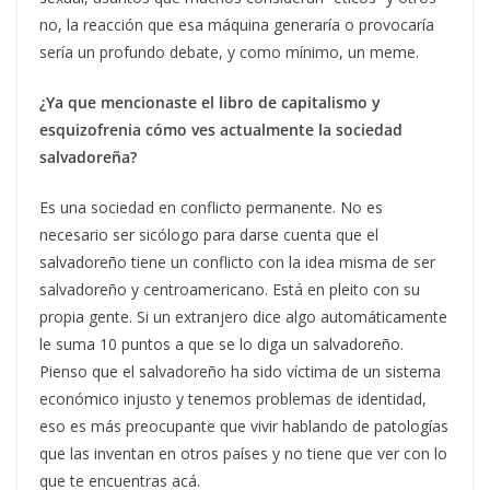
no, la reacción que esa máquina generaría o provocaría
sería un profundo debate, y como mínimo, un meme.
¿Ya que mencionaste el libro de capitalismo y
esquizofrenia cómo ves actualmente la sociedad
salvadoreña?
Es una sociedad en conflicto permanente. No es
necesario ser sicólogo para darse cuenta que el
salvadoreño tiene un conflicto con la idea misma de ser
salvadoreño y centroamericano. Está en pleito con su
propia gente. Si un extranjero dice algo automáticamente
le suma 10 puntos a que se lo diga un salvadoreño.
Pienso que el salvadoreño ha sido víctima de un sistema
económico injusto y tenemos problemas de identidad,
eso es más preocupante que vivir hablando de patologías
que las inventan en otros países y no tiene que ver con lo
que te encuentras acá.