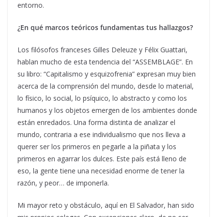
entorno.
¿En qué marcos teóricos fundamentas tus hallazgos?
Los filósofos franceses Gilles Deleuze y Félix Guattari,
hablan mucho de esta tendencia del “ASSEMBLAGE”. En
su libro: “Capitalismo y esquizofrenia” expresan muy bien
acerca de la comprensión del mundo, desde lo material,
lo físico, lo social, lo psíquico, lo abstracto y como los
humanos y los objetos emergen de los ambientes donde
están enredados. Una forma distinta de analizar el
mundo, contraria a ese individualismo que nos lleva a
querer ser los primeros en pegarle a la piñata y los
primeros en agarrar los dulces. Este país está lleno de
eso, la gente tiene una necesidad enorme de tener la
razón, y peor… de imponerla.
Mi mayor reto y obstáculo, aquí en El Salvador, han sido