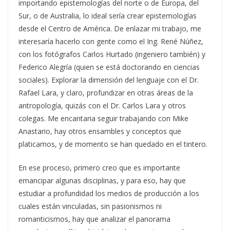
importando epistemologías del norte o de Europa, del
Sur, o de Australia, lo ideal sería crear epistemologías
desde el Centro de América. De enlazar mi trabajo, me
interesaría hacerlo con gente como el Ing. René Núñez,
con los fotógrafos Carlos Hurtado (ingeniero también) y
Federico Alegría (quien se está doctorando en ciencias
sociales). Explorar la dimensión del lenguaje con el Dr.
Rafael Lara, y claro, profundizar en otras áreas de la
antropología, quizás con el Dr. Carlos Lara y otros
colegas. Me encantaria seguir trabajando con Mike
Anastario, hay otros ensambles y conceptos que
platicamos, y de momento se han quedado en el tintero.
En ese proceso, primero creo que es importante
emancipar algunas disciplinas, y para eso, hay que
estudiar a profundidad los medios de producción a los
cuales están vinculadas, sin pasionismos ni
romanticismos, hay que analizar el panorama