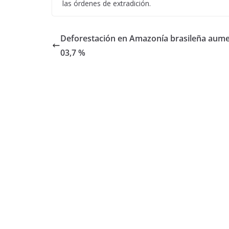
las órdenes de extradición.
Deforestación en Amazonía brasileña aume
03,7 %