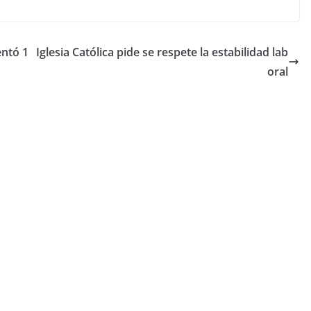
ntó 1
Iglesia Católica pide se respete la estabilidad lab
oral