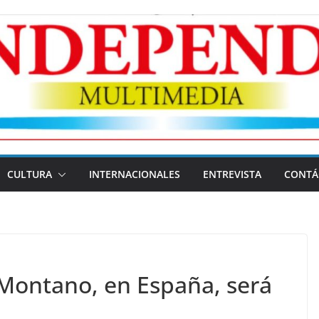
CULTURA
INTERNACIONALES
ENTREVISTA
CONTÁ
 Montano, en España, será