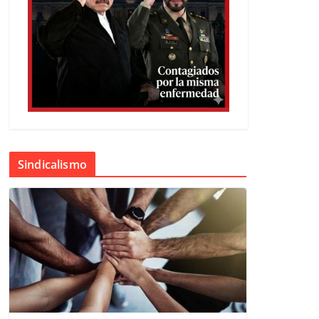
Sindicalismo