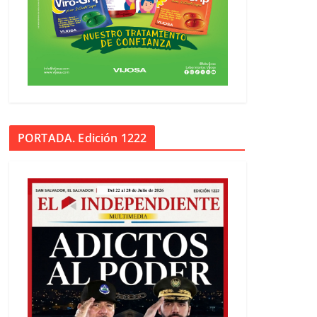
PORTADA. Edición 1222