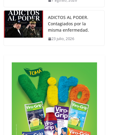
1 agosto, 2026
ADICTOS AL PODER.
Contagiados por la
misma enfermedad.
23 julio, 2026