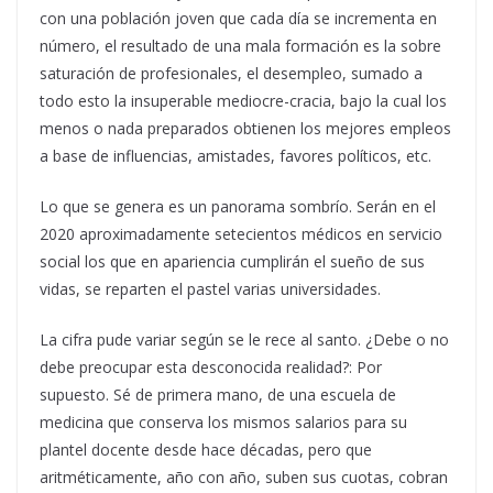
con una población joven que cada día se incrementa en
número, el resultado de una mala formación es la sobre
saturación de profesionales, el desempleo, sumado a
todo esto la insuperable mediocre-cracia, bajo la cual los
menos o nada preparados obtienen los mejores empleos
a base de influencias, amistades, favores políticos, etc.
Lo que se genera es un panorama sombrío. Serán en el
2020 aproximadamente setecientos médicos en servicio
social los que en apariencia cumplirán el sueño de sus
vidas, se reparten el pastel varias universidades.
La cifra pude variar según se le rece al santo. ¿Debe o no
debe preocupar esta desconocida realidad?: Por
supuesto. Sé de primera mano, de una escuela de
medicina que conserva los mismos salarios para su
plantel docente desde hace décadas, pero que
aritméticamente, año con año, suben sus cuotas, cobran