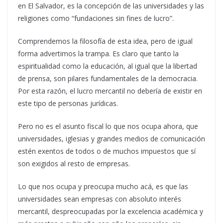
en El Salvador, es la concepción de las universidades y las
religiones como “fundaciones sin fines de lucro”.
Comprendemos la filosofía de esta idea, pero de igual
forma advertimos la trampa. Es claro que tanto la
espiritualidad como la educación, al igual que la libertad
de prensa, son pilares fundamentales de la democracia.
Por esta razón, el lucro mercantil no debería de existir en
este tipo de personas jurídicas.
Pero no es el asunto fiscal lo que nos ocupa ahora, que
universidades, iglesias y grandes medios de comunicación
estén exentos de todos o de muchos impuestos que sí
son exigidos al resto de empresas.
Lo que nos ocupa y preocupa mucho acá, es que las
universidades sean empresas con absoluto interés
mercantil, despreocupadas por la excelencia académica y