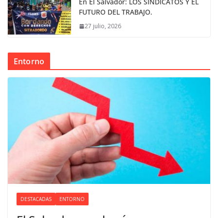
En El Salvador: LOS SINDICATOS Y EL
FUTURO DEL TRABAJO.
27 julio, 2026
Entorno
DESTACADAS
ENTORNO