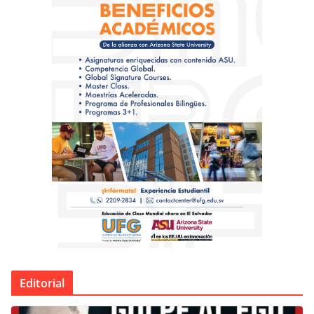
Editorial