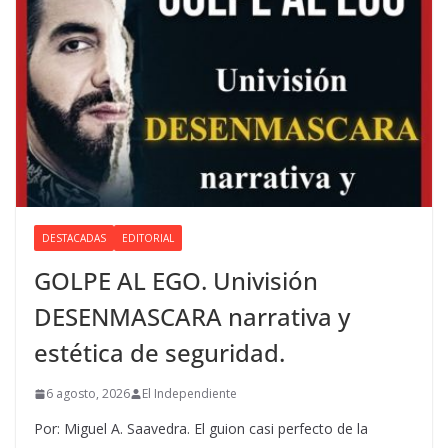
DESTACADAS
EDITORIAL
GOLPE AL EGO. Univisión
DESENMASCARA narrativa y
estética de seguridad.
6 agosto, 2026
El Independiente
Por: Miguel A. Saavedra. El guion casi perfecto de la