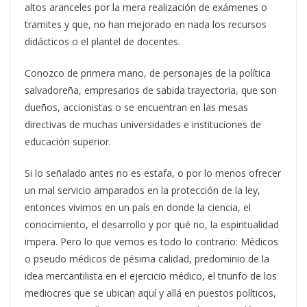
altos aranceles por la mera realización de exámenes o
tramites y que, no han mejorado en nada los recursos
didácticos o el plantel de docentes.
Conozco de primera mano, de personajes de la política
salvadoreña, empresarios de sabida trayectoria, que son
dueños, accionistas o se encuentran en las mesas
directivas de muchas universidades e instituciones de
educación superior.
Si lo señalado antes no es estafa, o por lo menos ofrecer
un mal servicio amparados en la protección de la ley,
entonces vivimos en un país en donde la ciencia, el
conocimiento, el desarrollo y por qué no, la espiritualidad
impera. Pero lo que vemos es todo lo contrario: Médicos
o pseudo médicos de pésima calidad, predominio de la
idea mercantilista en el ejercicio médico, el triunfo de los
mediocres que se ubican aquí y allá en puestos políticos,