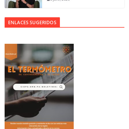
ENLACES SUGERIDOS