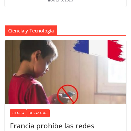
30 julio, 2026
Ciencia y Tecnología
CIENCIA
DESTACADAS
Francia prohíbe las redes