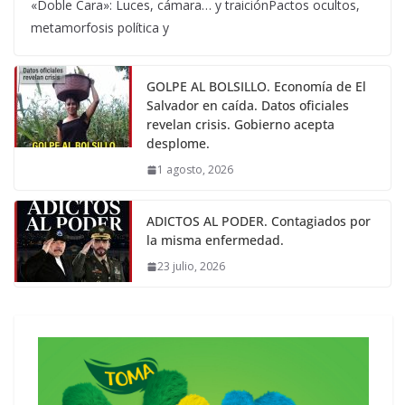
«Doble Cara»: Luces, cámara… y traiciónPactos ocultos,
metamorfosis política y
GOLPE AL BOLSILLO. Economía de El
Salvador en caída. Datos oficiales
revelan crisis. Gobierno acepta
desplome.
1 agosto, 2026
ADICTOS AL PODER. Contagiados por
la misma enfermedad.
23 julio, 2026