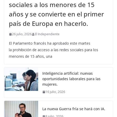
sociales a los menores de 15
años y se convierte en el primer
país de Europa en hacerlo.
26 julio, 2026
El Independiente
El Parlamento francés ha aprobado este martes
la prohibición de acceso a las redes sociales para los
menores de 15 años, una
Inteligencia artificial: nuevas
oportunidades laborales para las
mujeres.
16 julio, 2026
La nueva Guerra fría se hará con IA.
8 julio, 2026