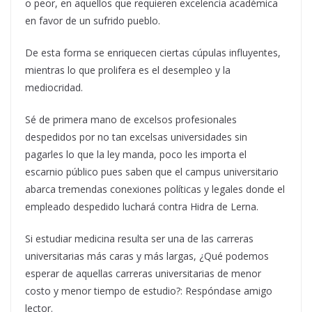
o peor, en aquellos que requieren excelencia académica
en favor de un sufrido pueblo.
De esta forma se enriquecen ciertas cúpulas influyentes,
mientras lo que prolifera es el desempleo y la
mediocridad.
Sé de primera mano de excelsos profesionales
despedidos por no tan excelsas universidades sin
pagarles lo que la ley manda, poco les importa el
escarnio público pues saben que el campus universitario
abarca tremendas conexiones políticas y legales donde el
empleado despedido luchará contra Hidra de Lerna.
Si estudiar medicina resulta ser una de las carreras
universitarias más caras y más largas, ¿Qué podemos
esperar de aquellas carreras universitarias de menor
costo y menor tiempo de estudio?: Respóndase amigo
lector.