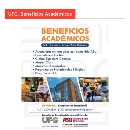
UFG. Beneficios Académicos