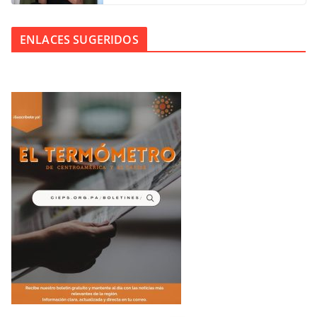
ENLACES SUGERIDOS