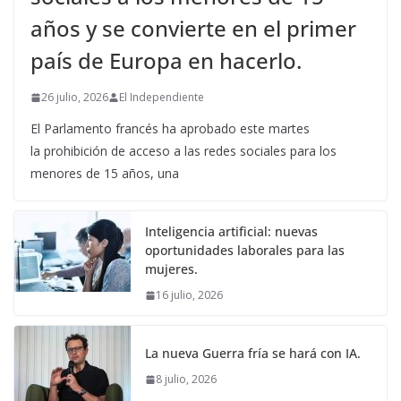
años y se convierte en el primer
país de Europa en hacerlo.
26 julio, 2026
El Independiente
El Parlamento francés ha aprobado este martes
la prohibición de acceso a las redes sociales para los
menores de 15 años, una
Inteligencia artificial: nuevas
oportunidades laborales para las
mujeres.
16 julio, 2026
La nueva Guerra fría se hará con IA.
8 julio, 2026