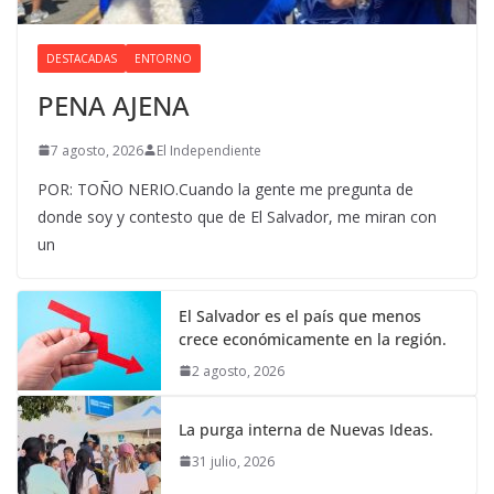
DESTACADAS
ENTORNO
PENA AJENA
7 agosto, 2026
El Independiente
POR: TOÑO NERIO.Cuando la gente me pregunta de
donde soy y contesto que de El Salvador, me miran con
un
El Salvador es el país que menos
crece económicamente en la región.
2 agosto, 2026
La purga interna de Nuevas Ideas.
31 julio, 2026