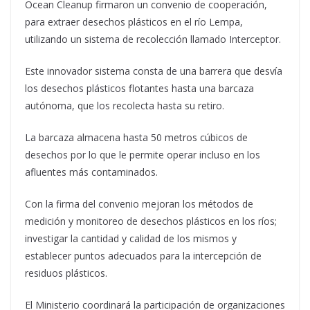
Ocean Cleanup firmaron un convenio de cooperación,
para extraer desechos plásticos en el río Lempa,
utilizando un sistema de recolección llamado Interceptor.
Este innovador sistema consta de una barrera que desvía
los desechos plásticos flotantes hasta una barcaza
autónoma, que los recolecta hasta su retiro.
La barcaza almacena hasta 50 metros cúbicos de
desechos por lo que le permite operar incluso en los
afluentes más contaminados.
Con la firma del convenio mejoran los métodos de
medición y monitoreo de desechos plásticos en los ríos;
investigar la cantidad y calidad de los mismos y
establecer puntos adecuados para la intercepción de
residuos plásticos.
El Ministerio coordinará la participación de organizaciones