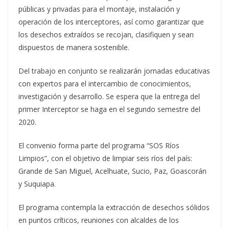
públicas y privadas para el montaje, instalación y
operación de los interceptores, así como garantizar que
los desechos extraídos se recojan, clasifiquen y sean
dispuestos de manera sostenible.
Del trabajo en conjunto se realizarán jornadas educativas
con expertos para el intercambio de conocimientos,
investigación y desarrollo. Se espera que la entrega del
primer Interceptor se haga en el segundo semestre del
2020.
El convenio forma parte del programa “SOS Ríos
Limpios”, con el objetivo de limpiar seis ríos del país:
Grande de San Miguel, Acelhuate, Sucio, Paz, Goascorán
y Suquiapa.
El programa contempla la extracción de desechos sólidos
en puntos críticos, reuniones con alcaldes de los