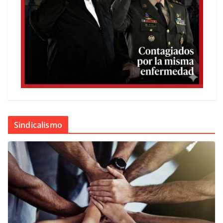
Sindicalismo