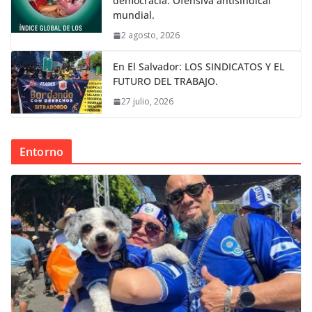
democracia. Ofensiva antisindical
mundial.
2 agosto, 2026
En El Salvador: LOS SINDICATOS Y EL
FUTURO DEL TRABAJO.
27 julio, 2026
Entorno