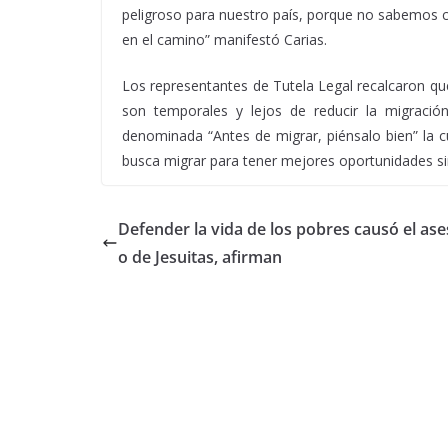
peligroso para nuestro país, porque no sabemos c
en el camino” manifestó Carias.
Los representantes de Tutela Legal recalcaron 
son temporales y lejos de reducir la migració
denominada “Antes de migrar, piénsalo bien” la c
busca migrar para tener mejores oportunidades si
Defender la vida de los pobres causó el ase
o de Jesuitas, afirman