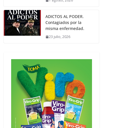
1 agosto, 2026
ADICTOS AL PODER.
Contagiados por la
misma enfermedad.
23 julio, 2026