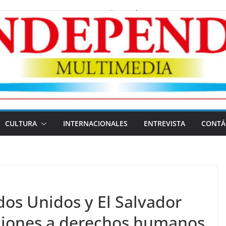
CULTURA
INTERNACIONALES
ENTREVISTA
CONTÁ
dos Unidos y El Salvador
ciones a derechos humanos