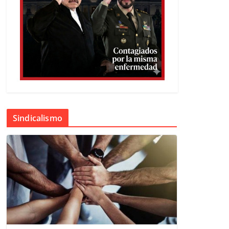
Sindicalismo