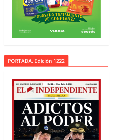
PORTADA. Edición 1222