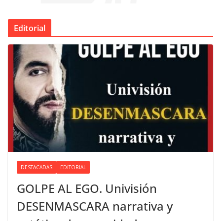
Editorial
DESTACADAS
EDITORIAL
GOLPE AL EGO. Univisión
DESENMASCARA narrativa y