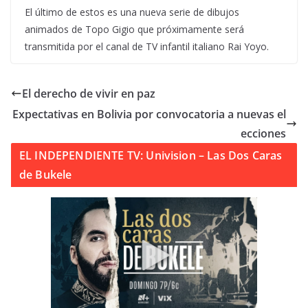
El último de estos es una nueva serie de dibujos
animados de Topo Gigio que próximamente será
transmitida por el canal de TV infantil italiano Rai Yoyo.
El derecho de vivir en paz
Expectativas en Bolivia por convocatoria a nuevas el
ecciones
EL INDEPENDIENTE TV: Univision – Las Dos Caras
de Bukele