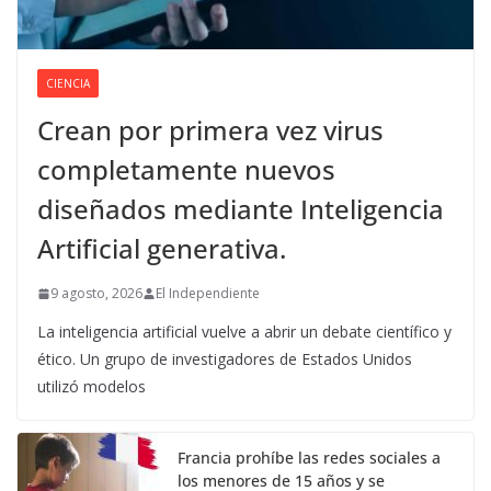
CIENCIA
Crean por primera vez virus
completamente nuevos
diseñados mediante Inteligencia
Artificial generativa.
9 agosto, 2026
El Independiente
La inteligencia artificial vuelve a abrir un debate científico y
ético. Un grupo de investigadores de Estados Unidos
utilizó modelos
Francia prohíbe las redes sociales a
los menores de 15 años y se