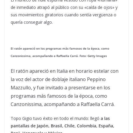
de inmediato atrapó al público con su «caída de ojos» y
sus movimientos giratorios cuando sentía vergüenza o
quería conseguir algo.
El ratón apareció en los programas más famosos de la época, como
Canzonissima, acompañando a Raffaella Carrá. Foto: Getty Images
El ratón apareció en Italia en horario estelar con
la voz del actor de doblaje italiano Peppino
Mazzullo, y fue invitado a presentarse en los
programas más famosos de la época, como
Canzonissima, acompañando a Raffaella Carrá.
Topo Gigio tuvo éxito en todo el mundo: llegó
a las
pantallas de Japón, Brasil, Chile, Colombia, España,