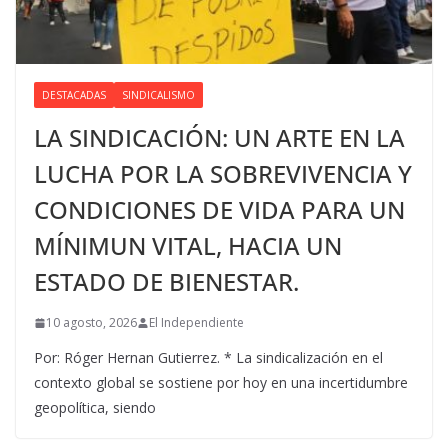
DESTACADAS
SINDICALISMO
LA SINDICACIÓN: UN ARTE EN LA
LUCHA POR LA SOBREVIVENCIA Y
CONDICIONES DE VIDA PARA UN
MÍNIMUN VITAL, HACIA UN
ESTADO DE BIENESTAR.
10 agosto, 2026
El Independiente
Por: Róger Hernan Gutierrez. * La sindicalización en el
contexto global se sostiene por hoy en una incertidumbre
geopolítica, siendo