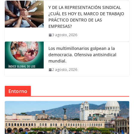
Y DE LA REPRESENTACIÓN SINDICAL
¿CUÁL ES HOY EL MARCO DE TRABAJO
PRÁCTICO DENTRO DE LAS
EMPRESAS?
3 agosto, 2026
Los multimillonarios golpean a la
democracia. Ofensiva antisindical
mundial.
2 agosto, 2026
Entorno