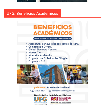
UFG. Beneficios Académicos