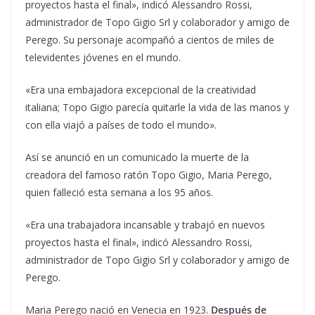
proyectos hasta el final», indicó Alessandro Rossi,
administrador de Topo Gigio Srl y colaborador y amigo de
Perego. Su personaje acompañó a cientos de miles de
televidentes jóvenes en el mundo.
«Era una embajadora excepcional de la creatividad
italiana; Topo Gigio parecía quitarle la vida de las manos y
con ella viajó a países de todo el mundo».
Así se anunció en un comunicado la muerte de la
creadora del famoso ratón Topo Gigio, Maria Perego,
quien falleció esta semana a los 95 años.
«Era una trabajadora incansable y trabajó en nuevos
proyectos hasta el final», indicó Alessandro Rossi,
administrador de Topo Gigio Srl y colaborador y amigo de
Perego.
Maria Perego nació en Venecia en 1923.
Después de