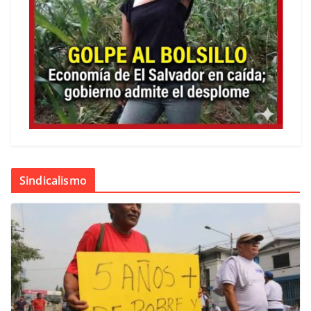
Sindicalismo