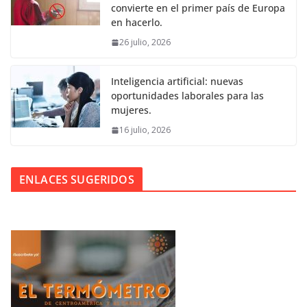
convierte en el primer país de Europa
en hacerlo.
26 julio, 2026
Inteligencia artificial: nuevas
oportunidades laborales para las
mujeres.
16 julio, 2026
ENLACES SUGERIDOS