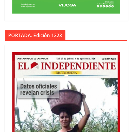
PORTADA. Edición 1223