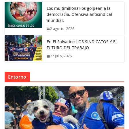
Los multimillonarios golpean a la
democracia. Ofensiva antisindical
mundial.
2 agosto, 2026
En El Salvador: LOS SINDICATOS Y EL
FUTURO DEL TRABAJO.
27 julio, 2026
Entorno