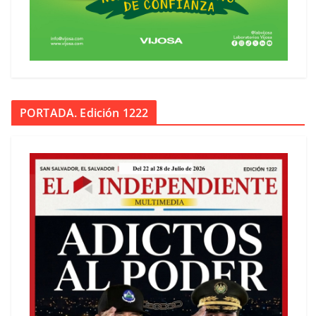
PORTADA. Edición 1222