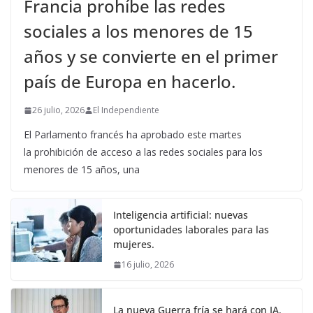
Francia prohíbe las redes
sociales a los menores de 15
años y se convierte en el primer
país de Europa en hacerlo.
26 julio, 2026
El Independiente
El Parlamento francés ha aprobado este martes
la prohibición de acceso a las redes sociales para los
menores de 15 años, una
Inteligencia artificial: nuevas
oportunidades laborales para las
mujeres.
16 julio, 2026
La nueva Guerra fría se hará con IA.