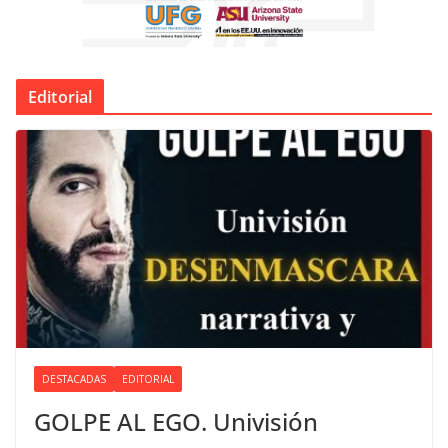
Editorial
DESTACADAS
EDITORIAL
GOLPE AL EGO. Univisión