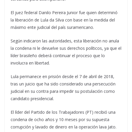
El juez federal Danilo Pereira Junior fue quien determinó
la liberación de Lula da Silva con base en la medida del
máximo ente judicial del país suramericano.
Según indicaron las autoridades, esta liberación no anula
la condena ni le devuelve sus derechos políticos, ya que el
líder brasileño deberá continuar el proceso que lo
involucra en libertad.
Lula permanece en prisión desde el 7 de abril de 2018,
tras un juicio que ha sido considerado una persecución
judicial en su contra para impedir su postulación como
candidato presidencial.
El líder del Partido de los Trabajadores (PT) recibió una
condena de ocho años y 10 meses por su supuesta
corrupción y lavado de dinero en la operación lava Jato.