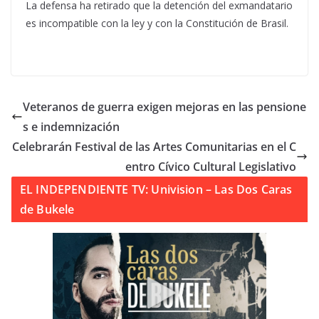
La defensa ha retirado que la detención del exmandatario
es incompatible con la ley y con la Constitución de Brasil.
Veteranos de guerra exigen mejoras en las pensione
s e indemnización
Celebrarán Festival de las Artes Comunitarias en el C
entro Cívico Cultural Legislativo
EL INDEPENDIENTE TV: Univision – Las Dos Caras
de Bukele