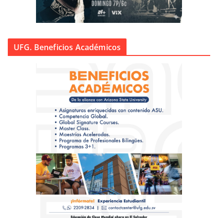
UFG. Beneficios Académicos