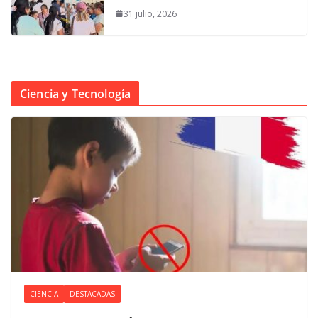
31 julio, 2026
Ciencia y Tecnología
CIENCIA
DESTACADAS