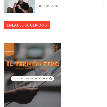
8 julio, 2026
ENLACES SUGERIDOS