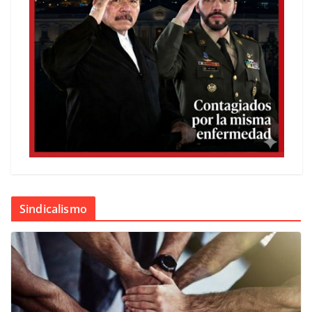
Sindicalismo