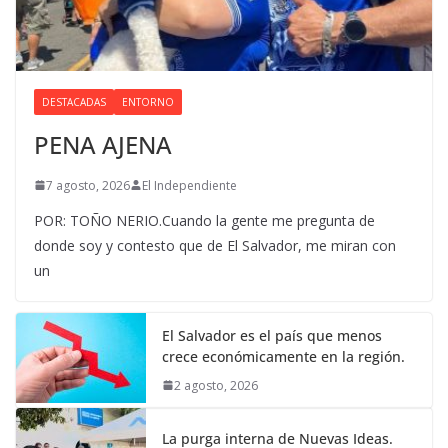
DESTACADAS
ENTORNO
PENA AJENA
7 agosto, 2026
El Independiente
POR: TOÑO NERIO.Cuando la gente me pregunta de
donde soy y contesto que de El Salvador, me miran con
un
El Salvador es el país que menos
crece económicamente en la región.
2 agosto, 2026
La purga interna de Nuevas Ideas.