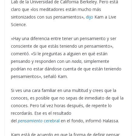
Lab de la Universidad de California Berkeley. Pero está
claro que «los meditadores están mucho más
sintonizados con sus pensamientos»,
dijo
Kam a Live
Science.
«Hay una diferencia entre tener un pensamiento y ser
consciente de que estás teniendo un pensamiento»,
comentó. «Si le preguntas a alguien en qué están
pensando y responden con un
nada
, simplemente
podrían no estar dándose cuenta de que están teniendo
pensamientos», señaló Kam.
Si ves una cara familiar en una multitud y crees que la
conoces, es posible que no sepas de inmediato de qué la
conoces. Pero tal vez horas después, de repente lo
recordarás. Ese es el resultado
del
pensamiento
cerebral
en el fondo, informó Halassa.
Kam está de acuerdo en que la forma de definir pensar