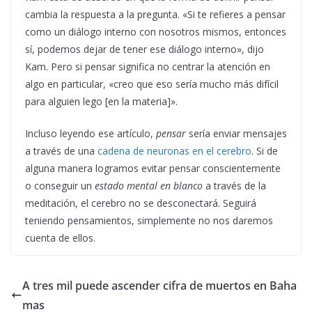
cambia la respuesta a la pregunta. «Si te refieres a pensar
como un diálogo interno con nosotros mismos, entonces
sí, podemos dejar de tener ese diálogo interno», dijo
Kam. Pero si pensar significa no centrar la atención en
algo en particular, «creo que eso sería mucho más difícil
para alguien lego [en la materia]».
Incluso leyendo ese artículo,
pensar
sería enviar mensajes
a través de una
cadena de neuronas en el cerebro
. Si de
alguna manera logramos evitar pensar conscientemente
o conseguir un
estado mental en blanco
a través de la
meditación, el cerebro no se desconectará. Seguirá
teniendo pensamientos, simplemente no nos daremos
cuenta de ellos.
A tres mil puede ascender cifra de muertos en Baha
mas