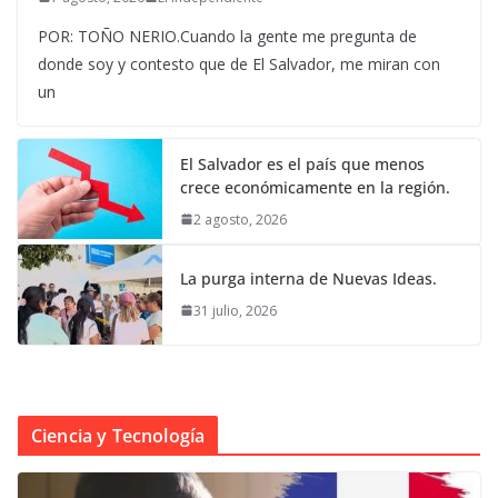
POR: TOÑO NERIO.Cuando la gente me pregunta de
donde soy y contesto que de El Salvador, me miran con
un
El Salvador es el país que menos
crece económicamente en la región.
2 agosto, 2026
La purga interna de Nuevas Ideas.
31 julio, 2026
Ciencia y Tecnología