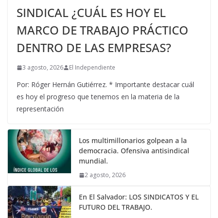
SINDICAL ¿CUÁL ES HOY EL
MARCO DE TRABAJO PRÁCTICO
DENTRO DE LAS EMPRESAS?
3 agosto, 2026
El Independiente
Por: Róger Hernán Gutiérrez. * Importante destacar cuál
es hoy el progreso que tenemos en la materia de la
representación
Los multimillonarios golpean a la
democracia. Ofensiva antisindical
mundial.
2 agosto, 2026
En El Salvador: LOS SINDICATOS Y EL
FUTURO DEL TRABAJO.