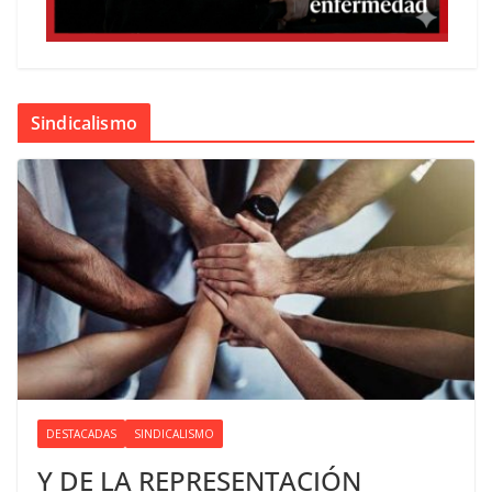
Sindicalismo
DESTACADAS
SINDICALISMO
Y DE LA REPRESENTACIÓN