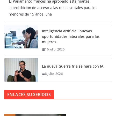
El Parlamento francés ha aprobado este martes
la prohibición de acceso a las redes sociales para los
menores de 15 años, una
Inteligencia artificial: nuevas
oportunidades laborales para las
mujeres.
16 julio, 2026
La nueva Guerra fría se hará con IA.
8 julio, 2026
ENLACES SUGERIDOS