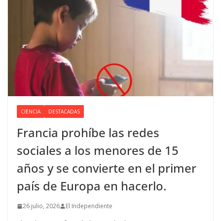
CIENCIA
DESTACADAS
Francia prohíbe las redes
sociales a los menores de 15
años y se convierte en el primer
país de Europa en hacerlo.
26 julio, 2026
El Independiente