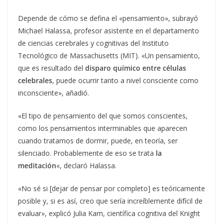
Depende de cómo se defina el «pensamiento», subrayó
Michael Halassa, profesor asistente en el departamento
de ciencias cerebrales y cognitivas del Instituto
Tecnológico de Massachusetts (MIT). «Un pensamiento,
que es resultado del
disparo químico entre células
celebrales
, puede ocurrir tanto a nivel consciente como
inconsciente», añadió.
«El tipo de pensamiento del que somos conscientes,
como los pensamientos interminables que aparecen
cuando tratamos de dormir, puede, en teoría, ser
silenciado. Probablemente de eso se trata
la
meditación
«, declaró Halassa.
«No sé si [dejar de pensar por completo] es teóricamente
posible y, si es así, creo que sería increíblemente difícil de
evaluar», explicó Julia Kam, científica cognitiva del Knight