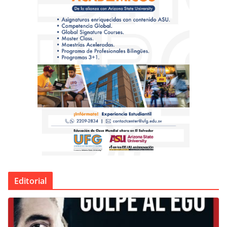
Editorial