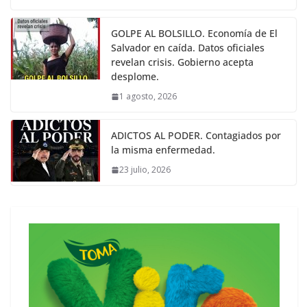
GOLPE AL BOLSILLO. Economía de El
Salvador en caída. Datos oficiales
revelan crisis. Gobierno acepta
desplome.
1 agosto, 2026
ADICTOS AL PODER. Contagiados por
la misma enfermedad.
23 julio, 2026