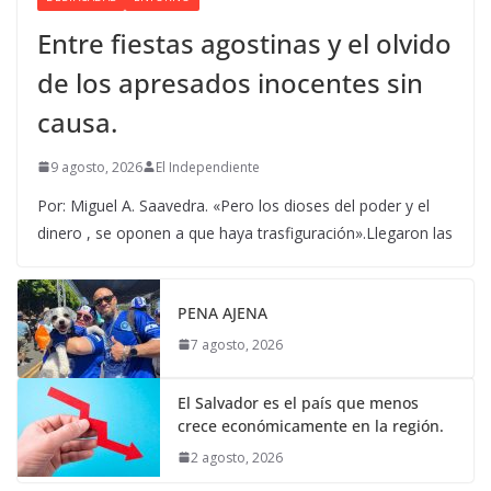
Entre fiestas agostinas y el olvido
de los apresados inocentes sin
causa.
9 agosto, 2026
El Independiente
Por: Miguel A. Saavedra. «Pero los dioses del poder y el
dinero , se oponen a que haya trasfiguración».Llegaron las
PENA AJENA
7 agosto, 2026
El Salvador es el país que menos
crece económicamente en la región.
2 agosto, 2026