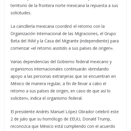
territorio de la frontera norte mexicana la repuesta a sus
solicitudes.
La cancillería mexicana coordinó el retorno con la
Organización Internacional de las Migraciones, el Grupo
Beta del INM y la Casa del Migrante (independiente) para
comenzar «el retorno asistido a sus países de origen».
Varias dependencias del Gobierno federal mexicano y
organismos internacionales continuarán «brindando
apoyo a las personas extranjeras que se encuentran en
México de manera regular, a fin de llevar a cabo el
retorno a sus países de origen, en caso de que así lo
soliciten», indica el organismo federal.
El presidente Andrés Manuel López Obrador celebró este
2 de julio que su homólogo de EEUU, Donald Trump,
reconozca que México está cumpliendo con el acuerdo