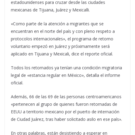
estadounidenses para cruzar desde las ciudades
mexicanas de Tijuana, Juárez y Mexicalli.
«Como parte de la atención a migrantes que se
encuentran en el norte del país y con pleno respeto a
protocolos internacionales», el programa de retorno
voluntario empezó en Juárez y próximamente será
aplicado en Tijuana y Mexicali, dice el reporte oficial.
Todos los retornados ya tenían una condición migratoria
legal de «estancia regular en México», detalla el informe
oficial.
Además, 66 de las 69 de las personas centroamericanos
«pertenecen al grupo de quienes fueron retornadas de
EEUU a territorio mexicano por el puerto de internación
de Ciudad Juárez, tras haber solicitado asilo en ese país».
En otras palabras, están desistiendo a esperar en