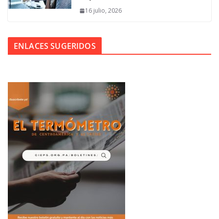
16 julio, 2026
ENLACES SUGERIDOS