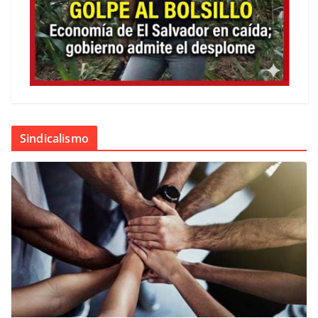
Sindicalismo