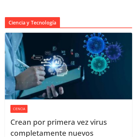
Ciencia y Tecnología
CIENCIA
Crean por primera vez virus
completamente nuevos