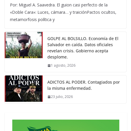
Por: Miguel A. Saavedra. El guion casi perfecto de la
«Doble Cara»: Luces, cámara… y traiciónPactos ocultos,
metamorfosis política y
GOLPE AL BOLSILLO. Economía de El
Salvador en caída. Datos oficiales
revelan crisis. Gobierno acepta
desplome.
1 agosto, 2026
ADICTOS AL PODER. Contagiados por
la misma enfermedad.
23 julio, 2026