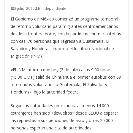
2 julio, 2019
El Independiente
El Gobierno de México comenzó un programa temporal
de retorno voluntario para migrantes centroamericanos
desde la frontera norte, con la partida del primer autobús
con casi 70 personas que regresan a Guatemala, El
Salvador y Honduras, informó el Instituto Nacional de
Migración (INM).
«El INM informa que hoy (2 de julio) a las 9:00 horas
(15:00 GMT) salió de Chihuahua el primer autobús con 69
retornados voluntarios a Guatemala, El Salvador y
Honduras», dijo la autoridad federal.
Según las autoridades mexicanas, al menos 14.000
extranjeros han sido «devueltos» desde EEUU a esperar
las repuestas a sus peticiones de asilo y otras 20.000
personas esperan una cita de autoridades