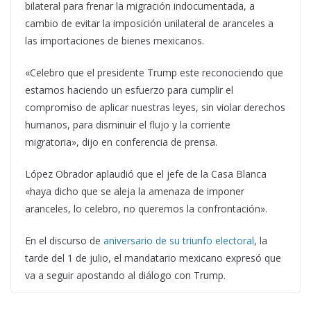
bilateral para frenar la migración indocumentada, a
cambio de evitar la imposición unilateral de aranceles a
las importaciones de bienes mexicanos.
«Celebro que el presidente Trump este reconociendo que
estamos haciendo un esfuerzo para cumplir el
compromiso de aplicar nuestras leyes, sin violar derechos
humanos, para disminuir el flujo y la corriente
migratoria», dijo en conferencia de prensa.
López Obrador aplaudió que el jefe de la Casa Blanca
«haya dicho que se aleja la amenaza de imponer
aranceles, lo celebro, no queremos la confrontación».
En el discurso de
aniversario de su triunfo electoral
, la
tarde del 1 de julio, el mandatario mexicano expresó que
va a seguir apostando al diálogo con Trump.