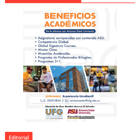
Editorial