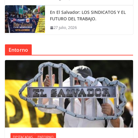
En El Salvador: LOS SINDICATOS Y EL
FUTURO DEL TRABAJO.
27 julio, 2026
Entorno
DESTACADAS
ENTORNO