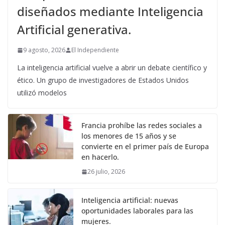
diseñados mediante Inteligencia
Artificial generativa.
9 agosto, 2026
El Independiente
La inteligencia artificial vuelve a abrir un debate científico y
ético. Un grupo de investigadores de Estados Unidos
utilizó modelos
Francia prohíbe las redes sociales a
los menores de 15 años y se
convierte en el primer país de Europa
en hacerlo.
26 julio, 2026
Inteligencia artificial: nuevas
oportunidades laborales para las
mujeres.