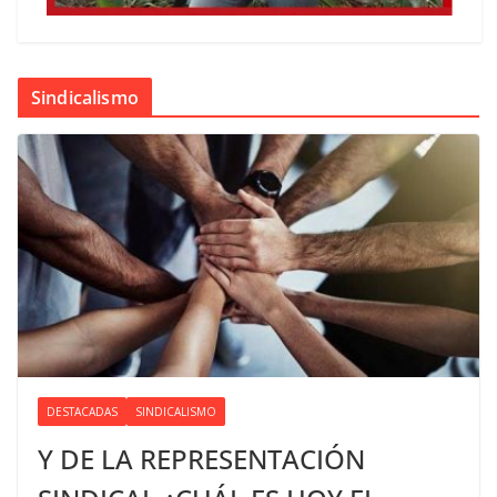
Sindicalismo
DESTACADAS
SINDICALISMO
Y DE LA REPRESENTACIÓN