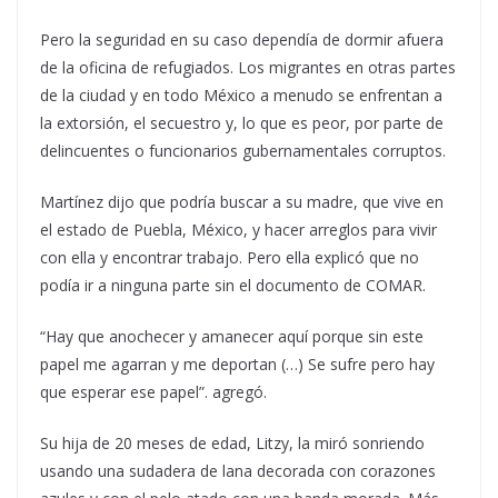
Pero la seguridad en su caso dependía de dormir afuera
de la oficina de refugiados. Los migrantes en otras partes
de la ciudad y en todo México a menudo se enfrentan a
la extorsión, el secuestro y, lo que es peor, por parte de
delincuentes o funcionarios gubernamentales corruptos.
Martínez dijo que podría buscar a su madre, que vive en
el estado de Puebla, México, y hacer arreglos para vivir
con ella y encontrar trabajo. Pero ella explicó que no
podía ir a ninguna parte sin el documento de COMAR.
“Hay que anochecer y amanecer aquí porque sin este
papel me agarran y me deportan (…) Se sufre pero hay
que esperar ese papel”. agregó.
Su hija de 20 meses de edad, Litzy, la miró sonriendo
usando una sudadera de lana decorada con corazones