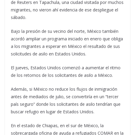
de Reuters en Tapachula, una ciudad visitada por muchos
migrantes, no vieron ahí evidencia de ese despliegue el
sábado.
Bajo la presión de su vecino del norte, México también
acordó ampliar un programa iniciado en enero que obliga
a los migrantes a esperar en México el resultado de sus
solicitudes de asilo en Estados Unidos.
El jueves, Estados Unidos comenzó a aumentar el ritmo
de los retornos de los solicitantes de asilo a México.
Además, si México no reduce los flujos de inmigración
antes de mediados de julio, se convertiría en un “tercer
país seguro” donde los solicitantes de asilo tendrían que
buscar refugio en lugar de Estados Unidos.
En el estado de Chiapas, en el sur de México, la
sobrecargada oficina de ayuda a refugiados COMAR en la