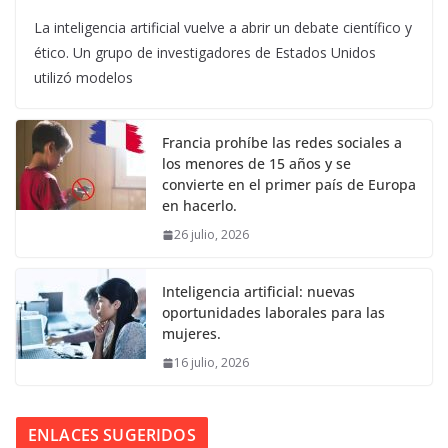
La inteligencia artificial vuelve a abrir un debate científico y
ético. Un grupo de investigadores de Estados Unidos
utilizó modelos
Francia prohíbe las redes sociales a
los menores de 15 años y se
convierte en el primer país de Europa
en hacerlo.
26 julio, 2026
Inteligencia artificial: nuevas
oportunidades laborales para las
mujeres.
16 julio, 2026
ENLACES SUGERIDOS