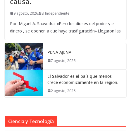
causa.
9 agosto, 2026
El Independiente
Por: Miguel A. Saavedra. «Pero los dioses del poder y el
dinero , se oponen a que haya trasfiguración».Llegaron las
PENA AJENA
7 agosto, 2026
El Salvador es el país que menos
crece económicamente en la región.
2 agosto, 2026
Ciencia y Tecnología