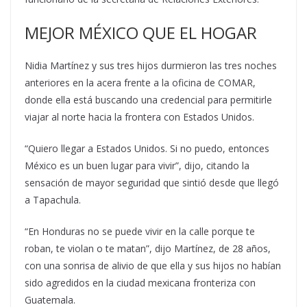
MEJOR MÉXICO QUE EL HOGAR
Nidia Martínez y sus tres hijos durmieron las tres noches
anteriores en la acera frente a la oficina de COMAR,
donde ella está buscando una credencial para permitirle
viajar al norte hacia la frontera con Estados Unidos.
“Quiero llegar a Estados Unidos. Si no puedo, entonces
México es un buen lugar para vivir”, dijo, citando la
sensación de mayor seguridad que sintió desde que llegó
a Tapachula.
“En Honduras no se puede vivir en la calle porque te
roban, te violan o te matan”, dijo Martínez, de 28 años,
con una sonrisa de alivio de que ella y sus hijos no habían
sido agredidos en la ciudad mexicana fronteriza con
Guatemala.