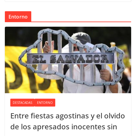
Entorno
DESTACADAS
ENTORNO
Entre fiestas agostinas y el olvido
de los apresados inocentes sin