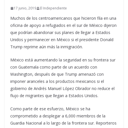
17 junio, 2019
El Independiente
Muchos de los centroamericanos que hicieron fila en una
oficina de apoyo a refugiados en el sur de México dijeron
que podrían abandonar sus planes de llegar a Estados
Unidos y permanecer en México si el presidente Donald
Trump reprime aún más la inmigración.
México está aumentando la seguridad en su frontera sur
con Guatemala como parte de un acuerdo con
Washington, después de que Trump amenazó con
imponer aranceles a los productos mexicanos si el
gobierno de Andrés Manuel López Obrador no reduce el
flujo de migrantes que llegan a Estados Unidos.
Como parte de ese esfuerzo, México se ha
comprometido a desplegar a 6,000 miembros de la
Guardia Nacional a lo largo de la frontera sur. Reporteros