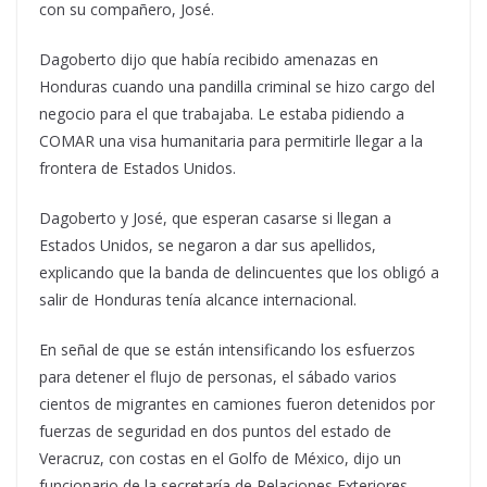
con su compañero, José.
Dagoberto dijo que había recibido amenazas en
Honduras cuando una pandilla criminal se hizo cargo del
negocio para el que trabajaba. Le estaba pidiendo a
COMAR una visa humanitaria para permitirle llegar a la
frontera de Estados Unidos.
Dagoberto y José, que esperan casarse si llegan a
Estados Unidos, se negaron a dar sus apellidos,
explicando que la banda de delincuentes que los obligó a
salir de Honduras tenía alcance internacional.
En señal de que se están intensificando los esfuerzos
para detener el flujo de personas, el sábado varios
cientos de migrantes en camiones fueron detenidos por
fuerzas de seguridad en dos puntos del estado de
Veracruz, con costas en el Golfo de México, dijo un
funcionario de la secretaría de Relaciones Exteriores.