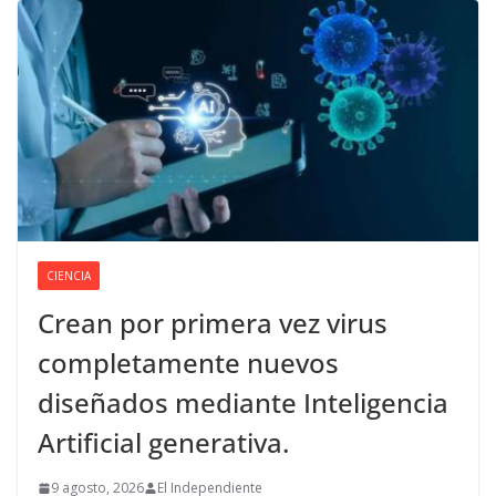
CIENCIA
Crean por primera vez virus
completamente nuevos
diseñados mediante Inteligencia
Artificial generativa.
9 agosto, 2026
El Independiente