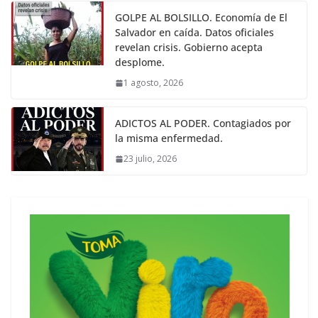
GOLPE AL BOLSILLO. Economía de El
Salvador en caída. Datos oficiales
revelan crisis. Gobierno acepta
desplome.
1 agosto, 2026
ADICTOS AL PODER. Contagiados por
la misma enfermedad.
23 julio, 2026