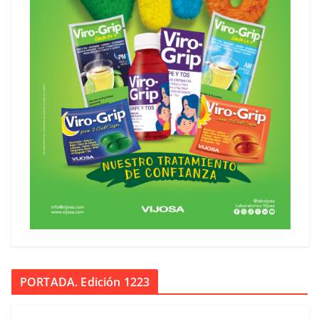
PORTADA. Edición 1223