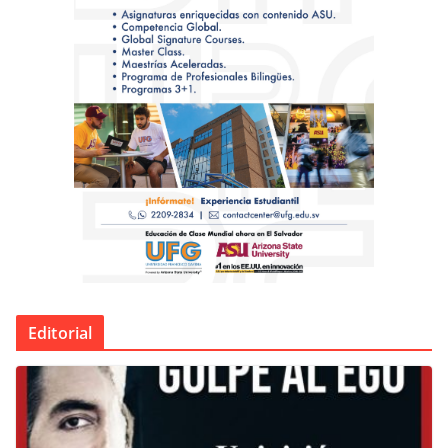
Editorial