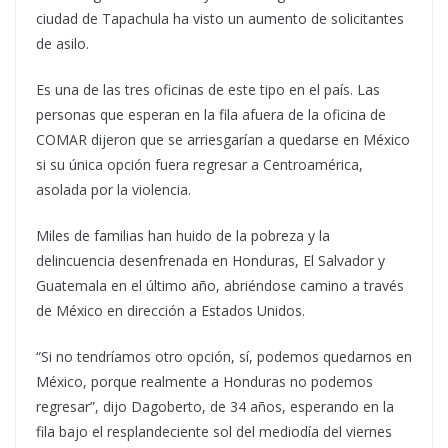
ciudad de Tapachula ha visto un aumento de solicitantes
de asilo.
Es una de las tres oficinas de este tipo en el país. Las
personas que esperan en la fila afuera de la oficina de
COMAR dijeron que se arriesgarían a quedarse en México
si su única opción fuera regresar a Centroamérica,
asolada por la violencia.
Miles de familias han huido de la pobreza y la
delincuencia desenfrenada en Honduras, El Salvador y
Guatemala en el último año, abriéndose camino a través
de México en dirección a Estados Unidos.
“Si no tendríamos otro opción, sí, podemos quedarnos en
México, porque realmente a Honduras no podemos
regresar”, dijo Dagoberto, de 34 años, esperando en la
fila bajo el resplandeciente sol del mediodía del viernes