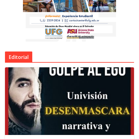
Editorial