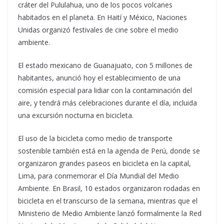
cráter del Pululahua, uno de los pocos volcanes
habitados en el planeta. En Haití y México, Naciones
Unidas organizó festivales de cine sobre el medio
ambiente.
El estado mexicano de Guanajuato, con 5 millones de
habitantes, anunció hoy el establecimiento de una
comisión especial para lidiar con la contaminación del
aire, y tendrá más celebraciones durante el día, incluida
una excursión nocturna en bicicleta.
El uso de la bicicleta como medio de transporte
sostenible también está en la agenda de Perú, donde se
organizaron grandes paseos en bicicleta en la capital,
Lima, para conmemorar el Día Mundial del Medio
Ambiente. En Brasil, 10 estados organizaron rodadas en
bicicleta en el transcurso de la semana, mientras que el
Ministerio de Medio Ambiente lanzó formalmente la Red