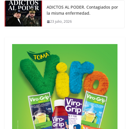
ADICTOS AL PODER. Contagiados por
la misma enfermedad.
23 julio, 2026