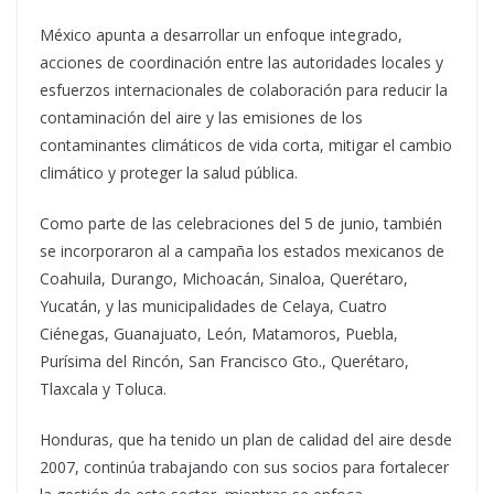
México apunta a desarrollar un enfoque integrado,
acciones de coordinación entre las autoridades locales y
esfuerzos internacionales de colaboración para reducir la
contaminación del aire y las emisiones de los
contaminantes climáticos de vida corta, mitigar el cambio
climático y proteger la salud pública.
Como parte de las celebraciones del 5 de junio, también
se incorporaron al a campaña los estados mexicanos de
Coahuila, Durango, Michoacán, Sinaloa, Querétaro,
Yucatán, y las municipalidades de Celaya, Cuatro
Ciénegas, Guanajuato, León, Matamoros, Puebla,
Purísima del Rincón, San Francisco Gto., Querétaro,
Tlaxcala y Toluca.
Honduras, que ha tenido un plan de calidad del aire desde
2007, continúa trabajando con sus socios para fortalecer