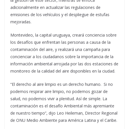
la gestión de este sector, mientras se enfoca
adicionalmente en actualizar las regulaciones de
emisiones de los vehículos y el despliegue de estufas
mejoradas.
Montevideo, la capital uruguaya, creará conciencia sobre
los desafíos que enfrentan las personas a causa de la
contaminación del aire, y realizará una campaña para
concienciar a los ciudadanos sobre la importancia de la
información ambiental arrojada por las dos estaciones de
monitoreo de la calidad del aire disponibles en la ciudad.
“El derecho al aire limpio es un derecho humano. Si no
podemos respirar aire limpio, no podemos gozar de
salud, no podemos vivir a plenitud. Así de simple. La
contaminación es el desafío Ambiental más apremiante
de nuestro tiempo”, dijo Leo Heileman, Director Regional
de ONU Medio Ambiente para América Latina y el Caribe.