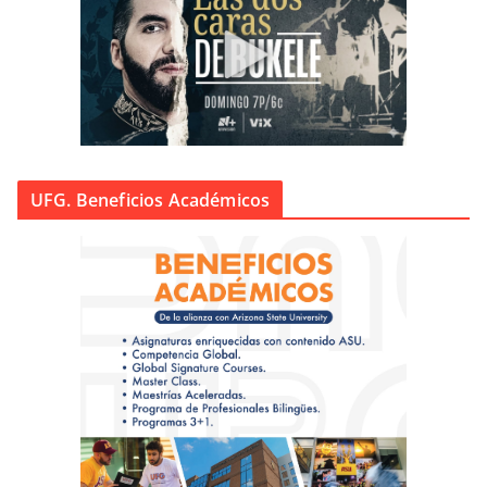
UFG. Beneficios Académicos