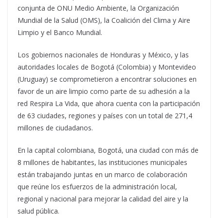
conjunta de ONU Medio Ambiente, la Organización
Mundial de la Salud (OMS), la Coalición del Clima y Aire
Limpio y el Banco Mundial.
Los gobiernos nacionales de Honduras y México, y las
autoridades locales de Bogotá (Colombia) y Montevideo
(Uruguay) se comprometieron a encontrar soluciones en
favor de un aire limpio como parte de su adhesión a la
red Respira La Vida, que ahora cuenta con la participación
de 63 ciudades, regiones y países con un total de 271,4
millones de ciudadanos.
En la capital colombiana, Bogotá, una ciudad con más de
8 millones de habitantes, las instituciones municipales
están trabajando juntas en un marco de colaboración
que reúne los esfuerzos de la administración local,
regional y nacional para mejorar la calidad del aire y la
salud pública.