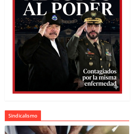
Sindicalismo