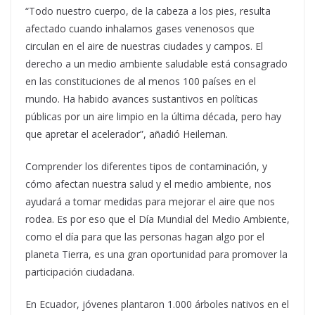
“Todo nuestro cuerpo, de la cabeza a los pies, resulta
afectado cuando inhalamos gases venenosos que
circulan en el aire de nuestras ciudades y campos. El
derecho a un medio ambiente saludable está consagrado
en las constituciones de al menos 100 países en el
mundo. Ha habido avances sustantivos en políticas
públicas por un aire limpio en la última década, pero hay
que apretar el acelerador”, añadió Heileman.
Comprender los diferentes tipos de contaminación, y
cómo afectan nuestra salud y el medio ambiente, nos
ayudará a tomar medidas para mejorar el aire que nos
rodea. Es por eso que el Día Mundial del Medio Ambiente,
como el día para que las personas hagan algo por el
planeta Tierra, es una gran oportunidad para promover la
participación ciudadana.
En Ecuador, jóvenes plantaron 1.000 árboles nativos en el