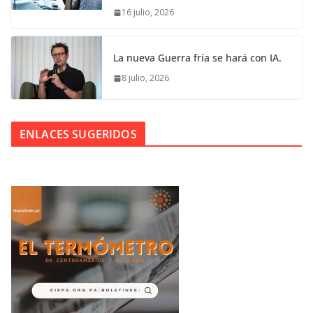
16 julio, 2026
La nueva Guerra fría se hará con IA.
8 julio, 2026
ENLACES SUGERIDOS