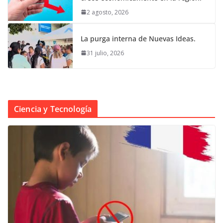
2 agosto, 2026
La purga interna de Nuevas Ideas.
31 julio, 2026
Ciencia y Tecnología