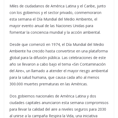
Miles de ciudadanos de América Latina y el Caribe, junto
con los gobiernos y el sector privado, conmemoraron
esta semana el Día Mundial del Medio Ambiente, el
mayor evento anual de las Naciones Unidas para
fomentar la conciencia mundial y la acción ambiental.
Desde que comenzó en 1974, el Día Mundial del Medio
Ambiente ha crecido hasta convertirse en una plataforma
global para la difusión pública. Las celebraciones de este
año se llevaron a cabo bajo el tema «Sin Contaminación
del Aire», un llamado a atender el mayor riesgo ambiental
para la salud humana, que causa cada año al menos
300.000 muertes prematuras en las Américas.
Dos gobiernos nacionales de América Latina y dos
ciudades capitales anunciaron esta semana compromisos
para llevar la calidad del aire a niveles seguros para 2030
al unirse a la campaña Respira la Vida, una iniciativa