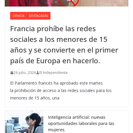
CIENCIA
DESTACADAS
Francia prohíbe las redes
sociales a los menores de 15
años y se convierte en el primer
país de Europa en hacerlo.
26 julio, 2026
El Independiente
El Parlamento francés ha aprobado este martes
la prohibición de acceso a las redes sociales para los
menores de 15 años, una
Inteligencia artificial: nuevas
oportunidades laborales para las
mujeres.