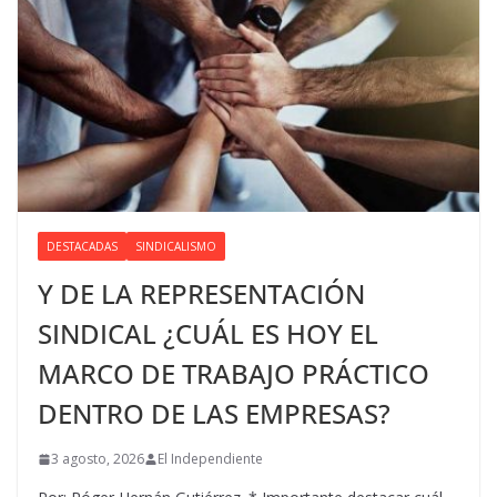
DESTACADAS
SINDICALISMO
Y DE LA REPRESENTACIÓN
SINDICAL ¿CUÁL ES HOY EL
MARCO DE TRABAJO PRÁCTICO
DENTRO DE LAS EMPRESAS?
3 agosto, 2026
El Independiente