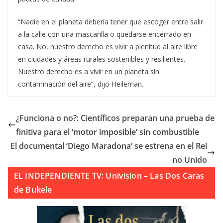
“Nadie en el planeta debería tener que escoger entre salir
a la calle con una mascarilla o quedarse encerrado en
casa. No, nuestro derecho es vivir a plenitud al aire libre
en ciudades y áreas rurales sostenibles y resilientes.
Nuestro derecho es a vivir en un planeta sin
contaminación del aire”, dijo Heileman.
¿Funciona o no?: Científicos preparan una prueba de
finitiva para el ‘motor imposible’ sin combustible
El documental ‘Diego Maradona’ se estrena en el Rei
no Unido
EL INDEPENDIENTE TV: Univision – Las Dos Caras
de Bukele