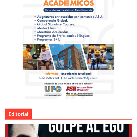
Editorial