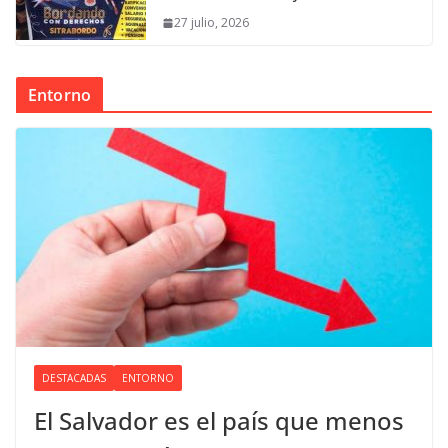
27 julio, 2026
Entorno
DESTACADAS
ENTORNO
El Salvador es el país que menos