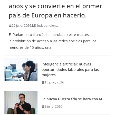
años y se convierte en el primer
país de Europa en hacerlo.
26 julio, 2026
El Independiente
El Parlamento francés ha aprobado este martes
la prohibición de acceso a las redes sociales para los
menores de 15 años, una
Inteligencia artificial: nuevas
oportunidades laborales para las
mujeres.
16 julio, 2026
La nueva Guerra fría se hará con IA.
8 julio, 2026