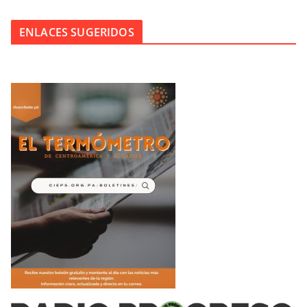
ENLACES SUGERIDOS