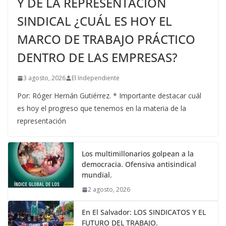
Y DE LA REPRESENTACIÓN
SINDICAL ¿CUÁL ES HOY EL
MARCO DE TRABAJO PRÁCTICO
DENTRO DE LAS EMPRESAS?
3 agosto, 2026
El Independiente
Por: Róger Hernán Gutiérrez. * Importante destacar cuál
es hoy el progreso que tenemos en la materia de la
representación
Los multimillonarios golpean a la
democracia. Ofensiva antisindical
mundial.
2 agosto, 2026
En El Salvador: LOS SINDICATOS Y EL
FUTURO DEL TRABAJO.