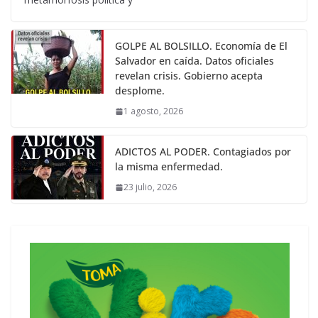
GOLPE AL BOLSILLO. Economía de El
Salvador en caída. Datos oficiales
revelan crisis. Gobierno acepta
desplome.
1 agosto, 2026
ADICTOS AL PODER. Contagiados por
la misma enfermedad.
23 julio, 2026