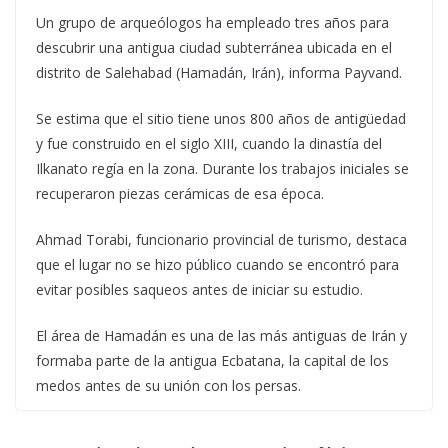
Un grupo de arqueólogos ha empleado tres años para
descubrir una antigua ciudad subterránea ubicada en el
distrito de Salehabad (Hamadán, Irán), informa Payvand.
Se estima que el sitio tiene unos 800 años de antigüedad
y fue construido en el siglo XIII, cuando la dinastía del
Ilkanato regía en la zona. Durante los trabajos iniciales se
recuperaron piezas cerámicas de esa época.
Ahmad Torabi, funcionario provincial de turismo, destaca
que el lugar no se hizo público cuando se encontró para
evitar posibles saqueos antes de iniciar su estudio.
El área de Hamadán es una de las más antiguas de Irán y
formaba parte de la antigua Ecbatana, la capital de los
medos antes de su unión con los persas.