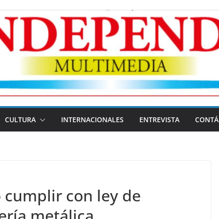
CULTURA
INTERNACIONALES
ENTREVISTA
CONTÁ
 cumplir con ley de
ería metálica