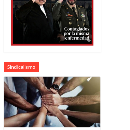
Sindicalismo