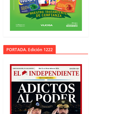
PORTADA. Edición 1222