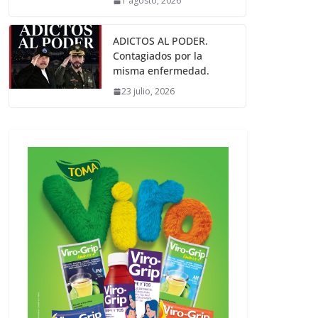
1 agosto, 2026
ADICTOS AL PODER.
Contagiados por la
misma enfermedad.
23 julio, 2026