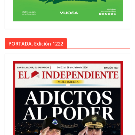
PORTADA. Edición 1222