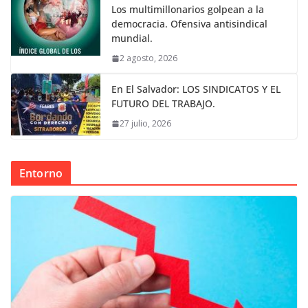
Los multimillonarios golpean a la
democracia. Ofensiva antisindical
mundial.
2 agosto, 2026
En El Salvador: LOS SINDICATOS Y EL
FUTURO DEL TRABAJO.
27 julio, 2026
Entorno