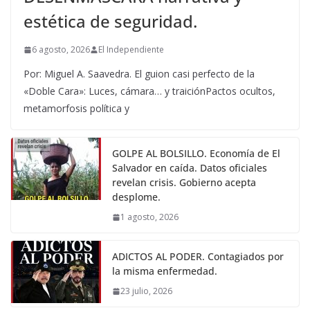
estética de seguridad.
6 agosto, 2026
El Independiente
Por: Miguel A. Saavedra. El guion casi perfecto de la
«Doble Cara»: Luces, cámara… y traiciónPactos ocultos,
metamorfosis política y
GOLPE AL BOLSILLO. Economía de El
Salvador en caída. Datos oficiales
revelan crisis. Gobierno acepta
desplome.
1 agosto, 2026
ADICTOS AL PODER. Contagiados por
la misma enfermedad.
23 julio, 2026