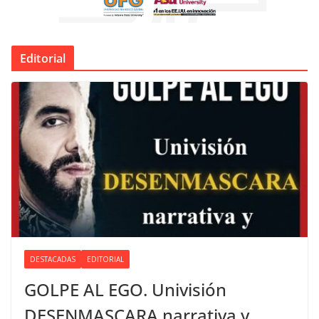
Editorial
DESTACADAS
EDITORIAL
GOLPE AL EGO. Univisión
DESENMASCARA narrativa y