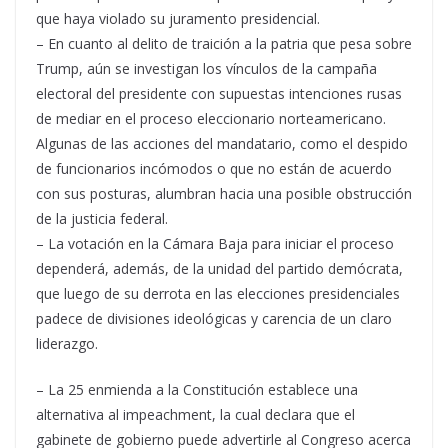
que haya violado su juramento presidencial.
– En cuanto al delito de traición a la patria que pesa sobre
Trump, aún se investigan los vínculos de la campaña
electoral del presidente con supuestas intenciones rusas
de mediar en el proceso eleccionario norteamericano.
Algunas de las acciones del mandatario, como el despido
de funcionarios incómodos o que no están de acuerdo
con sus posturas, alumbran hacia una posible obstrucción
de la justicia federal.
– La votación en la Cámara Baja para iniciar el proceso
dependerá, además, de la unidad del partido demócrata,
que luego de su derrota en las elecciones presidenciales
padece de divisiones ideológicas y carencia de un claro
liderazgo.
– La 25 enmienda a la Constitución establece una
alternativa al impeachment, la cual declara que el
gabinete de gobierno puede advertirle al Congreso acerca