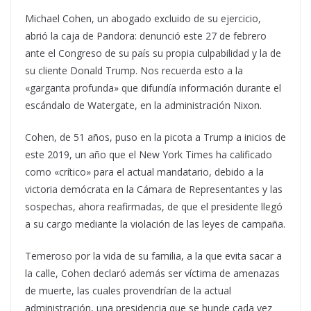
Michael Cohen, un abogado excluido de su ejercicio,
abrió la caja de Pandora:
denunció este 27 de febrero
ante el Congreso de su país su propia culpabilidad y la de
su cliente Donald Trump. Nos recuerda esto a la
«garganta profunda» que difundía información durante el
escándalo de Watergate, en la administración Nixon.
Cohen, de 51 años, puso en la picota a Trump a inicios de
este 2019, un año que el New York Times ha calificado
como «crítico» para el actual mandatario, debido a la
victoria demócrata en la Cámara de Representantes y las
sospechas, ahora reafirmadas, de que el presidente llegó
a su cargo mediante la violación de las leyes de campaña.
Temeroso por la vida de su familia, a la que evita sacar a
la calle, Cohen declaró además ser víctima de amenazas
de muerte, las cuales provendrían de la actual
administración, una presidencia que se hunde cada vez