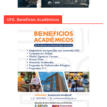
UFG. Beneficios Académicos