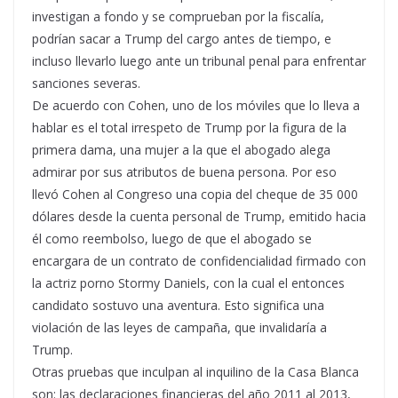
investigan a fondo y se comprueban por la fiscalía,
podrían sacar a Trump del cargo antes de tiempo, e
incluso llevarlo luego ante un tribunal penal para enfrentar
sanciones severas.
De acuerdo con Cohen, uno de los móviles que lo lleva a
hablar es el total irrespeto de Trump por la figura de la
primera dama, una mujer a la que el abogado alega
admirar por sus atributos de buena persona. Por eso
llevó Cohen al Congreso una copia del cheque de 35 000
dólares desde la cuenta personal de Trump, emitido hacia
él como reembolso, luego de que el abogado se
encargara de un contrato de confidencialidad firmado con
la actriz porno Stormy Daniels, con la cual el entonces
candidato sostuvo una aventura. Esto significa una
violación de las leyes de campaña, que invalidaría a
Trump.
Otras pruebas que inculpan al inquilino de la Casa Blanca
son: las declaraciones financieras del año 2011 al 2013,