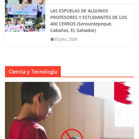
LAS ESPUELAS DE ALGUNOS
PROFESORES Y ESTUDIANTES DE LOS
400 CERROS (Sensuntepeque,
Cabañas, EL Salvador)
30 julio, 2026
Ciencia y Tecnología