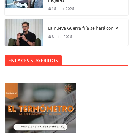
mujeres.
16 julio, 2026
La nueva Guerra fría se hará con IA.
8 julio, 2026
ENLACES SUGERIDOS