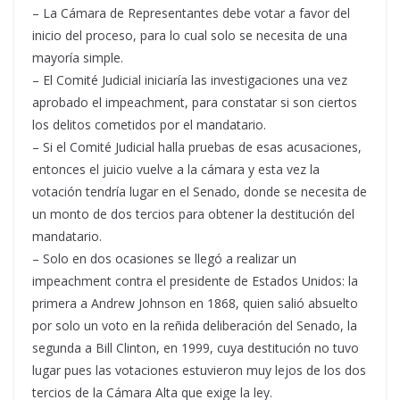
– La Cámara de Representantes debe votar a favor del
inicio del proceso, para lo cual solo se necesita de una
mayoría simple.
– El Comité Judicial iniciaría las investigaciones una vez
aprobado el impeachment, para constatar si son ciertos
los delitos cometidos por el mandatario.
– Si el Comité Judicial halla pruebas de esas acusaciones,
entonces el juicio vuelve a la cámara y esta vez la
votación tendría lugar en el Senado, donde se necesita de
un monto de dos tercios para obtener la destitución del
mandatario.
– Solo en dos ocasiones se llegó a realizar un
impeachment contra el presidente de Estados Unidos: la
primera a Andrew Johnson en 1868, quien salió absuelto
por solo un voto en la reñida deliberación del Senado, la
segunda a Bill Clinton, en 1999, cuya destitución no tuvo
lugar pues las votaciones estuvieron muy lejos de los dos
tercios de la Cámara Alta que exige la ley.