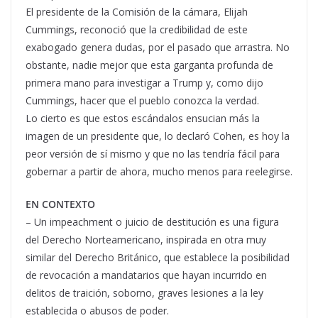
El presidente de la Comisión de la cámara, Elijah
Cummings, reconoció que la credibilidad de este
exabogado genera dudas, por el pasado que arrastra. No
obstante, nadie mejor que esta garganta profunda de
primera mano para investigar a Trump y, como dijo
Cummings, hacer que el pueblo conozca la verdad.
Lo cierto es que estos escándalos ensucian más la
imagen de un presidente que, lo declaró Cohen, es hoy la
peor versión de sí mismo y que no las tendría fácil para
gobernar a partir de ahora, mucho menos para reelegirse.
EN CONTEXTO
– Un impeachment o juicio de destitución es una figura
del Derecho Norteamericano, inspirada en otra muy
similar del Derecho Británico, que establece la posibilidad
de revocación a mandatarios que hayan incurrido en
delitos de traición, soborno, graves lesiones a la ley
establecida o abusos de poder.