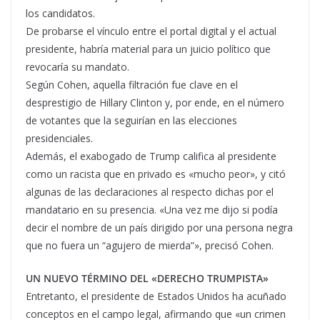
los candidatos.
De probarse el vínculo entre el portal digital y el actual
presidente, habría material para un juicio político que
revocaría su mandato.
Según Cohen, aquella filtración fue clave en el
desprestigio de Hillary Clinton y, por ende, en el número
de votantes que la seguirían en las elecciones
presidenciales.
Además, el exabogado de Trump califica al presidente
como un racista que en privado es «mucho peor», y citó
algunas de las declaraciones al respecto dichas por el
mandatario en su presencia. «Una vez me dijo si podía
decir el nombre de un país dirigido por una persona negra
que no fuera un “agujero de mierda”», precisó Cohen.
UN NUEVO TÉRMINO DEL «DERECHO TRUMPISTA»
Entretanto, el presidente de Estados Unidos ha acuñado
conceptos en el campo legal, afirmando que «un crimen