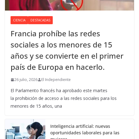
CIENCIA
DESTACADAS
Francia prohíbe las redes
sociales a los menores de 15
años y se convierte en el primer
país de Europa en hacerlo.
26 julio, 2026
El Independiente
El Parlamento francés ha aprobado este martes
la prohibición de acceso a las redes sociales para los
menores de 15 años, una
Inteligencia artificial: nuevas
oportunidades laborales para las