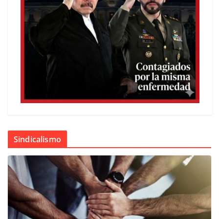
Sindicalismo