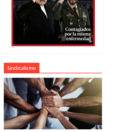
Sindicalismo