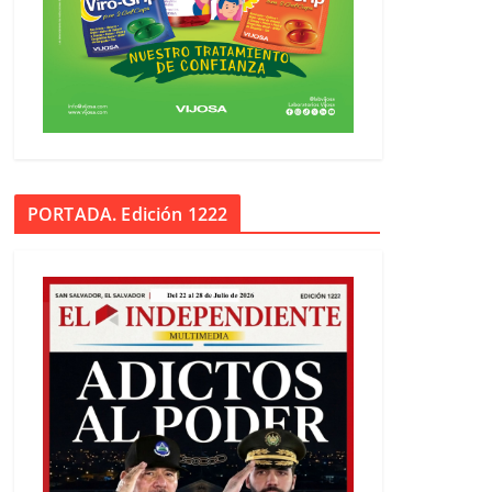
PORTADA. Edición 1222