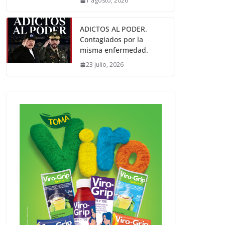
1 agosto, 2026
ADICTOS AL PODER.
Contagiados por la
misma enfermedad.
23 julio, 2026