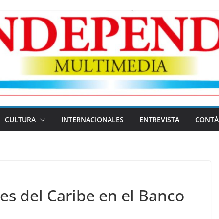
CULTURA
INTERNACIONALES
ENTREVISTA
CONTÁ
s del Caribe en el Banco