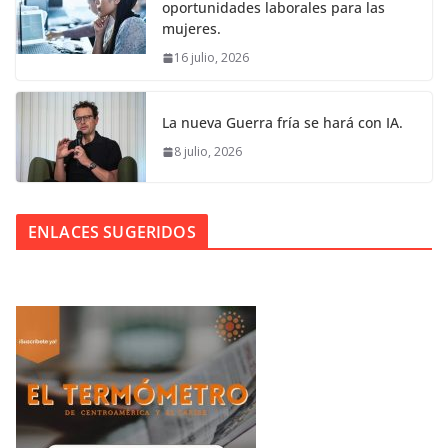
oportunidades laborales para las
mujeres.
16 julio, 2026
La nueva Guerra fría se hará con IA.
8 julio, 2026
ENLACES SUGERIDOS