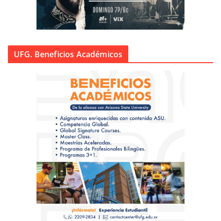
UFG. Beneficios Académicos