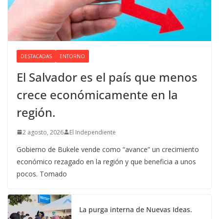
DESTACADAS
ENTORNO
El Salvador es el país que menos
crece económicamente en la
región.
2 agosto, 2026
El Independiente
Gobierno de Bukele vende como “avance” un crecimiento
económico rezagado en la región y que beneficia a unos
pocos. Tomado
La purga interna de Nuevas Ideas.