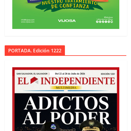
PORTADA. Edición 1222