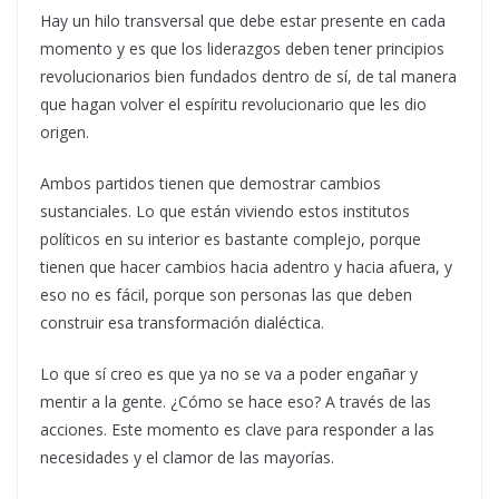
Hay un hilo transversal que debe estar presente en cada
momento y es que los liderazgos deben tener principios
revolucionarios bien fundados dentro de sí, de tal manera
que hagan volver el espíritu revolucionario que les dio
origen.
Ambos partidos tienen que demostrar cambios
sustanciales. Lo que están viviendo estos institutos
políticos en su interior es bastante complejo, porque
tienen que hacer cambios hacia adentro y hacia afuera, y
eso no es fácil, porque son personas las que deben
construir esa transformación dialéctica.
Lo que sí creo es que ya no se va a poder engañar y
mentir a la gente. ¿Cómo se hace eso? A través de las
acciones. Este momento es clave para responder a las
necesidades y el clamor de las mayorías.