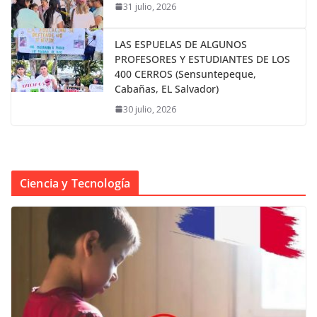
31 julio, 2026
LAS ESPUELAS DE ALGUNOS
PROFESORES Y ESTUDIANTES DE LOS
400 CERROS (Sensuntepeque,
Cabañas, EL Salvador)
30 julio, 2026
Ciencia y Tecnología