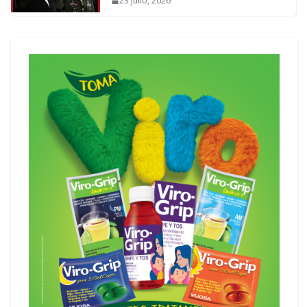
23 julio, 2026