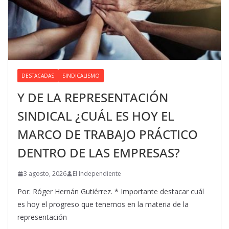
DESTACADAS
SINDICALISMO
Y DE LA REPRESENTACIÓN
SINDICAL ¿CUÁL ES HOY EL
MARCO DE TRABAJO PRÁCTICO
DENTRO DE LAS EMPRESAS?
3 agosto, 2026
El Independiente
Por: Róger Hernán Gutiérrez. * Importante destacar cuál
es hoy el progreso que tenemos en la materia de la
representación