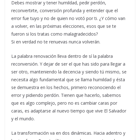
Debes mostrar y tener humildad, pedir perdón,
reconvertirte, conversión profunda y entender que el
error fue tuyo y no de quien no votó por ti. ¿Y cómo van
a volver, en las próximas elecciones, esos que se te
fueron si los tratas como malagradecidos?
Si en verdad no te renuevas nunca volverán.
La palabra renovación lleva dentro de sí la palabra
reconversión. Y dejar de ser el que has sido para llegar a
ser otro, manteniendo la decencia y siendo tú mismo, se
necesita algo fundamental que se llama humildad y ésta
se demuestra en los hechos, primero reconociendo el
error y pidiendo perdón. Tienen que hacerlo, sabemos
que es algo complejo, pero no es cambiar caras por
caras, es adaptarse al nuevo tiempo que vive El Salvador
y el mundo.
La transformación va en dos dinámicas. Hacia adentro y