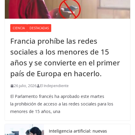
CIENCIA
DESTACADAS
Francia prohíbe las redes
sociales a los menores de 15
años y se convierte en el primer
país de Europa en hacerlo.
26 julio, 2026
El Independiente
El Parlamento francés ha aprobado este martes
la prohibición de acceso a las redes sociales para los
menores de 15 años, una
Inteligencia artificial: nuevas