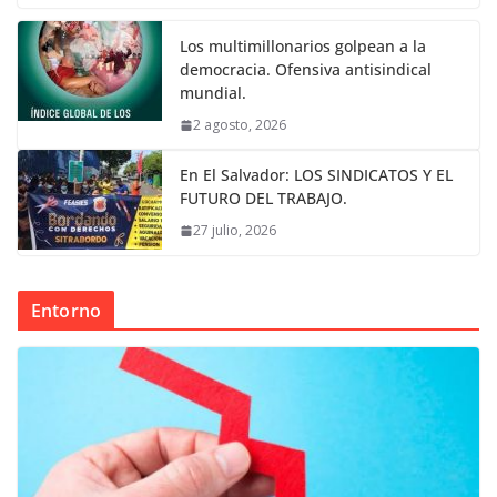
Los multimillonarios golpean a la
democracia. Ofensiva antisindical
mundial.
2 agosto, 2026
En El Salvador: LOS SINDICATOS Y EL
FUTURO DEL TRABAJO.
27 julio, 2026
Entorno