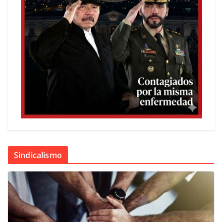
Sindicalismo