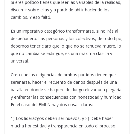
Si eres político tienes que leer las variables de la realidad,
discernir sobre ellas y a partir de ahí ir haciendo los
cambios. Y eso faltó.
Es un imperativo categórico transformarse, si no irás al
despeñadero. Las personas y los colectivos, de todo tipo,
debemos tener claro que lo que no se renueva muere, lo
que no cambia se extingue, es una máxima clásica y
universal.
Creo que las dirigencias de ambos partidos tienen que
serenarse, hacer el recuento de daños después de una
batalla en donde se ha perdido, luego elevar una plegaria
y enfrentar las consecuencias con honestidad y humildad.
En el caso del FMLN hay dos cosas claras:
1) Los liderazgos deben ser nuevos, y 2) Debe haber
mucha honestidad y transparencia en todo el proceso.