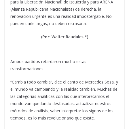
para la Liberación Nacional) de izquierda y para ARENA
(Alianza Republicana Nacionalista) de derecha, la
renovación urgente es una realidad impostergable. No
pueden darle largas, no deben retrasarla.
(Por: Walter Raudales *)
Ambos partidos retardaron mucho estas
transformaciones.
“Cambia todo cambia”, dice el canto de Mercedes Sosa, y
el mundo va cambiando y la realidad también. Muchas de
las categorías analíticas con las que interpretamos el
mundo van quedando desfasadas, actualizar nuestros
métodos de análisis, saber interpretar los signos de los
tiempos, es lo más revolucionario que existe.