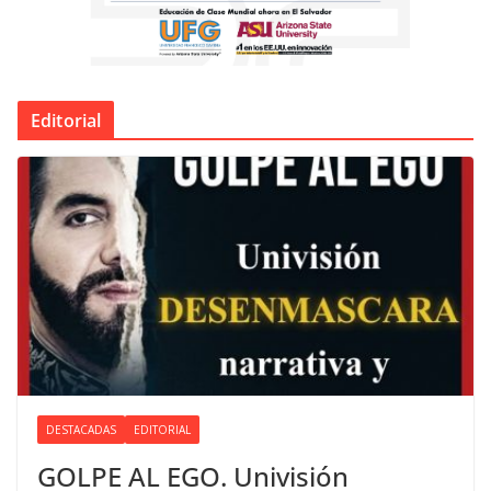
Editorial
DESTACADAS
EDITORIAL
GOLPE AL EGO. Univisión