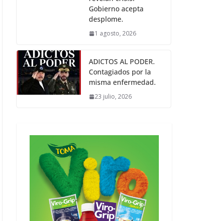
Gobierno acepta
desplome.
1 agosto, 2026
ADICTOS AL PODER.
Contagiados por la
misma enfermedad.
23 julio, 2026