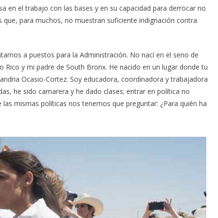
sa en el trabajo con las bases y en su capacidad para derrocar no
 que, para muchos, no muestran suficiente indignación contra
tamos a puestos para la Administración. No nací en el seno de
to Rico y mi padre de South Bronx. He nacido en un lugar donde tu
xandria Ocasio-Cortez. Soy educadora, coordinadora y trabajadora
, he sido camarera y he dado clases; entrar en política no
 las mismas políticas nos tenemos que preguntar: ¿Para quién ha