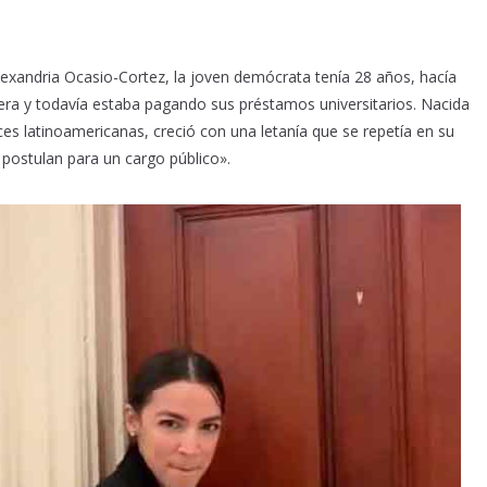
exandria Ocasio-Cortez,
la joven demócrata tenía 28 años, hacía
ra y todavía estaba pagando sus préstamos universitarios. Nacida
íces latinoamericanas, creció con una letanía que se repetía en su
postulan para un cargo público».