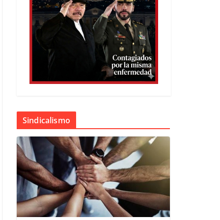
Sindicalismo