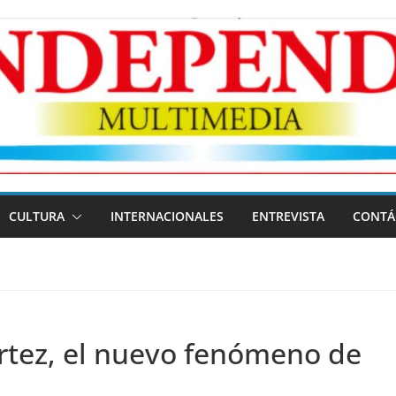
CULTURA
INTERNACIONALES
ENTREVISTA
CONTÁ
rtez, el nuevo fenómeno de