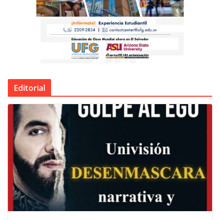
Editorial