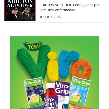
ADICTOS AL PODER. Contagiados por
la misma enfermedad.
23 julio, 2026