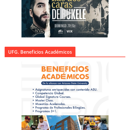
UFG. Beneficios Académicos