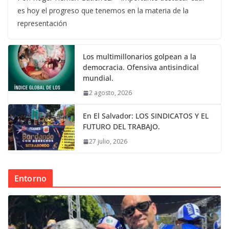
es hoy el progreso que tenemos en la materia de la
representación
Los multimillonarios golpean a la
democracia. Ofensiva antisindical
mundial.
2 agosto, 2026
En El Salvador: LOS SINDICATOS Y EL
FUTURO DEL TRABAJO.
27 julio, 2026
Entorno