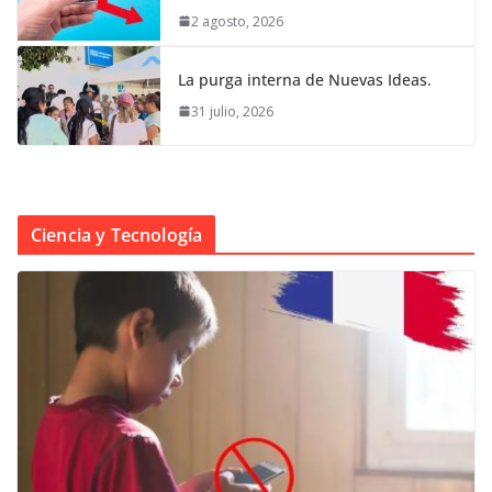
2 agosto, 2026
La purga interna de Nuevas Ideas.
31 julio, 2026
Ciencia y Tecnología