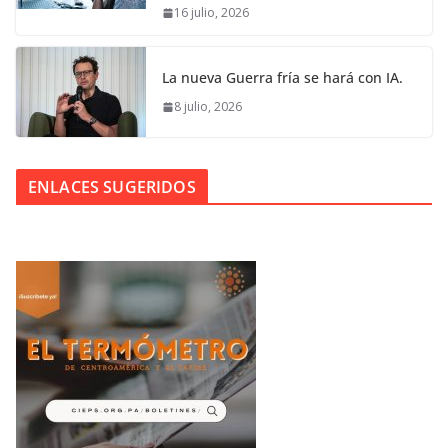
16 julio, 2026
La nueva Guerra fría se hará con IA.
8 julio, 2026
ENLACES SUGERIDOS