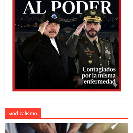
Sindicalismo