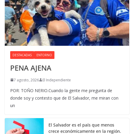
DESTACADAS
ENTORNO
PENA AJENA
7 agosto, 2026
El Independiente
POR: TOÑO NERIO.Cuando la gente me pregunta de
donde soy y contesto que de El Salvador, me miran con
un
El Salvador es el país que menos
crece económicamente en la región.