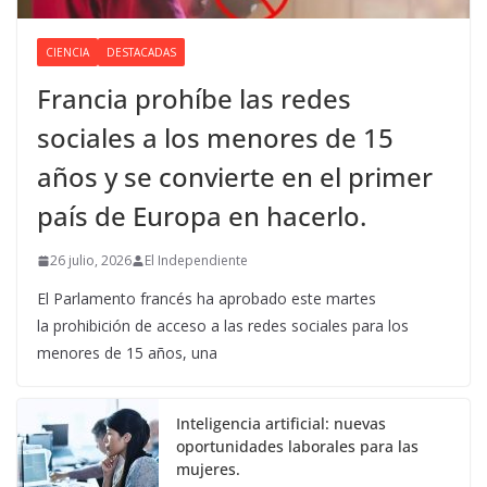
CIENCIA
DESTACADAS
Francia prohíbe las redes
sociales a los menores de 15
años y se convierte en el primer
país de Europa en hacerlo.
26 julio, 2026
El Independiente
El Parlamento francés ha aprobado este martes
la prohibición de acceso a las redes sociales para los
menores de 15 años, una
Inteligencia artificial: nuevas
oportunidades laborales para las
mujeres.