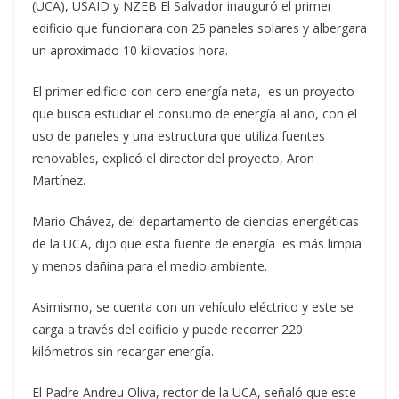
(UCA), USAID y NZEB El Salvador inauguró el primer
edificio que funcionara con 25 paneles solares y albergara
un aproximado 10 kilovatios hora.
El primer edificio con cero energía neta, es un proyecto
que busca estudiar el consumo de energía al año, con el
uso de paneles y una estructura que utiliza fuentes
renovables, explicó el director del proyecto, Aron
Martínez.
Mario Chávez, del departamento de ciencias energéticas
de la UCA, dijo que esta fuente de energía es más limpia
y menos dañina para el medio ambiente.
Asimismo, se cuenta con un vehículo eléctrico y este se
carga a través del edificio y puede recorrer 220
kilómetros sin recargar energía.
El Padre Andreu Oliva, rector de la UCA, señaló que este