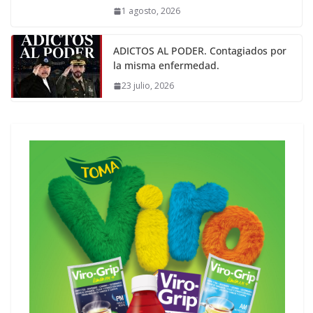
1 agosto, 2026
ADICTOS AL PODER. Contagiados por
la misma enfermedad.
23 julio, 2026