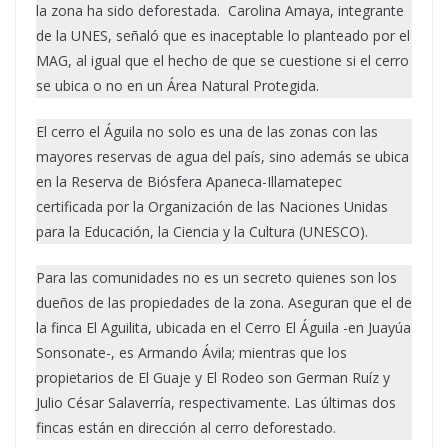
la zona ha sido deforestada. Carolina Amaya, integrante
de la UNES, señaló que es inaceptable lo planteado por el
MAG, al igual que el hecho de que se cuestione si el cerro
se ubica o no en un Área Natural Protegida.
El cerro el Águila no solo es una de las zonas con las
mayores reservas de agua del país, sino además se ubica
en la Reserva de Biósfera Apaneca-Illamatepec
certificada por la Organización de las Naciones Unidas
para la Educación, la Ciencia y la Cultura (UNESCO).
Para las comunidades no es un secreto quienes son los
dueños de las propiedades de la zona. Aseguran que el de
la finca El Aguilita, ubicada en el Cerro El Águila -en Juayúa
Sonsonate-, es Armando Ávila; mientras que los
propietarios de El Guaje y El Rodeo son German Ruíz y
Julio César Salaverría, respectivamente. Las últimas dos
fincas están en dirección al cerro deforestado.