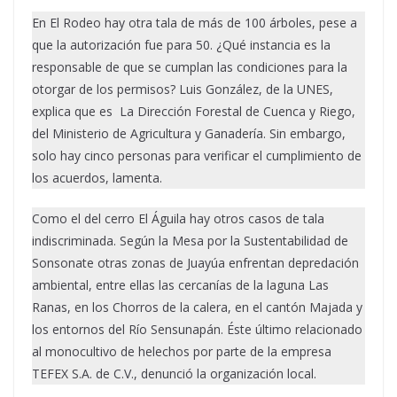
En El Rodeo hay otra tala de más de 100 árboles, pese a
que la autorización fue para 50. ¿Qué instancia es la
responsable de que se cumplan las condiciones para la
otorgar de los permisos? Luis González, de la UNES,
explica que es La Dirección Forestal de Cuenca y Riego,
del Ministerio de Agricultura y Ganadería. Sin embargo,
solo hay cinco personas para verificar el cumplimiento de
los acuerdos, lamenta.
Como el del cerro El Águila hay otros casos de tala
indiscriminada. Según la Mesa por la Sustentabilidad de
Sonsonate otras zonas de Juayúa enfrentan depredación
ambiental, entre ellas las cercanías de la laguna Las
Ranas, en los Chorros de la calera, en el cantón Majada y
los entornos del Río Sensunapán. Éste último relacionado
al monocultivo de helechos por parte de la empresa
TEFEX S.A. de C.V., denunció la organización local.