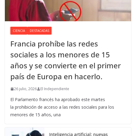
CIENCIA
DESTACADAS
Francia prohíbe las redes
sociales a los menores de 15
años y se convierte en el primer
país de Europa en hacerlo.
26 julio, 2026
El Independiente
El Parlamento francés ha aprobado este martes
la prohibición de acceso a las redes sociales para los
menores de 15 años, una
Inteligencia artificial: nuevas