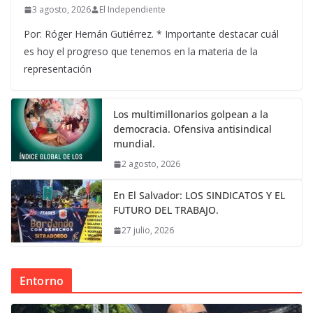
3 agosto, 2026
El Independiente
Por: Róger Hernán Gutiérrez. * Importante destacar cuál
es hoy el progreso que tenemos en la materia de la
representación
Los multimillonarios golpean a la
democracia. Ofensiva antisindical
mundial.
2 agosto, 2026
En El Salvador: LOS SINDICATOS Y EL
FUTURO DEL TRABAJO.
27 julio, 2026
Entorno