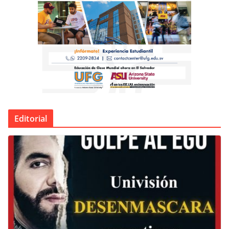
Editorial