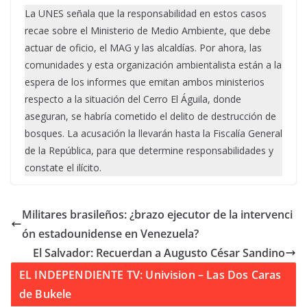
La UNES señala que la responsabilidad en estos casos
recae sobre el Ministerio de Medio Ambiente, que debe
actuar de oficio, el MAG y las alcaldías. Por ahora, las
comunidades y esta organización ambientalista están a la
espera de los informes que emitan ambos ministerios
respecto a la situación del Cerro El Águila, donde
aseguran, se habría cometido el delito de destrucción de
bosques. La acusación la llevarán hasta la Fiscalía General
de la República, para que determine responsabilidades y
constate el ilícito.
Militares brasileños: ¿brazo ejecutor de la intervenci
ón estadounidense en Venezuela?
El Salvador: Recuerdan a Augusto César Sandino
EL INDEPENDIENTE TV: Univision – Las Dos Caras
de Bukele