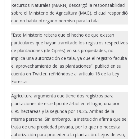
Recursos Naturales (MARN) descargó la responsabilidad
sobre el Ministerio de Agricultura (MAG), el cual respondió
que no había otorgado permiso para la tala.
“Este Ministerio reitera que el hecho de que existan
particulares que hayan tramitado los registros respectivos
de plantaciones (de Ciprés) en sus propiedades, no
implica una autorización de tala, ya que el registro faculta
el aprovechamiento de las plantaciones”, publicó en su
cuenta en Twitter, refiriéndose al artículo 16 de la Ley
Forestal.
Agricultura argumenta que tiene dos registros para
plantaciones de este tipo de árbol en el lugar, una por
6.95 hectáreas y la segunda por 19.25. Ambas de la
misma persona. Sin embargo, la institución afirma que se
trata de una propiedad privada, por lo que no necesita
autorización para proceder a la plantación. Lejos de eso,