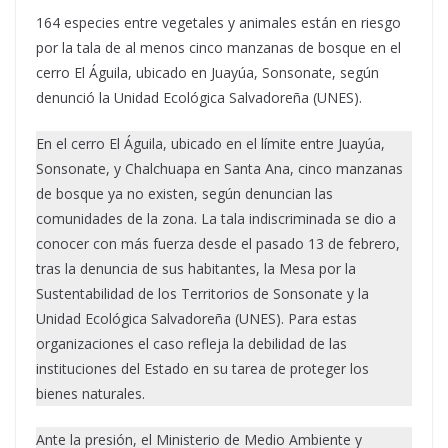
164 especies entre vegetales y animales están en riesgo
por la tala de al menos cinco manzanas de bosque en el
cerro El Águila, ubicado en Juayúa, Sonsonate, según
denunció la Unidad Ecológica Salvadoreña (UNES).
En el cerro El Águila, ubicado en el límite entre Juayúa,
Sonsonate, y Chalchuapa en Santa Ana, cinco manzanas
de bosque ya no existen, según denuncian las
comunidades de la zona. La tala indiscriminada se dio a
conocer con más fuerza desde el pasado 13 de febrero,
tras la denuncia de sus habitantes, la Mesa por la
Sustentabilidad de los Territorios de Sonsonate y la
Unidad Ecológica Salvadoreña (UNES). Para estas
organizaciones el caso refleja la debilidad de las
instituciones del Estado en su tarea de proteger los
bienes naturales.
Ante la presión, el Ministerio de Medio Ambiente y