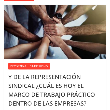
DESTACADAS
SINDICALISMO
Y DE LA REPRESENTACIÓN
SINDICAL ¿CUÁL ES HOY EL
MARCO DE TRABAJO PRÁCTICO
DENTRO DE LAS EMPRESAS?