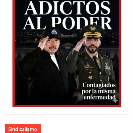
Sindicalismo