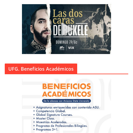
UFG. Beneficios Académicos