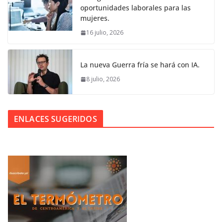
oportunidades laborales para las
mujeres.
16 julio, 2026
La nueva Guerra fría se hará con IA.
8 julio, 2026
ENLACES SUGERIDOS