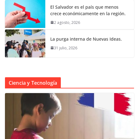
El Salvador es el país que menos
crece económicamente en la región.
2 agosto, 2026
La purga interna de Nuevas Ideas.
31 julio, 2026
Ciencia y Tecnología