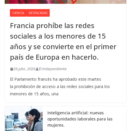
CIENCIA
DESTACADAS
Francia prohíbe las redes
sociales a los menores de 15
años y se convierte en el primer
país de Europa en hacerlo.
26 julio, 2026
El Independiente
El Parlamento francés ha aprobado este martes
la prohibición de acceso a las redes sociales para los
menores de 15 años, una
Inteligencia artificial: nuevas
oportunidades laborales para las
mujeres.