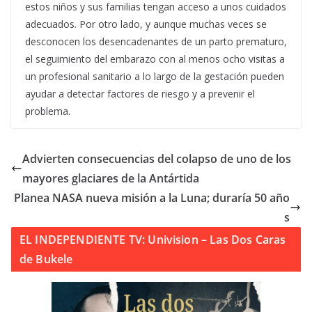
estos niños y sus familias tengan acceso a unos cuidados
adecuados. Por otro lado, y aunque muchas veces se
desconocen los desencadenantes de un parto prematuro,
el seguimiento del embarazo con al menos ocho visitas a
un profesional sanitario a lo largo de la gestación pueden
ayudar a detectar factores de riesgo y a prevenir el
problema.
Advierten consecuencias del colapso de uno de los
mayores glaciares de la Antártida
Planea NASA nueva misión a la Luna; duraría 50 año
s
EL INDEPENDIENTE TV: Univision – Las Dos Caras
de Bukele