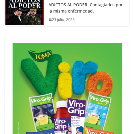
ADICTOS AL PODER. Contagiados por
la misma enfermedad.
23 julio, 2026