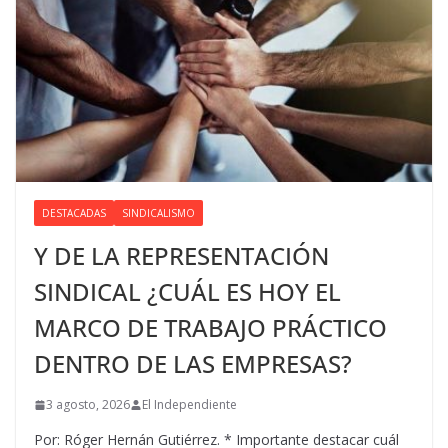
DESTACADAS
SINDICALISMO
Y DE LA REPRESENTACIÓN
SINDICAL ¿CUÁL ES HOY EL
MARCO DE TRABAJO PRÁCTICO
DENTRO DE LAS EMPRESAS?
3 agosto, 2026
El Independiente
Por: Róger Hernán Gutiérrez. * Importante destacar cuál