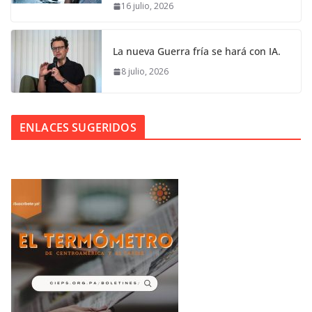
16 julio, 2026
La nueva Guerra fría se hará con IA.
8 julio, 2026
ENLACES SUGERIDOS