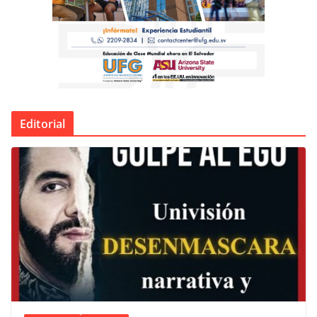
Editorial