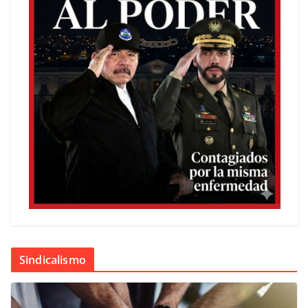
Sindicalismo