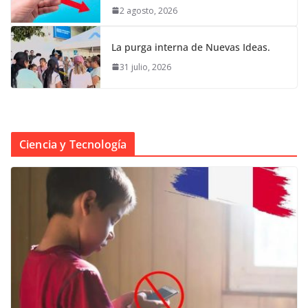
2 agosto, 2026
La purga interna de Nuevas Ideas.
31 julio, 2026
Ciencia y Tecnología