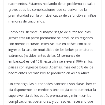
nacimientos. Estamos hablando de un problema de salud
grave, pues las complicaciones que se derivan de la
prematuridad son la principal causa de defunción en niños
menores de cinco años.
Como casi siempre, el mayor riesgo de sufrir secuelas
graves tras un parto prematuro se produce en regiones
con menos recursos: mientras que en países con altos
ingresos la tasa de mortalidad de los bebés prematuros
extremos (nacidos antes de las 28 semanas de
embarazo) es del 10%, esta cifra se eleva al 90% en los
países con ingresos bajos. Además, más del 60% de los
nacimientos prematuros se producen en Asia y África.
Sin embargo, las autoridades sanitarias son claras: hoy en
día disponemos de medios y tecnología para aumentar la
supervivencia de los bebés prematuros y minimizar las
complicaciones posteriores, y por eso es necesario que