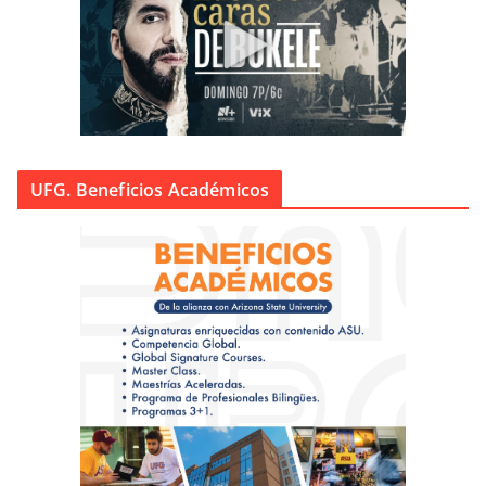
UFG. Beneficios Académicos