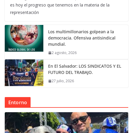
es hoy el progreso que tenemos en la materia de la
representación
Los multimillonarios golpean a la
democracia. Ofensiva antisindical
mundial.
2 agosto, 2026
En El Salvador: LOS SINDICATOS Y EL
FUTURO DEL TRABAJO.
27 julio, 2026
Entorno