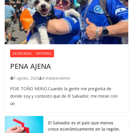
DESTACADAS
ENTORNO
PENA AJENA
7 agosto, 2026
El Independiente
POR: TOÑO NERIO.Cuando la gente me pregunta de
donde soy y contesto que de El Salvador, me miran con
un
El Salvador es el país que menos
crece económicamente en la región.