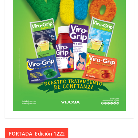
PORTADA. Edición 1222