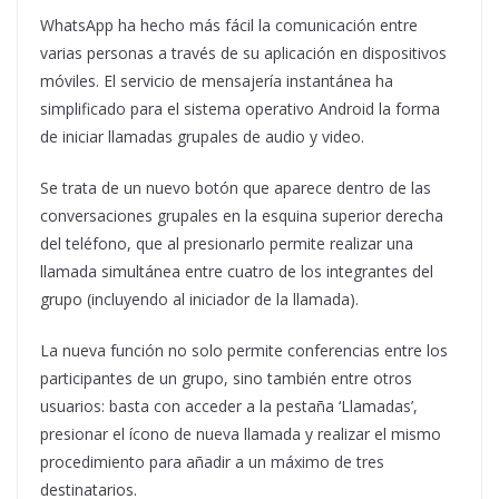
WhatsApp ha hecho más fácil la comunicación entre
varias personas a través de su aplicación en dispositivos
móviles. El servicio de mensajería instantánea ha
simplificado para el sistema operativo Android la forma
de iniciar llamadas grupales de audio y video.
Se trata de un nuevo botón que aparece dentro de las
conversaciones grupales en la esquina superior derecha
del teléfono, que al presionarlo permite realizar una
llamada simultánea entre cuatro de los integrantes del
grupo (incluyendo al iniciador de la llamada).
La nueva función no solo permite conferencias entre los
participantes de un grupo, sino también entre otros
usuarios: basta con acceder a la pestaña ‘Llamadas’,
presionar el ícono de nueva llamada y realizar el mismo
procedimiento para añadir a un máximo de tres
destinatarios.