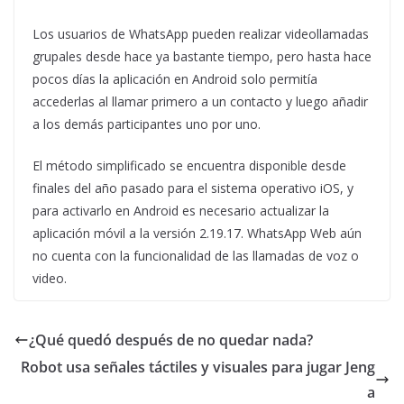
Los usuarios de WhatsApp pueden realizar videollamadas
grupales desde hace ya bastante tiempo, pero hasta hace
pocos días la aplicación en Android solo permitía
accederlas al llamar primero a un contacto y luego añadir
a los demás participantes uno por uno.
El método simplificado se encuentra disponible desde
finales del año pasado para el sistema operativo iOS, y
para activarlo en Android es necesario actualizar la
aplicación móvil a la versión 2.19.17. WhatsApp Web aún
no cuenta con la funcionalidad de las llamadas de voz o
video.
¿Qué quedó después de no quedar nada?
Robot usa señales táctiles y visuales para jugar Jeng
a