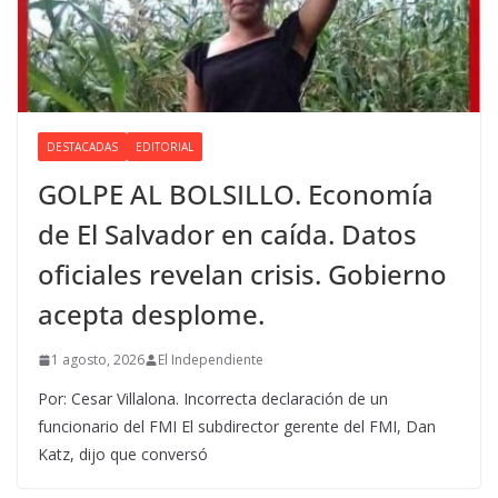
DESTACADAS
EDITORIAL
GOLPE AL BOLSILLO. Economía
de El Salvador en caída. Datos
oficiales revelan crisis. Gobierno
acepta desplome.
1 agosto, 2026
El Independiente
Por: Cesar Villalona. Incorrecta declaración de un
funcionario del FMI El subdirector gerente del FMI, Dan
Katz, dijo que conversó