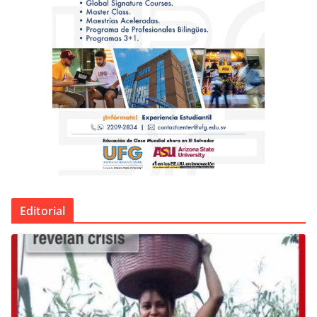
Editorial