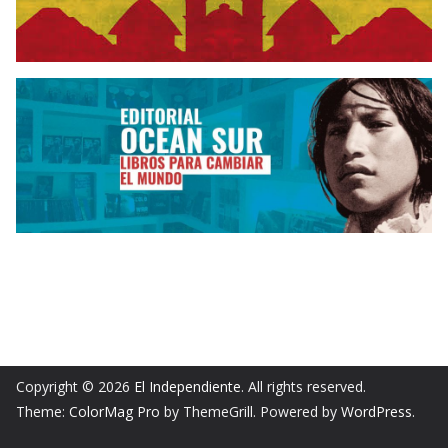
Copyright © 2026
El Independiente
. All rights reserved.
Theme:
ColorMag Pro
by ThemeGrill. Powered by
WordPress
.