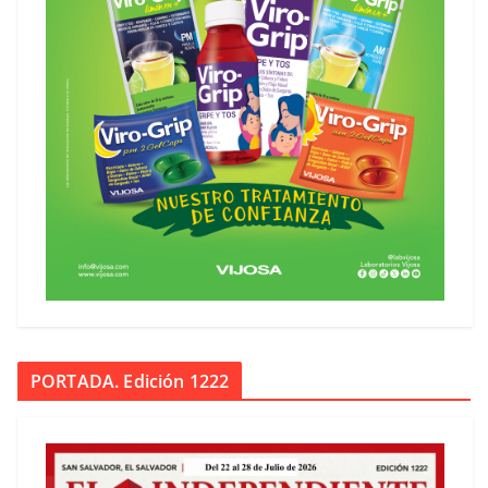
PORTADA. Edición 1222