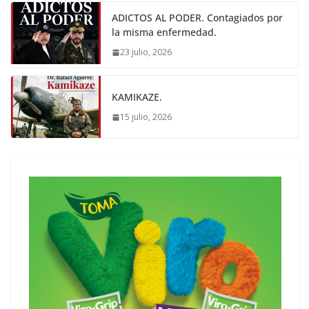
ADICTOS AL PODER. Contagiados por
la misma enfermedad.
23 julio, 2026
KAMIKAZE.
15 julio, 2026