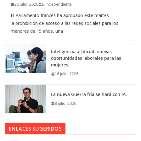
26 julio, 2026
El Independiente
El Parlamento francés ha aprobado este martes
la prohibición de acceso a las redes sociales para los
menores de 15 años, una
Inteligencia artificial: nuevas
oportunidades laborales para las
mujeres.
16 julio, 2026
La nueva Guerra fría se hará con IA.
8 julio, 2026
ENLACES SUGERIDOS