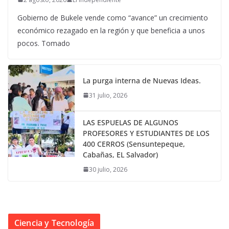
Gobierno de Bukele vende como “avance” un crecimiento
económico rezagado en la región y que beneficia a unos
pocos. Tomado
La purga interna de Nuevas Ideas.
31 julio, 2026
LAS ESPUELAS DE ALGUNOS
PROFESORES Y ESTUDIANTES DE LOS
400 CERROS (Sensuntepeque,
Cabañas, EL Salvador)
30 julio, 2026
Ciencia y Tecnología