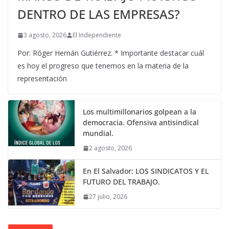
DENTRO DE LAS EMPRESAS?
3 agosto, 2026
El Independiente
Por: Róger Hernán Gutiérrez. * Importante destacar cuál
es hoy el progreso que tenemos en la materia de la
representación
Los multimillonarios golpean a la
democracia. Ofensiva antisindical
mundial.
2 agosto, 2026
En El Salvador: LOS SINDICATOS Y EL
FUTURO DEL TRABAJO.
27 julio, 2026