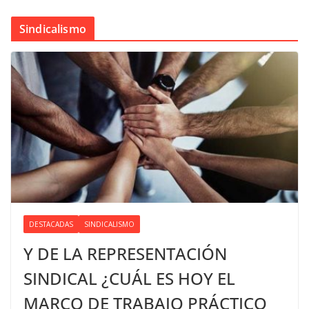
Sindicalismo
DESTACADAS
SINDICALISMO
Y DE LA REPRESENTACIÓN
SINDICAL ¿CUÁL ES HOY EL
MARCO DE TRABAJO PRÁCTICO