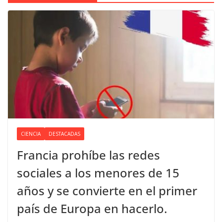
CIENCIA
DESTACADAS
Francia prohíbe las redes
sociales a los menores de 15
años y se convierte en el primer
país de Europa en hacerlo.