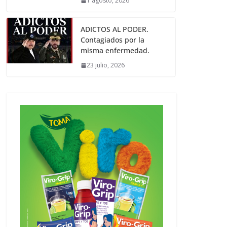
1 agosto, 2026
ADICTOS AL PODER.
Contagiados por la
misma enfermedad.
23 julio, 2026