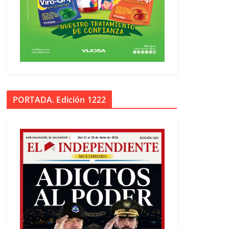
PORTADA. Edición 1222