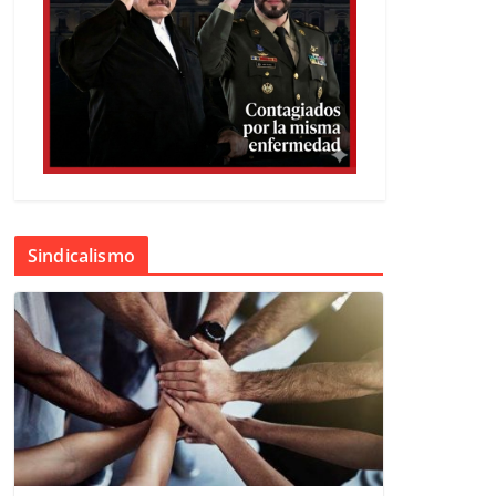
Sindicalismo