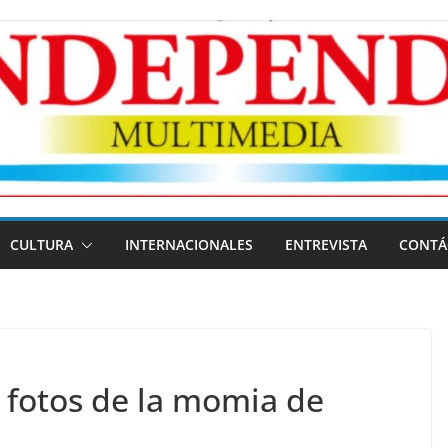
CULTURA
INTERNACIONALES
ENTREVISTA
CONTÁ
 fotos de la momia de