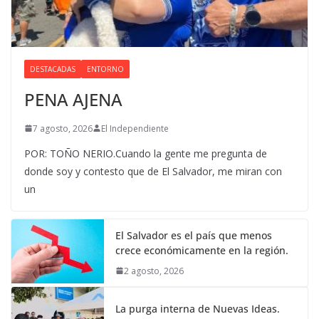
DESTACADAS
ENTORNO
PENA AJENA
7 agosto, 2026
El Independiente
POR: TOÑO NERIO.Cuando la gente me pregunta de
donde soy y contesto que de El Salvador, me miran con
un
El Salvador es el país que menos
crece económicamente en la región.
2 agosto, 2026
La purga interna de Nuevas Ideas.