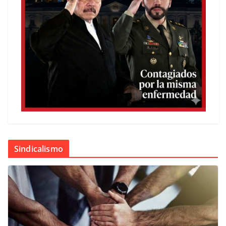
Sindicalismo