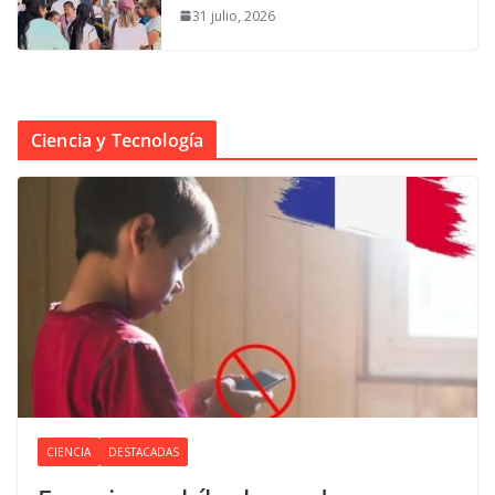
31 julio, 2026
Ciencia y Tecnología
CIENCIA
DESTACADAS