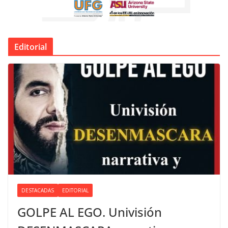
Editorial
DESTACADAS
EDITORIAL
GOLPE AL EGO. Univisión