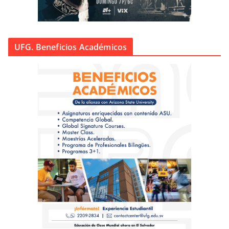
UFG. Beneficios Académicos