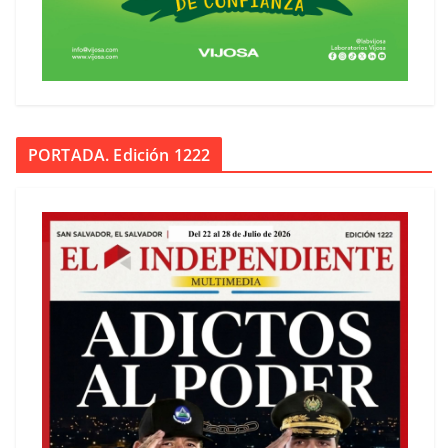
PORTADA. Edición 1222