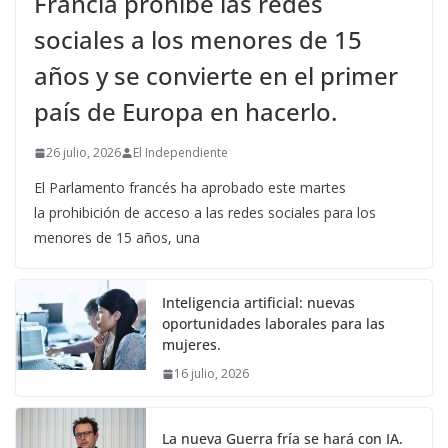
Francia prohíbe las redes
sociales a los menores de 15
años y se convierte en el primer
país de Europa en hacerlo.
26 julio, 2026
El Independiente
El Parlamento francés ha aprobado este martes
la prohibición de acceso a las redes sociales para los
menores de 15 años, una
Inteligencia artificial: nuevas
oportunidades laborales para las
mujeres.
16 julio, 2026
La nueva Guerra fría se hará con IA.