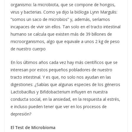
organismo: la microbiota, que se compone de hongos,
virus y bacterias. Como ya dijo la bióloga Lynn Margulis:
“somos un saco de microbios” y, además, seríamos
incapaces de vivir sin ellos.
Tan solo en el tracto intestinal
humano se calcula que existen más de 39 billones de
microorganismos, algo que equivale a unos 2 kg de peso
de nuestro cuerpo
En los últimos años cada vez hay más científicos que se
interesan por estos pequeños pobladores de nuestro
tracto intestinal. Y es que, no solo nos ayudan en las
digestiones: ¿Sabías que algunas especies de los géneros
Lactobacillus y Bifidobacterium influyen en nuestra
conducta social, en la ansiedad, en la respuesta al estrés,
e incluso pueden tener que ver en los procesos de
depresión?
El Test de Microbioma