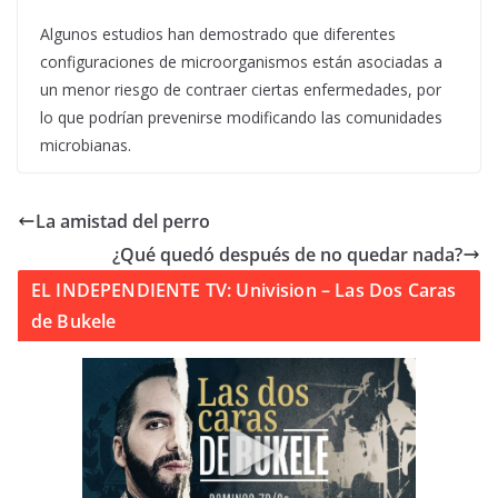
Algunos estudios han demostrado que diferentes
configuraciones de microorganismos están asociadas a
un menor riesgo de contraer ciertas enfermedades, por
lo que podrían prevenirse modificando las comunidades
microbianas.
La amistad del perro
¿Qué quedó después de no quedar nada?
EL INDEPENDIENTE TV: Univision – Las Dos Caras
de Bukele