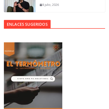
8 julio, 2026
ENLACES SUGERIDOS