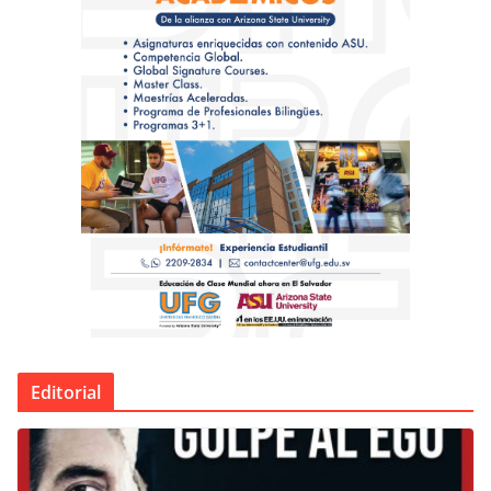
Editorial