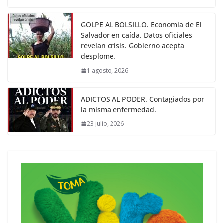
GOLPE AL BOLSILLO. Economía de El
Salvador en caída. Datos oficiales
revelan crisis. Gobierno acepta
desplome.
1 agosto, 2026
ADICTOS AL PODER. Contagiados por
la misma enfermedad.
23 julio, 2026