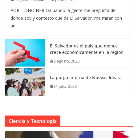
POR: TOÑO NERIO.Cuando la gente me pregunta de
donde soy y contesto que de El Salvador, me miran con
un
El Salvador es el país que menos
crece económicamente en la región.
2 agosto, 2026
La purga interna de Nuevas Ideas.
31 julio, 2026
Ciencia y Tecnología