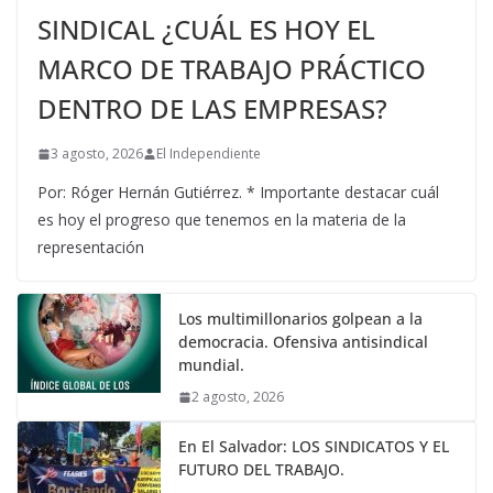
SINDICAL ¿CUÁL ES HOY EL
MARCO DE TRABAJO PRÁCTICO
DENTRO DE LAS EMPRESAS?
3 agosto, 2026
El Independiente
Por: Róger Hernán Gutiérrez. * Importante destacar cuál
es hoy el progreso que tenemos en la materia de la
representación
Los multimillonarios golpean a la
democracia. Ofensiva antisindical
mundial.
2 agosto, 2026
En El Salvador: LOS SINDICATOS Y EL
FUTURO DEL TRABAJO.