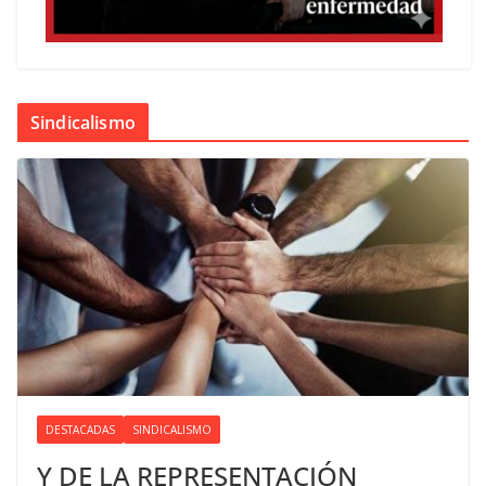
Sindicalismo
DESTACADAS
SINDICALISMO
Y DE LA REPRESENTACIÓN