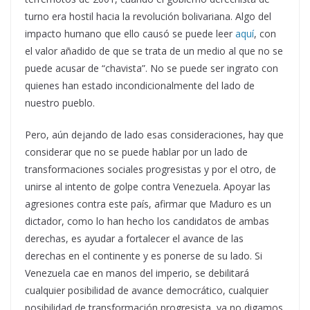
turno era hostil hacia la revolución bolivariana. Algo del
impacto humano que ello causó se puede leer
aquí
, con
el valor añadido de que se trata de un medio al que no se
puede acusar de “chavista”. No se puede ser ingrato con
quienes han estado incondicionalmente del lado de
nuestro pueblo.
Pero, aún dejando de lado esas consideraciones, hay que
considerar que no se puede hablar por un lado de
transformaciones sociales progresistas y por el otro, de
unirse al intento de golpe contra Venezuela. Apoyar las
agresiones contra este país, afirmar que Maduro es un
dictador, como lo han hecho los candidatos de ambas
derechas, es ayudar a fortalecer el avance de las
derechas en el continente y es ponerse de su lado. Si
Venezuela cae en manos del imperio, se debilitará
cualquier posibilidad de avance democrático, cualquier
posibilidad de transformación progresista, ya no digamos