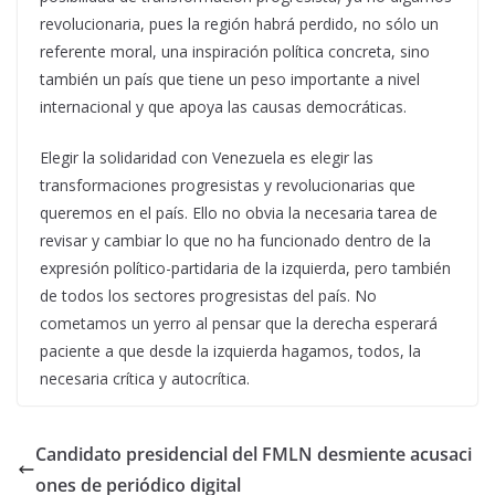
revolucionaria, pues la región habrá perdido, no sólo un
referente moral, una inspiración política concreta, sino
también un país que tiene un peso importante a nivel
internacional y que apoya las causas democráticas.
Elegir la solidaridad con Venezuela es elegir las
transformaciones progresistas y revolucionarias que
queremos en el país. Ello no obvia la necesaria tarea de
revisar y cambiar lo que no ha funcionado dentro de la
expresión político-partidaria de la izquierda, pero también
de todos los sectores progresistas del país. No
cometamos un yerro al pensar que la derecha esperará
paciente a que desde la izquierda hagamos, todos, la
necesaria crítica y autocrítica.
Candidato presidencial del FMLN desmiente acusaci
ones de periódico digital