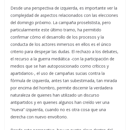
Desde una perspectiva de izquierda, es importante ver la
complejidad de aspectos relacionados con las elecciones
del domingo próximo. La campaña proselistista, pero
particularmente este último tramo, ha permitido
confirmar cómo el desarrollo de los procesos y la
conducta de los actores inmersos en ellos es el único
criterio para despejar las dudas. El rechazo a los debates,
el recurso a la guerra mediática -con la participación de
medios que se han autoposicionado como críticos y
apartidarios-, el uso de campañas sucias contra la
fórmula de izquierda, antes tan subestimada, tan mirada
por encima del hombro, permite discernir la verdadera
naturaleza de quienes han utilizado un discurso
antipartidos y en quienes algunos han creído ver una
“nueva” izquierda, cuando no es otra cosa que una
derecha con nuevo envoltorio.