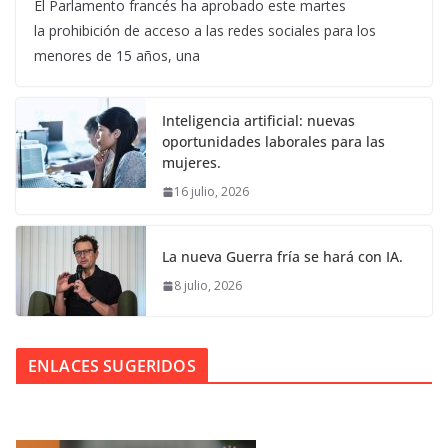
El Parlamento francés ha aprobado este martes
la prohibición de acceso a las redes sociales para los
menores de 15 años, una
Inteligencia artificial: nuevas
oportunidades laborales para las
mujeres.
16 julio, 2026
La nueva Guerra fría se hará con IA.
8 julio, 2026
ENLACES SUGERIDOS