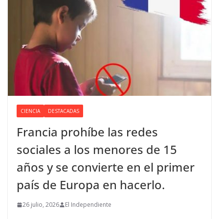
CIENCIA
DESTACADAS
Francia prohíbe las redes
sociales a los menores de 15
años y se convierte en el primer
país de Europa en hacerlo.
26 julio, 2026
El Independiente