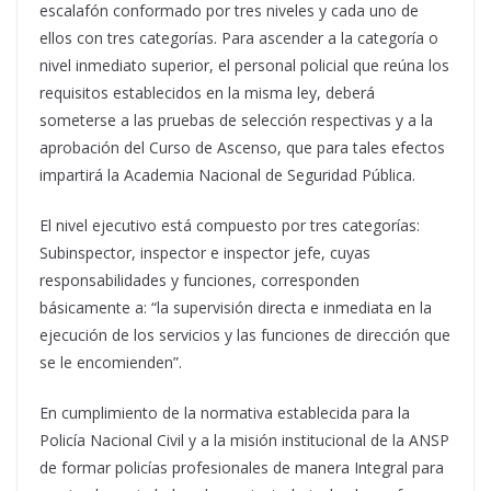
escalafón conformado por tres niveles y cada uno de
ellos con tres categorías. Para ascender a la categoría o
nivel inmediato superior, el personal policial que reúna los
requisitos establecidos en la misma ley, deberá
someterse a las pruebas de selección respectivas y a la
aprobación del Curso de Ascenso, que para tales efectos
impartirá la Academia Nacional de Seguridad Pública.
El nivel ejecutivo está compuesto por tres categorías:
Subinspector, inspector e inspector jefe, cuyas
responsabilidades y funciones, corresponden
básicamente a: “la supervisión directa e inmediata en la
ejecución de los servicios y las funciones de dirección que
se le encomienden”.
En cumplimiento de la normativa establecida para la
Policía Nacional Civil y a la misión institucional de la ANSP
de formar policías profesionales de manera Integral para