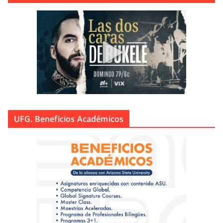
UFG. Beneficios Académicos