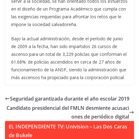
servir a la sociedad, se han orientado todos los esfuerzos
en el diseño de un Programa Académico que cumpla con
las exigencias requeridas para afrontar los retos que le
impone la sociedad salvadoreña.
Bajo la actual administración, desde el período de junio
de 2009 a la fecha, han sido impartidos 26 cursos de
ascenso para un total de 3,229 policías que conforman el
61.68%. de policías ascendidos en cerca de 27 años de
funcionamiento de la ANSP, siendo la administración que
más ascensos ha propiciado para la corporación policial.
Seguridad garantizada durante el año escolar 2019
Candidato presidencial del FMLN desmiente acusaci
ones de periódico digital
EL INDEPENDIENTE TV: Univision – Las Dos Caras
de Bukele