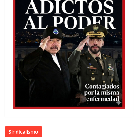
Sindicalismo