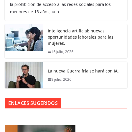
la prohibición de acceso a las redes sociales para los
menores de 15 años, una
Inteligencia artificial: nuevas
oportunidades laborales para las
mujeres.
16 julio, 2026
La nueva Guerra fría se hará con IA.
8 julio, 2026
ENLACES SUGERIDOS