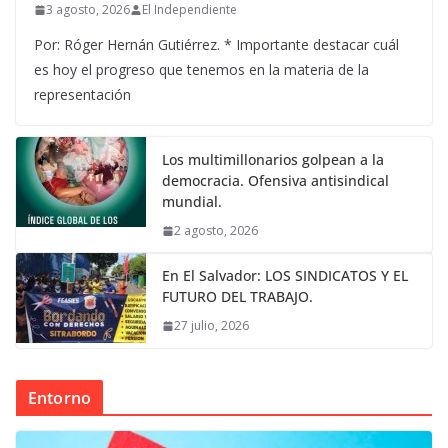
3 agosto, 2026
El Independiente
Por: Róger Hernán Gutiérrez. * Importante destacar cuál
es hoy el progreso que tenemos en la materia de la
representación
Los multimillonarios golpean a la
democracia. Ofensiva antisindical
mundial.
2 agosto, 2026
En El Salvador: LOS SINDICATOS Y EL
FUTURO DEL TRABAJO.
27 julio, 2026
Entorno