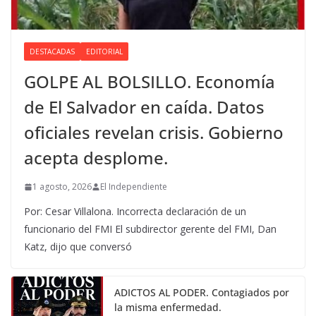
DESTACADAS
EDITORIAL
GOLPE AL BOLSILLO. Economía
de El Salvador en caída. Datos
oficiales revelan crisis. Gobierno
acepta desplome.
1 agosto, 2026
El Independiente
Por: Cesar Villalona. Incorrecta declaración de un
funcionario del FMI El subdirector gerente del FMI, Dan
Katz, dijo que conversó
ADICTOS AL PODER. Contagiados por
la misma enfermedad.