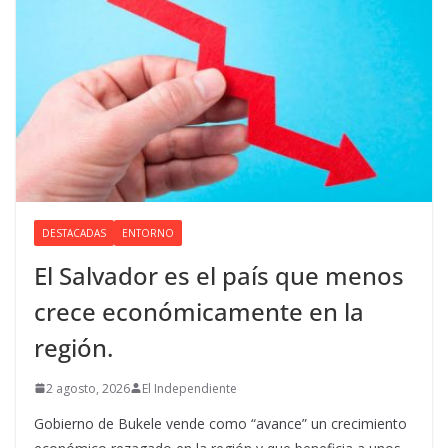
DESTACADAS
ENTORNO
El Salvador es el país que menos
crece económicamente en la
región.
2 agosto, 2026
El Independiente
Gobierno de Bukele vende como “avance” un crecimiento