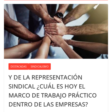
DESTACADAS
SINDICALISMO
Y DE LA REPRESENTACIÓN
SINDICAL ¿CUÁL ES HOY EL
MARCO DE TRABAJO PRÁCTICO
DENTRO DE LAS EMPRESAS?