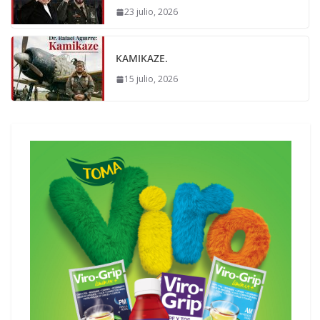
23 julio, 2026
KAMIKAZE.
15 julio, 2026