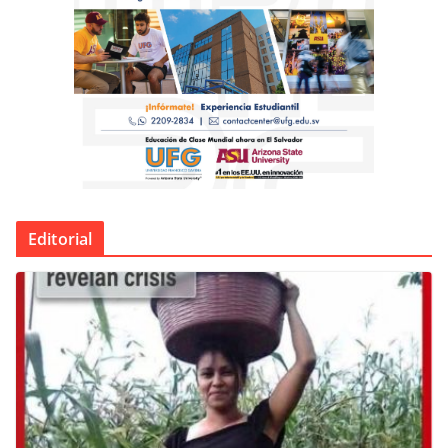
Editorial