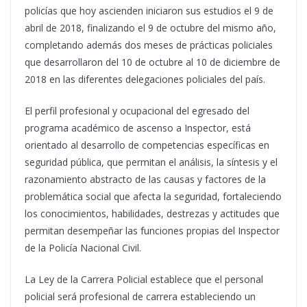
policías que hoy ascienden iniciaron sus estudios el 9 de
abril de 2018, finalizando el 9 de octubre del mismo año,
completando además dos meses de prácticas policiales
que desarrollaron del 10 de octubre al 10 de diciembre de
2018 en las diferentes delegaciones policiales del país.
El perfil profesional y ocupacional del egresado del
programa académico de ascenso a Inspector, está
orientado al desarrollo de competencias específicas en
seguridad pública, que permitan el análisis, la síntesis y el
razonamiento abstracto de las causas y factores de la
problemática social que afecta la seguridad, fortaleciendo
los conocimientos, habilidades, destrezas y actitudes que
permitan desempeñar las funciones propias del Inspector
de la Policía Nacional Civil.
La Ley de la Carrera Policial establece que el personal
policial será profesional de carrera estableciendo un