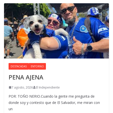
DESTACADAS
ENTORNO
PENA AJENA
7 agosto, 2026
El Independiente
POR: TOÑO NERIO.Cuando la gente me pregunta de
donde soy y contesto que de El Salvador, me miran con
un