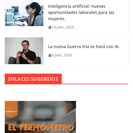
Inteligencia artificial: nuevas
oportunidades laborales para las
mujeres.
16 julio, 2026
La nueva Guerra fría se hará con IA.
8 julio, 2026
ENLACES SUGERIDOS