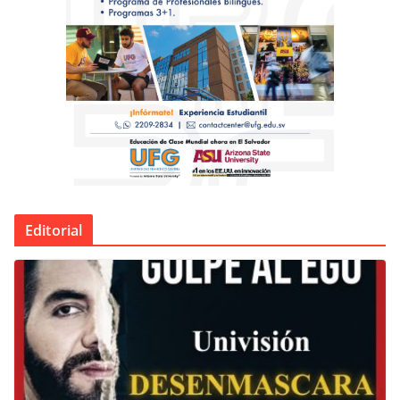
Editorial