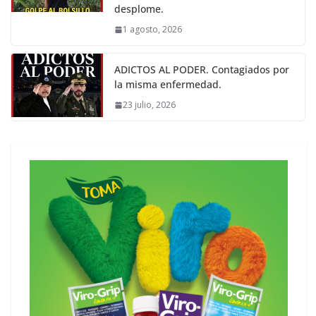
desplome.
1 agosto, 2026
ADICTOS AL PODER. Contagiados por
la misma enfermedad.
23 julio, 2026