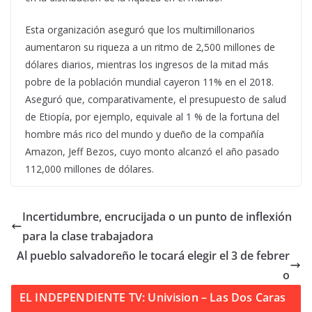
Esta organización aseguró que los multimillonarios
aumentaron su riqueza a un ritmo de 2,500 millones de
dólares diarios, mientras los ingresos de la mitad más
pobre de la población mundial cayeron 11% en el 2018.
Aseguró que, comparativamente, el presupuesto de salud
de Etiopía, por ejemplo, equivale al 1 % de la fortuna del
hombre más rico del mundo y dueño de la compañía
Amazon, Jeff Bezos, cuyo monto alcanzó el año pasado
112,000 millones de dólares.
Incertidumbre, encrucijada o un punto de inflexión
para la clase trabajadora
Al pueblo salvadoreño le tocará elegir el 3 de febrer
o
EL INDEPENDIENTE TV: Univision – Las Dos Caras