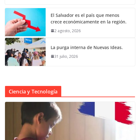
El Salvador es el país que menos
crece económicamente en la región.
2 agosto, 2026
La purga interna de Nuevas Ideas.
31 julio, 2026
Ciencia y Tecnología