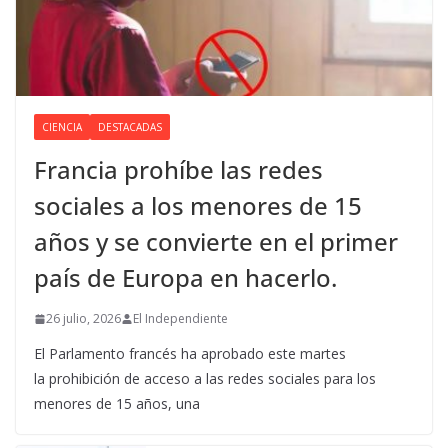
CIENCIA
DESTACADAS
Francia prohíbe las redes
sociales a los menores de 15
años y se convierte en el primer
país de Europa en hacerlo.
26 julio, 2026
El Independiente
El Parlamento francés ha aprobado este martes
la prohibición de acceso a las redes sociales para los
menores de 15 años, una