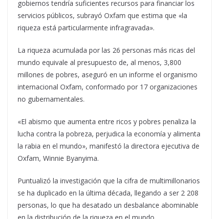
gobiernos tendría suficientes recursos para financiar los
servicios públicos, subrayó Oxfam que estima que «la
riqueza está particularmente infragravada».
La riqueza acumulada por las 26 personas más ricas del
mundo equivale al presupuesto de, al menos, 3,800
millones de pobres, aseguró en un informe el organismo
internacional Oxfam, conformado por 17 organizaciones
no gubernamentales.
«El abismo que aumenta entre ricos y pobres penaliza la
lucha contra la pobreza, perjudica la economía y alimenta
la rabia en el mundo», manifestó la directora ejecutiva de
Oxfam, Winnie Byanyima.
Puntualizó la investigación que la cifra de multimillonarios
se ha duplicado en la última década, llegando a ser 2 208
personas, lo que ha desatado un desbalance abominable
en la distribución de la riqueza en el mundo.