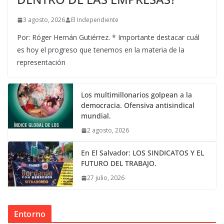
3 agosto, 2026
El Independiente
Por: Róger Hernán Gutiérrez. * Importante destacar cuál
es hoy el progreso que tenemos en la materia de la
representación
Los multimillonarios golpean a la
democracia. Ofensiva antisindical
mundial.
2 agosto, 2026
En El Salvador: LOS SINDICATOS Y EL
FUTURO DEL TRABAJO.
27 julio, 2026
Entorno