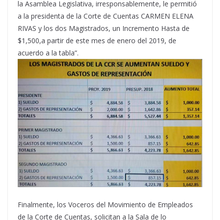
la Asamblea Legislativa, irresponsablemente, le permitió
a la presidenta de la Corte de Cuentas CARMEN ELENA
RIVAS y los dos Magistrados, un Incremento Hasta de
$1,500,a partir de este mes de enero del 2019, de
acuerdo a la tabla”.
Finalmente, los Voceros del Movimiento de Empleados
de la Corte de Cuentas, solicitan a la Sala de lo