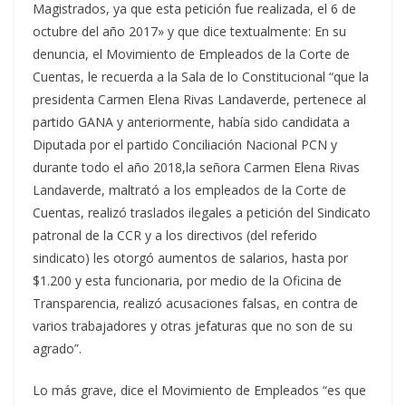
Magistrados, ya que esta petición fue realizada, el 6 de
octubre del año 2017» y que dice textualmente: En su
denuncia, el Movimiento de Empleados de la Corte de
Cuentas, le recuerda a la Sala de lo Constitucional “que la
presidenta Carmen Elena Rivas Landaverde, pertenece al
partido GANA y anteriormente, había sido candidata a
Diputada por el partido Conciliación Nacional PCN y
durante todo el año 2018,la señora Carmen Elena Rivas
Landaverde, maltrató a los empleados de la Corte de
Cuentas, realizó traslados ilegales a petición del Sindicato
patronal de la CCR y a los directivos (del referido
sindicato) les otorgó aumentos de salarios, hasta por
$1.200 y esta funcionaria, por medio de la Oficina de
Transparencia, realizó acusaciones falsas, en contra de
varios trabajadores y otras jefaturas que no son de su
agrado”.
Lo más grave, dice el Movimiento de Empleados “es que