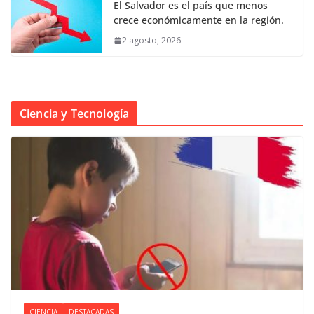
El Salvador es el país que menos
crece económicamente en la región.
2 agosto, 2026
Ciencia y Tecnología
CIENCIA
DESTACADAS