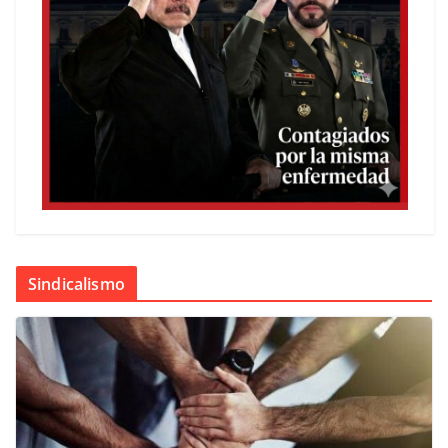
Sindicalismo