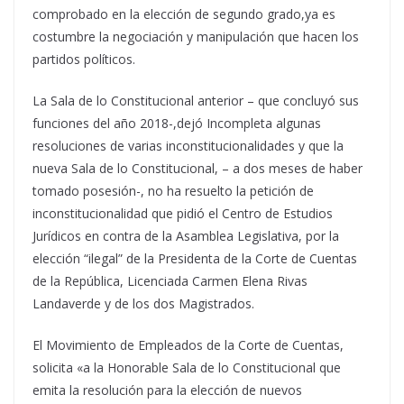
comprobado en la elección de segundo grado,ya es
costumbre la negociación y manipulación que hacen los
partidos políticos.
La Sala de lo Constitucional anterior – que concluyó sus
funciones del año 2018-,dejó Incompleta algunas
resoluciones de varias inconstitucionalidades y que la
nueva Sala de lo Constitucional, – a dos meses de haber
tomado posesión-, no ha resuelto la petición de
inconstitucionalidad que pidió el Centro de Estudios
Jurídicos en contra de la Asamblea Legislativa, por la
elección “ilegal” de la Presidenta de la Corte de Cuentas
de la República, Licenciada Carmen Elena Rivas
Landaverde y de los dos Magistrados.
El Movimiento de Empleados de la Corte de Cuentas,
solicita «a la Honorable Sala de lo Constitucional que
emita la resolución para la elección de nuevos