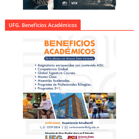
UFG. Beneficios Académicos