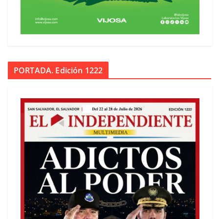
PORTADA. Edición 1222