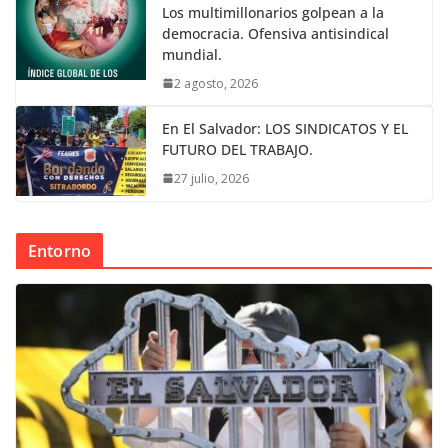
Los multimillonarios golpean a la
democracia. Ofensiva antisindical
mundial.
2 agosto, 2026
En El Salvador: LOS SINDICATOS Y EL
FUTURO DEL TRABAJO.
27 julio, 2026
Entorno