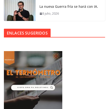
La nueva Guerra fría se hará con IA.
8 julio, 2026
ENLACES SUGERIDOS