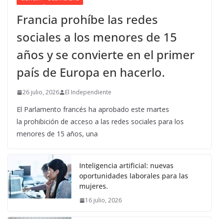
Francia prohíbe las redes
sociales a los menores de 15
años y se convierte en el primer
país de Europa en hacerlo.
26 julio, 2026
El Independiente
El Parlamento francés ha aprobado este martes
la prohibición de acceso a las redes sociales para los
menores de 15 años, una
Inteligencia artificial: nuevas
oportunidades laborales para las
mujeres.
16 julio, 2026