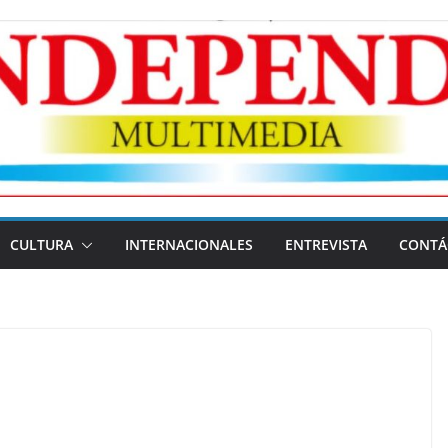
CULTURA
INTERNACIONALES
ENTREVISTA
CONTÁ