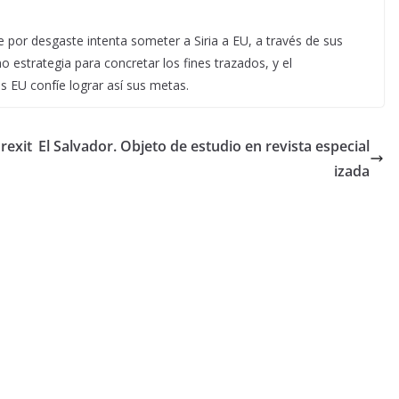
por desgaste intenta someter a Siria a EU, a través de sus
o estrategia para concretar los fines trazados, y el
 EU confíe lograr así sus metas.
rexit
El Salvador. Objeto de estudio en revista especial
izada