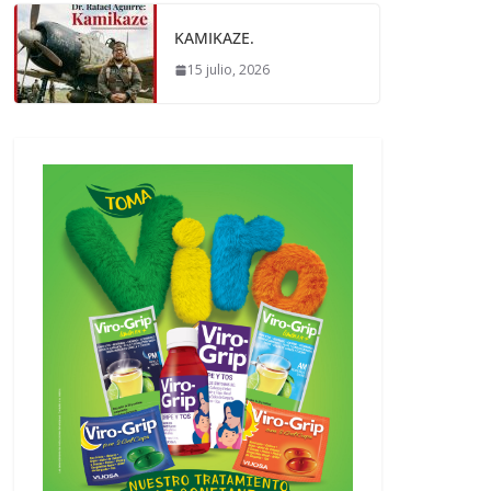
KAMIKAZE.
15 julio, 2026