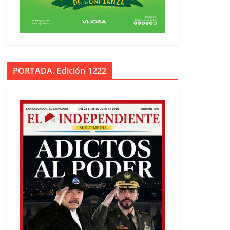
PORTADA. Edición 1222