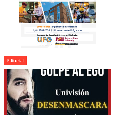
Editorial