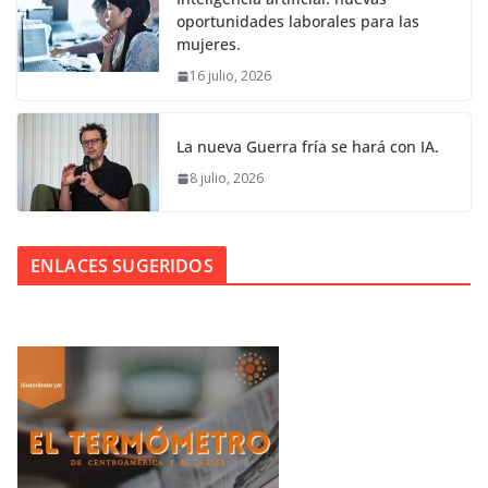
oportunidades laborales para las
mujeres.
16 julio, 2026
La nueva Guerra fría se hará con IA.
8 julio, 2026
ENLACES SUGERIDOS