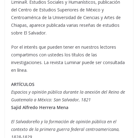
LiminaR. Estudios Sociales y Humanísticos, publicación
del Centro de Estudios Superiores de México y
Centroamérica de la Universidad de Ciencias y Artes de
Chiapas, aparece publicada varias reseñas de estudios
sobre El Salvador.
Por el interés que pueden tener en nuestros lectores
compartimos con ustedes los títulos de las
investigaciones. La revista Luminar puede ser consultada
en línea.
ARTÍCULOS
Espacios y opinión pública durante la anexión del Reino de
Guatemala a México: San Salvador, 1821
Sajid Alfredo Herrera Mena
El Salvadoreño y la formación de opinión pública en el
contexto de la primera guerra federal centroamericana,
1828-1829