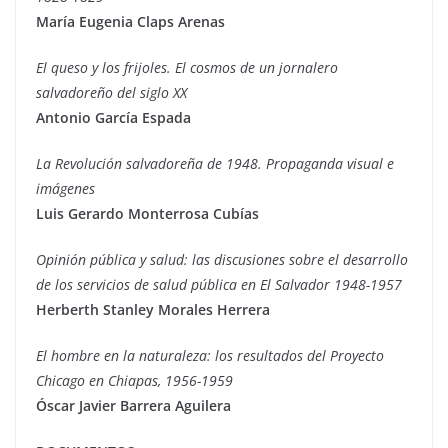
María Eugenia Claps Arenas
El queso y los frijoles. El cosmos de un jornalero
salvadoreño del siglo XX
Antonio García Espada
La Revolución salvadoreña de 1948. Propaganda visual e
imágenes
Luis Gerardo Monterrosa Cubías
Opinión pública y salud: las discusiones sobre el desarrollo
de los servicios de salud pública en El Salvador 1948-1957
Herberth Stanley Morales Herrera
El hombre en la naturaleza: los resultados del Proyecto
Chicago en Chiapas, 1956-1959
Óscar Javier Barrera Aguilera