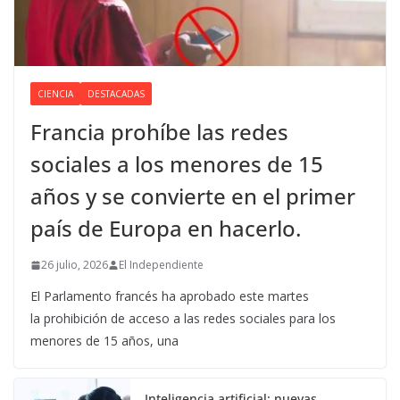
CIENCIA
DESTACADAS
Francia prohíbe las redes
sociales a los menores de 15
años y se convierte en el primer
país de Europa en hacerlo.
26 julio, 2026
El Independiente
El Parlamento francés ha aprobado este martes
la prohibición de acceso a las redes sociales para los
menores de 15 años, una
Inteligencia artificial: nuevas