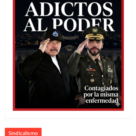
Sindicalismo