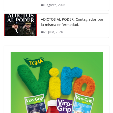
1 agosto, 2026
ADICTOS AL PODER. Contagiados por
la misma enfermedad.
23 julio, 2026