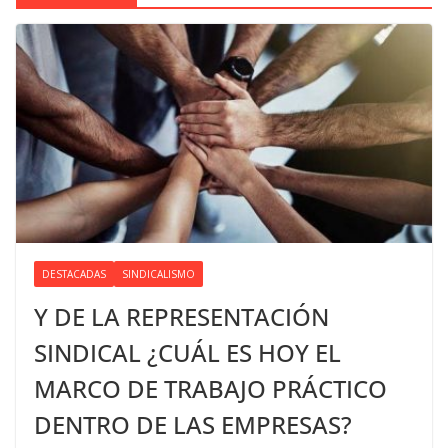
DESTACADAS
SINDICALISMO
Y DE LA REPRESENTACIÓN
SINDICAL ¿CUÁL ES HOY EL
MARCO DE TRABAJO PRÁCTICO
DENTRO DE LAS EMPRESAS?