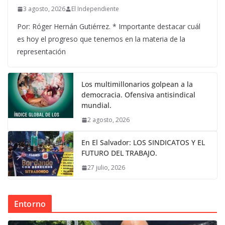
3 agosto, 2026
El Independiente
Por: Róger Hernán Gutiérrez. * Importante destacar cuál
es hoy el progreso que tenemos en la materia de la
representación
Los multimillonarios golpean a la
democracia. Ofensiva antisindical
mundial.
2 agosto, 2026
En El Salvador: LOS SINDICATOS Y EL
FUTURO DEL TRABAJO.
27 julio, 2026
Entorno