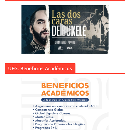
UFG. Beneficios Académicos