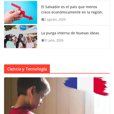
El Salvador es el país que menos
crece económicamente en la región.
2 agosto, 2026
La purga interna de Nuevas Ideas.
31 julio, 2026
Ciencia y Tecnología