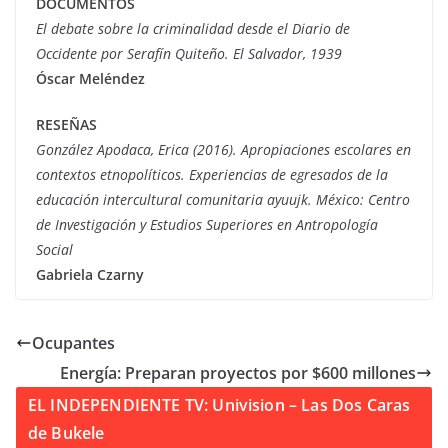
DOCUMENTOS
El debate sobre la criminalidad desde el Diario de
Occidente por Serafín Quiteño. El Salvador, 1939
Óscar Meléndez
RESEÑAS
González Apodaca, Erica (2016). Apropiaciones escolares en
contextos etnopolíticos. Experiencias de egresados de la
educación intercultural comunitaria ayuujk. México: Centro
de Investigación y Estudios Superiores en Antropología
Social
Gabriela Czarny
Ocupantes
Energía: Preparan proyectos por $600 millones
EL INDEPENDIENTE TV: Univision – Las Dos Caras
de Bukele